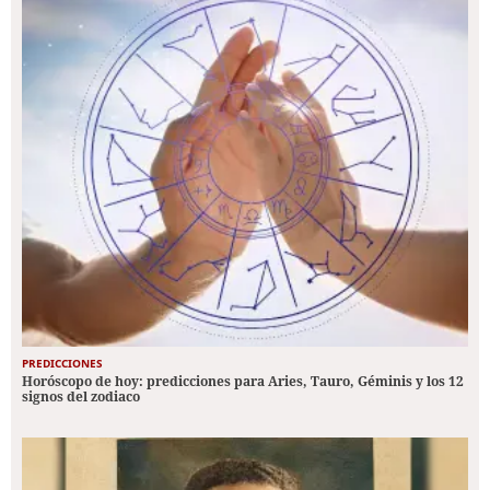
PREDICCIONES
Horóscopo de hoy: predicciones para Aries, Tauro, Géminis y los 12
signos del zodiaco