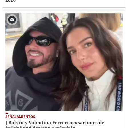
2026
SEÑALAMIENTOS
J Balvin y Valentina Ferrer: acusaciones de
infidelidad desatan escándalo