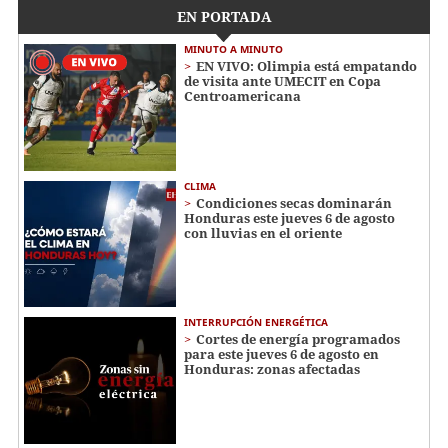
EN PORTADA
MINUTO A MINUTO
EN VIVO: Olimpia está empatando
de visita ante UMECIT en Copa
Centroamericana
CLIMA
Condiciones secas dominarán
Honduras este jueves 6 de agosto
con lluvias en el oriente
INTERRUPCIÓN ENERGÉTICA
Cortes de energía programados
para este jueves 6 de agosto en
Honduras: zonas afectadas