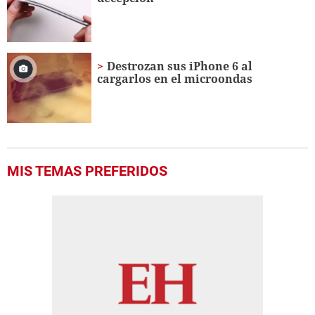
Destrozan sus iPhone 6 al
cargarlos en el microondas
MIS TEMAS PREFERIDOS