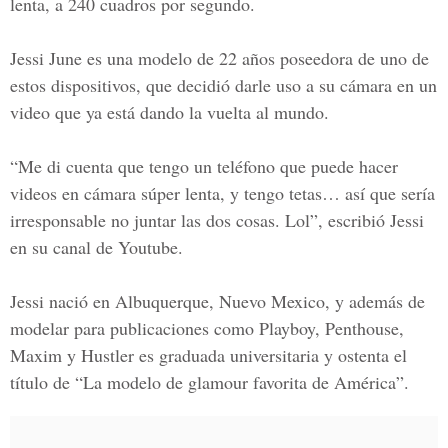
lenta, a 240 cuadros por segundo.
Jessi June es una modelo de 22 años poseedora de uno de
estos dispositivos, que decidió darle uso a su cámara en un
video que ya está dando la vuelta al mundo.
“Me di cuenta que tengo un teléfono que puede hacer
videos en cámara súper lenta, y tengo tetas… así que sería
irresponsable no juntar las dos cosas. Lol”, escribió Jessi
en su canal de Youtube.
Jessi nació en Albuquerque, Nuevo Mexico, y además de
modelar para publicaciones como Playboy, Penthouse,
Maxim y Hustler es graduada universitaria y ostenta el
título de “La modelo de glamour favorita de América”.