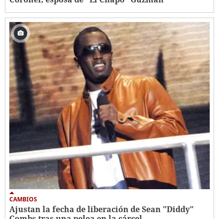
CAMBIOS
Ajustan la fecha de liberación de Sean "Diddy"
Combs tras una pelea en la cárcel