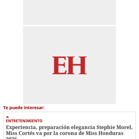
Te puede interesar:
ENTRETENIMIENTO
Experiencia, preparación elegancia Stephie Morel,
Miss Cortés va por la corona de Miss Honduras