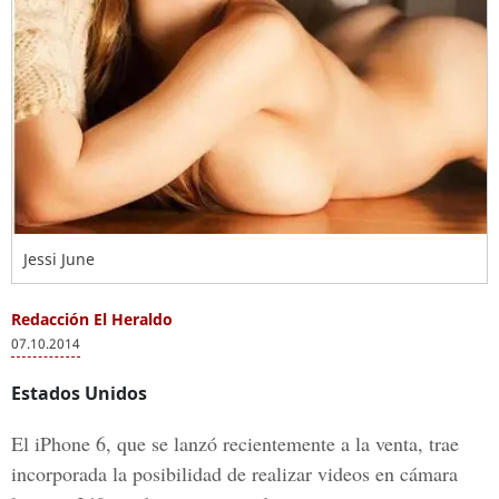
Jessi June
Redacción El Heraldo
07.10.2014
Estados Unidos
El iPhone 6, que se lanzó recientemente a la venta, trae
incorporada la posibilidad de realizar videos en cámara