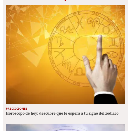
PREDICCIONES
Horóscopo de hoy: descubre qué le espera a tu signo del zodiaco