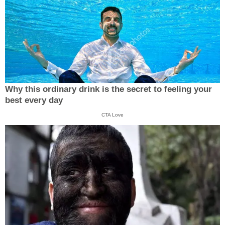
Why this ordinary drink is the secret to feeling your
best every day
CTA Love