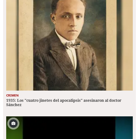
CRIMEN
1935: Los "cuatro jinetes del apocalipsis" asesinaron al doctor
Sánchez