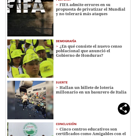
FIFA admite errores en su
propuesta de privatizar el Mundial
y no tolerará más ataques
DEMOGRAFÍA
¿En qué consiste el nuevo censo
poblacional que anunció el
Gobierno de Honduras?
SUERTE
Hallan un billete de lotería
millonario en un basurero de Italia
CONCLUSIÓN
Cinco centros educativos son
certificados como Amigables con el