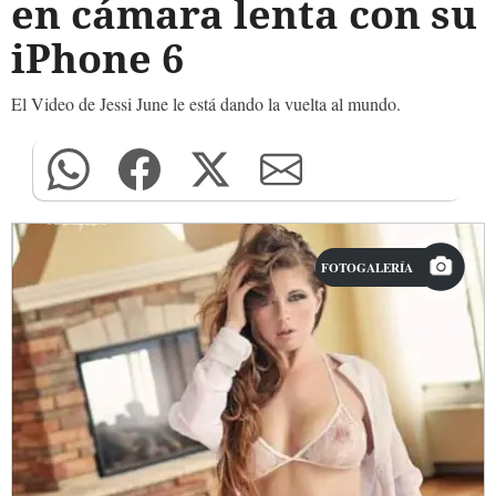
en cámara lenta con su
iPhone 6
El Video de Jessi June le está dando la vuelta al mundo.
FOTOGALERÍA