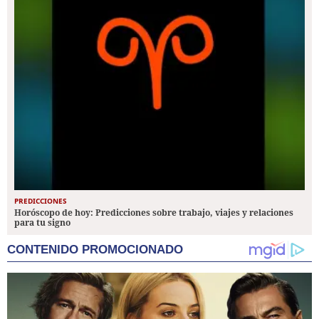
PREDICCIONES
Horóscopo de hoy: Predicciones sobre trabajo, viajes y relaciones
para tu signo
CONTENIDO PROMOCIONADO