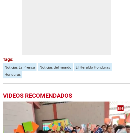
Tags:
Noticias La Prensa
Noticias del mundo
El Heraldo Honduras
Honduras
VIDEOS RECOMENDADOS