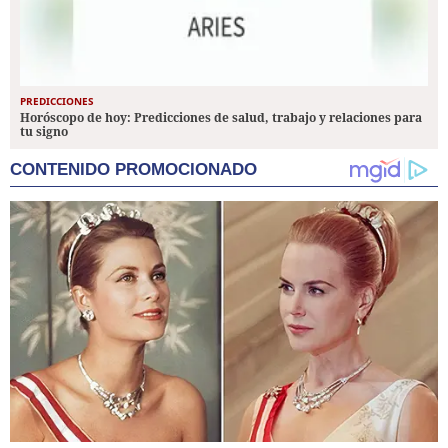
PREDICCIONES
Horóscopo de hoy: Predicciones de salud, trabajo y relaciones para
tu signo
CONTENIDO PROMOCIONADO