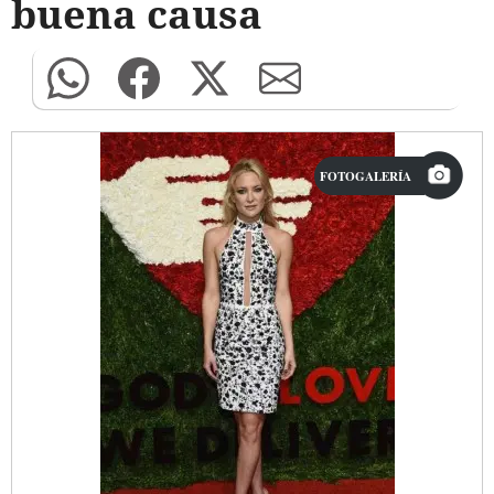
buena causa
FOTOGALERÍA