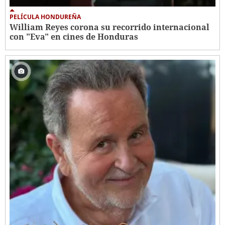
PELÍCULA HONDUREÑA
William Reyes corona su recorrido internacional
con "Eva" en cines de Honduras