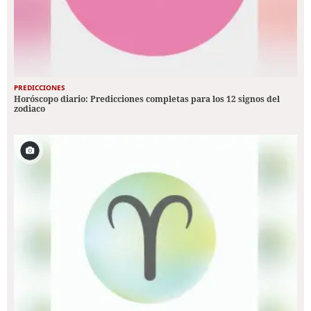
PREDICCIONES
Horóscopo diario: Predicciones completas para los 12 signos del
zodiaco