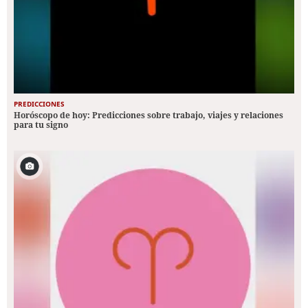
PREDICCIONES
Horóscopo de hoy: Predicciones sobre trabajo, viajes y relaciones
para tu signo