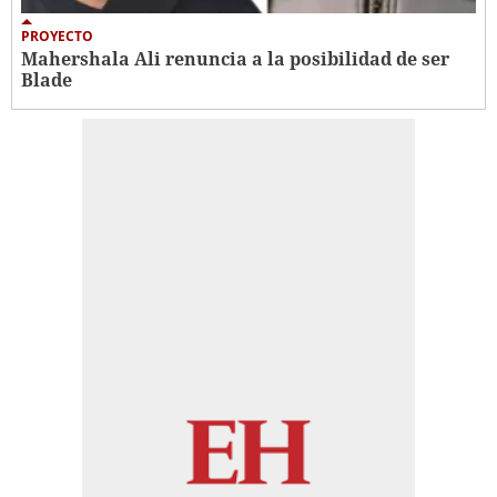
PROYECTO
Mahershala Ali renuncia a la posibilidad de ser
Blade