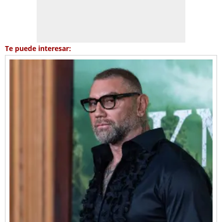
Te puede interesar: