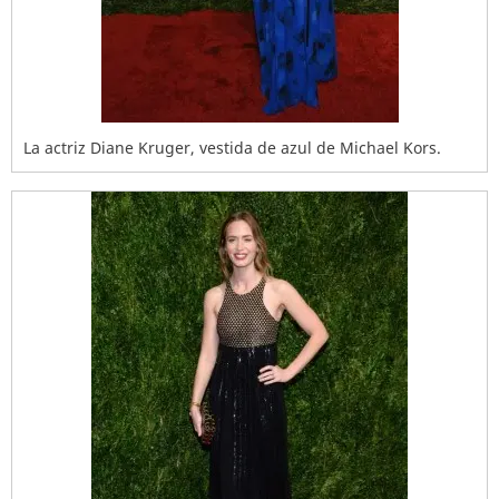
La actriz Diane Kruger, vestida de azul de Michael Kors.