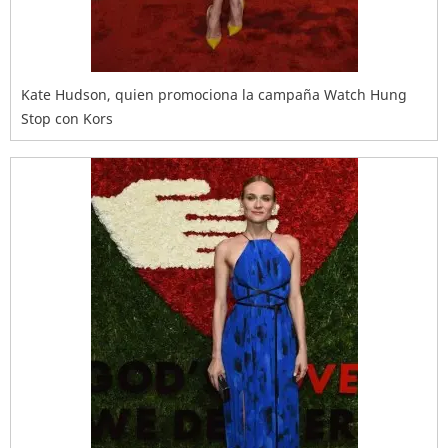
Kate Hudson, quien promociona la campaña Watch Hung
Stop con Kors