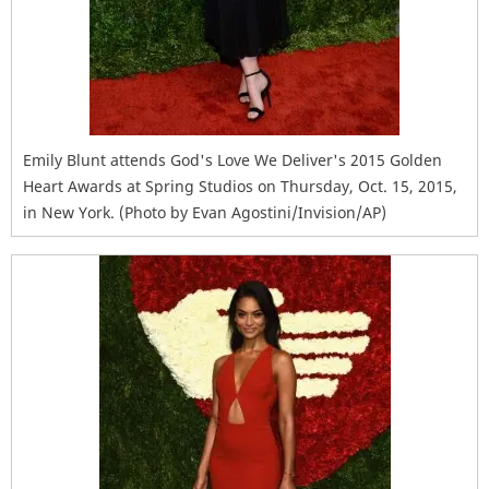
Emily Blunt attends God's Love We Deliver's 2015 Golden
Heart Awards at Spring Studios on Thursday, Oct. 15, 2015,
in New York. (Photo by Evan Agostini/Invision/AP)