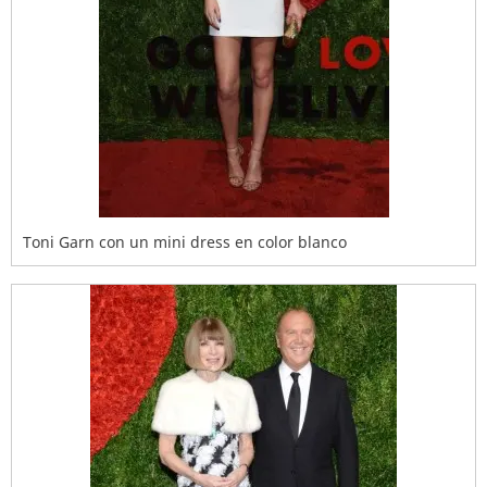
Toni Garn con un mini dress en color blanco