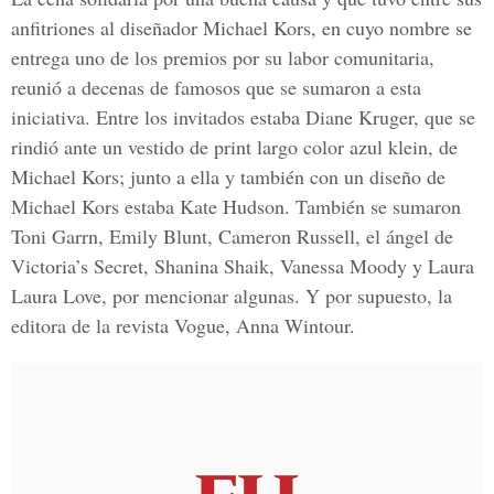
anfitriones al diseñador Michael Kors, en cuyo nombre se
entrega uno de los premios por su labor comunitaria,
reunió a decenas de famosos que se sumaron a esta
iniciativa. Entre los invitados estaba Diane Kruger, que se
rindió ante un vestido de print largo color azul klein, de
Michael Kors; junto a ella y también con un diseño de
Michael Kors estaba Kate Hudson. También se sumaron
Toni Garrn, Emily Blunt, Cameron Russell, el ángel de
Victoria’s Secret, Shanina Shaik, Vanessa Moody y Laura
Laura Love, por mencionar algunas. Y por supuesto, la
editora de la revista Vogue, Anna Wintour.