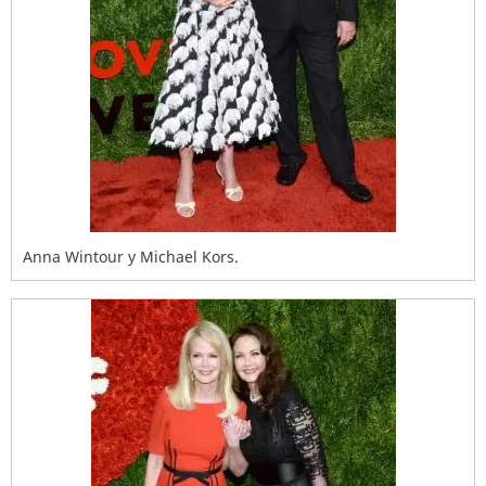
Anna Wintour y Michael Kors.