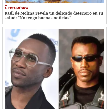
ALERTA MÉDICA
Raúl de Molina revela un delicado deterioro en su
salud: "No tengo buenas noticias"