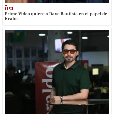
SERIE
Prime Video quiere a Dave Bautista en el papel de
Kratos