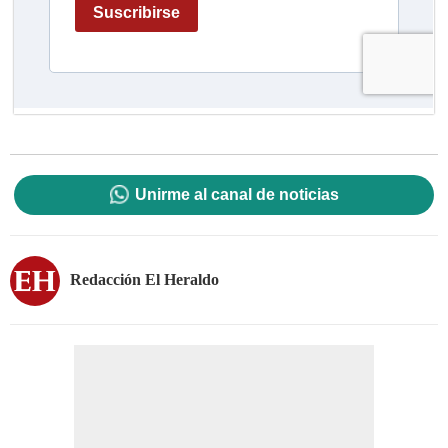
Unirme al canal de noticias
Redacción El Heraldo