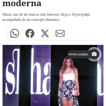
moderna
Shasa, una de las marcas más famosas, llega a Tegucigalpa
acompañada de un concepto dinámico.
FOTOGALERÍA