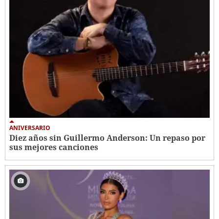
ANIVERSARIO
Diez años sin Guillermo Anderson: Un repaso por
sus mejores canciones