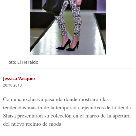
Foto: El Heraldo
Jessica Vasquez
20.10.2013
Con una exclusiva pasarela donde mostraron las
tendencias más in de la temporada, ejecutivos de la tienda
Shasa presentaron su colección en el marco de la apertura
del nuevo recinto de moda.