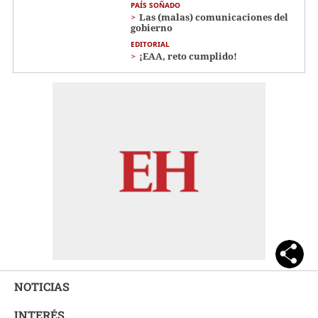
PAÍS SOÑADO
Las (malas) comunicaciones del
gobierno
EDITORIAL
¡EAA, reto cumplido!
NOTICIAS
INTERÉS