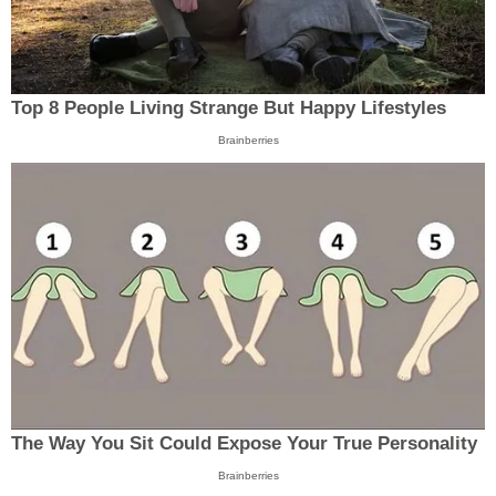
Top 8 People Living Strange But Happy Lifestyles
Brainberries
The Way You Sit Could Expose Your True Personality
Brainberries