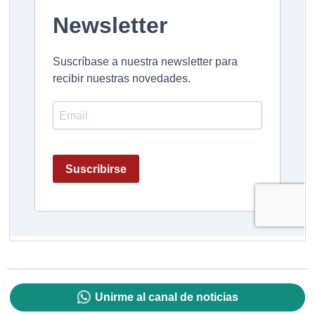
Unirme al canal de noticias