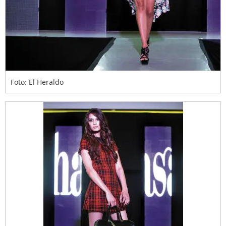
Foto: El Heraldo