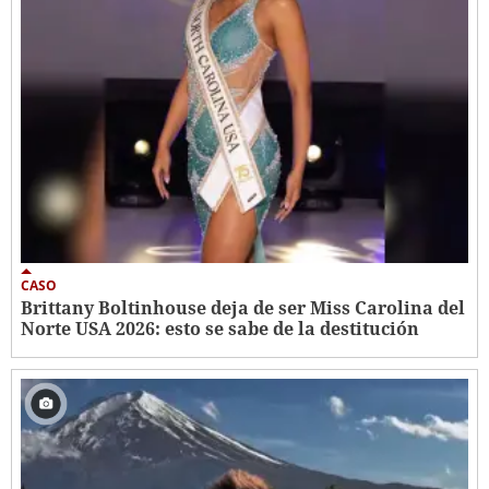
CASO
Brittany Boltinhouse deja de ser Miss Carolina del
Norte USA 2026: esto se sabe de la destitución