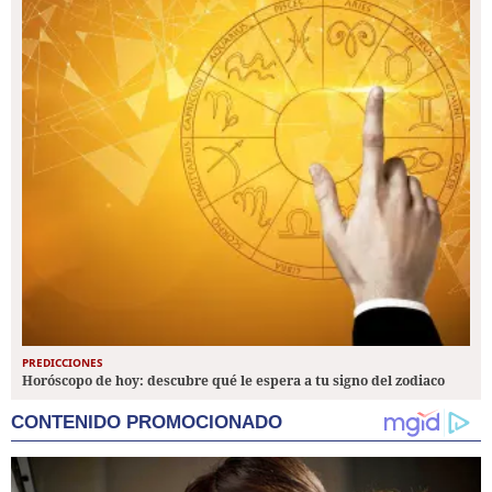
PREDICCIONES
Horóscopo de hoy: descubre qué le espera a tu signo del zodiaco
CONTENIDO PROMOCIONADO