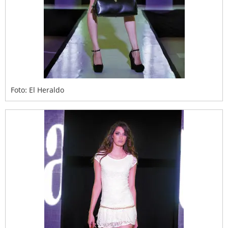
Foto: El Heraldo