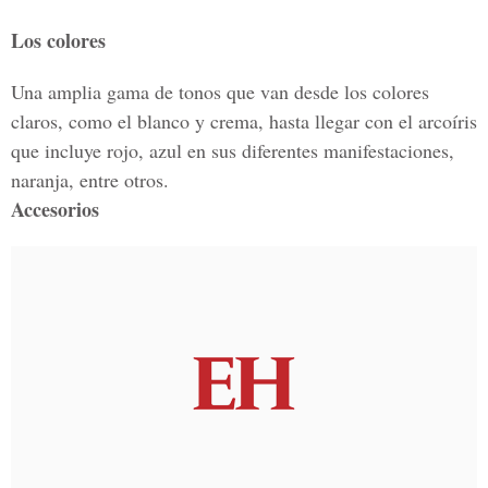
Los colores
Una amplia gama de tonos que van desde los colores
claros, como el blanco y crema, hasta llegar con el arcoíris
que incluye rojo, azul en sus diferentes manifestaciones,
naranja, entre otros.
Accesorios