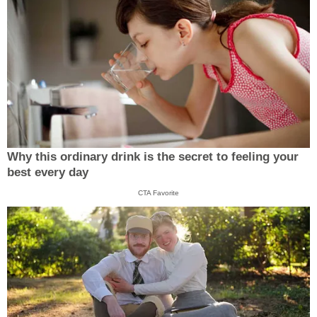
Why this ordinary drink is the secret to feeling your
best every day
CTA Favorite