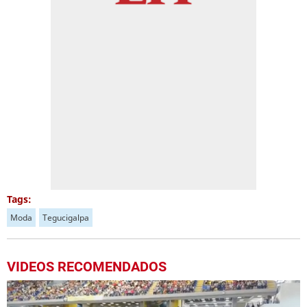
Tags:
Moda
Tegucigalpa
VIDEOS RECOMENDADOS