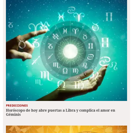
PREDICCIONES
Horóscopo de hoy abre puertas a Libra y complica el amor en
Géminis