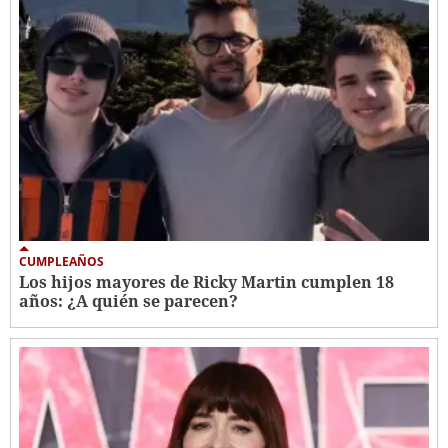
CUMPLEAÑOS
Los hijos mayores de Ricky Martin cumplen 18
años: ¿A quién se parecen?