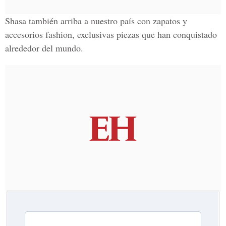
Shasa también arriba a nuestro país con zapatos y
accesorios fashion, exclusivas piezas que han conquistado
alrededor del mundo.