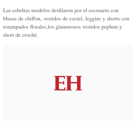
Las esbeltas modelos desfilaron por el escenario con
blusas de chiffon, vestidos de coctel, leggins y shorts con
estampados florales,los glamurosos vestidos peplum y
short de croché.