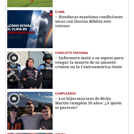
CLIMA
Honduras mantiene condiciones
secas con lluvias débiles este
viernes
CONFLICTO PASIONAL
Enfermera mató a su esposo para
vengar la muerte de su amante:
crimen en la Centroamérica Oeste
CUMPLEAÑOS
Los hijos mayores de Ricky
Martin cumplen 18 años: ¿A quién
se parecen?