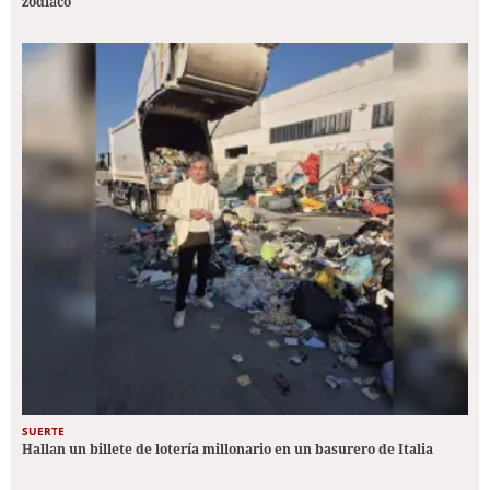
zodiaco
SUERTE
Hallan un billete de lotería millonario en un basurero de Italia