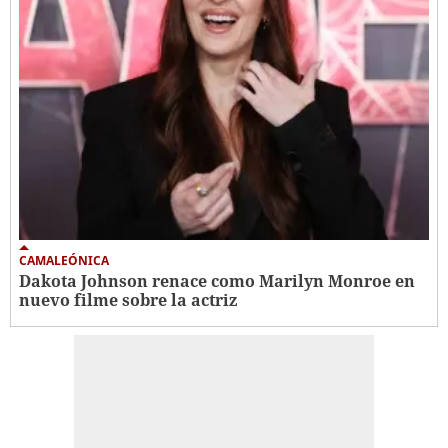
CAMALEÓNICA
Dakota Johnson renace como Marilyn Monroe en
nuevo filme sobre la actriz