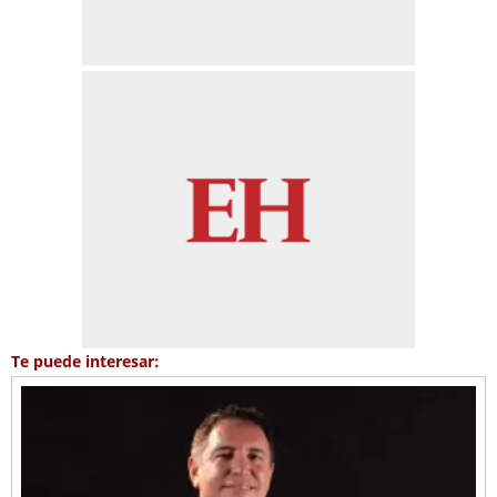
Te puede interesar: