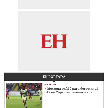
EN PORTADA
FINALIZÓ
Motagua sufrió para derrotar al
FAS en Copa Centroamericana