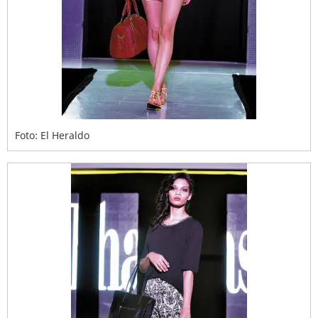
Foto: El Heraldo