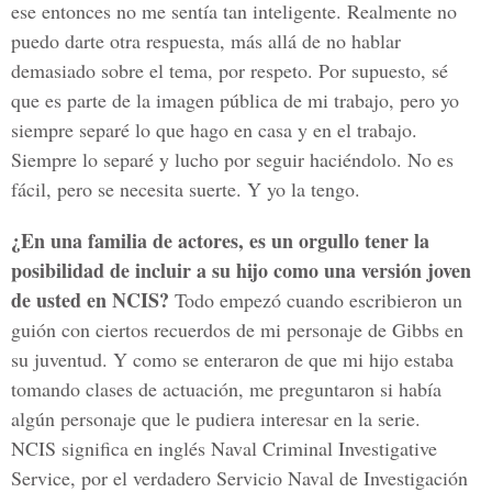
ese entonces no me sentía tan inteligente. Realmente no
puedo darte otra respuesta, más allá de no hablar
demasiado sobre el tema, por respeto. Por supuesto, sé
que es parte de la imagen pública de mi trabajo, pero yo
siempre separé lo que hago en casa y en el trabajo.
Siempre lo separé y lucho por seguir haciéndolo. No es
fácil, pero se necesita suerte. Y yo la tengo.
¿En una familia de actores, es un orgullo tener la
posibilidad de incluir a su hijo como una versión joven
de usted en NCIS?
Todo empezó cuando escribieron un
guión con ciertos recuerdos de mi personaje de Gibbs en
su juventud. Y como se enteraron de que mi hijo estaba
tomando clases de actuación, me preguntaron si había
algún personaje que le pudiera interesar en la serie.
NCIS significa en inglés Naval Criminal Investigative
Service, por el verdadero Servicio Naval de Investigación