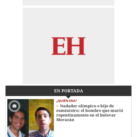
EN PORTADA
¿QUIÉN ERA?
Nadador olímpico e hijo de
exministro: el hombre que murió
repentinamente en el bulevar
Morazán