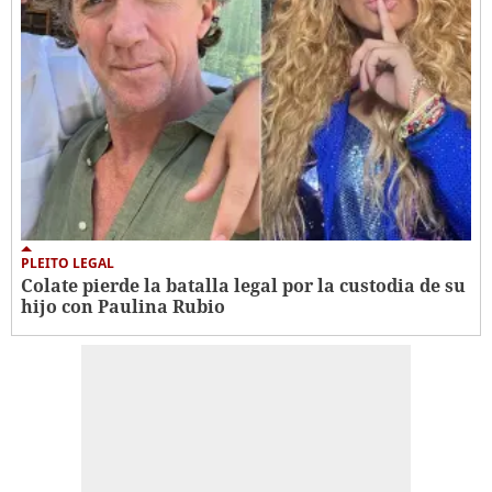
PLEITO LEGAL
Colate pierde la batalla legal por la custodia de su
hijo con Paulina Rubio