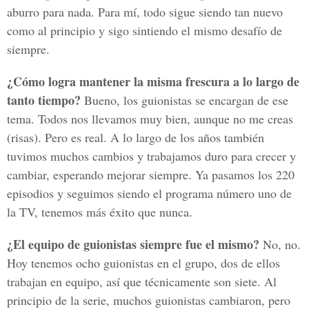
aburro para nada. Para mí, todo sigue siendo tan nuevo
como al principio y sigo sintiendo el mismo desafío de
siempre.
¿Cómo logra mantener la misma frescura a lo largo de
tanto tiempo?
Bueno, los guionistas se encargan de ese
tema. Todos nos llevamos muy bien, aunque no me creas
(risas). Pero es real. A lo largo de los años también
tuvimos muchos cambios y trabajamos duro para crecer y
cambiar, esperando mejorar siempre. Ya pasamos los 220
episodios y seguimos siendo el programa número uno de
la TV, tenemos más éxito que nunca.
¿El equipo de guionistas siempre fue el mismo?
No, no.
Hoy tenemos ocho guionistas en el grupo, dos de ellos
trabajan en equipo, así que técnicamente son siete. Al
principio de la serie, muchos guionistas cambiaron, pero