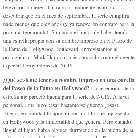
televisión ‘mueren’ tan rápido, realmente asombra
descubrir que en el mes de septiembre, la serie cumplirá
nada menos que diez años (y ya renovaron contrato para la
próxima temporada). Sumando el honor de haber tenido
una estrella propia con su nombre impreso en el Paseo de
la Fama de Hollywood Boulevard, entrevistamos al
protagonista, Mark Harmon, más conocido como el agente
especial Leroy Gibbs, de NCIS.
¿Qué se siente tener su nombre impreso en una estrella
del Paseo de la Fama en Hollywood?
La ceremonia de la
estrella me pareció buena para la serie de NCIS. A nivel
personal... me hizo pasar bastante vergüenza (risas).
Bueno, en realidad lo aprecio por todo lo que representa
en Hollywood y la inmortalidad que genera. Pero cuando
llegué al lugar, había alguien durmiendo en la puerta de la