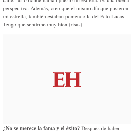
calle, justo donde habían puesto mi estrella. Es una buena
perspectiva. Además, creo que el mismo día que pusieron
mi estrella, también estaban poniendo la del Pato Lucas.
Tengo que sentirme muy bien (risas).
¿No se merece la fama y el éxito?
Después de haber