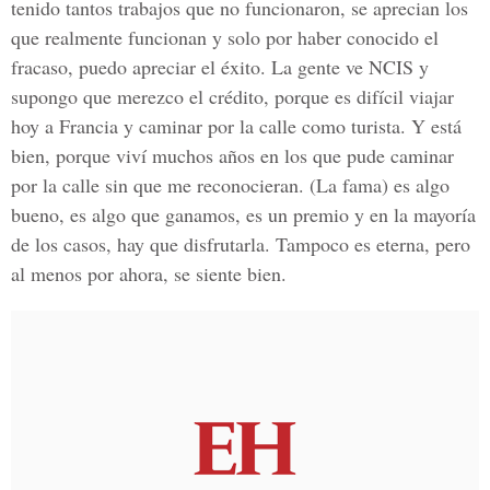
tenido tantos trabajos que no funcionaron, se aprecian los
que realmente funcionan y solo por haber conocido el
fracaso, puedo apreciar el éxito. La gente ve NCIS y
supongo que merezco el crédito, porque es difícil viajar
hoy a Francia y caminar por la calle como turista. Y está
bien, porque viví muchos años en los que pude caminar
por la calle sin que me reconocieran. (La fama) es algo
bueno, es algo que ganamos, es un premio y en la mayoría
de los casos, hay que disfrutarla. Tampoco es eterna, pero
al menos por ahora, se siente bien.