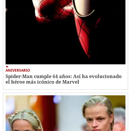
ANIVERSARIO
Spider-Man cumple 64 años: Así ha evolucionado
el héroe más icónico de Marvel