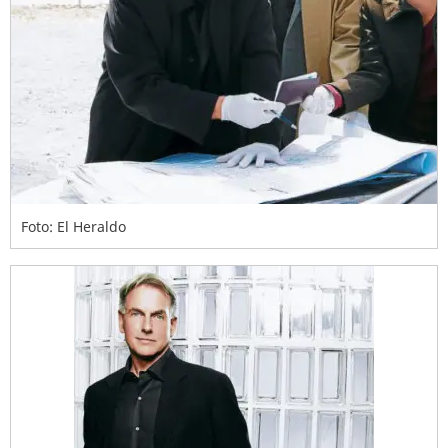
Foto: El Heraldo