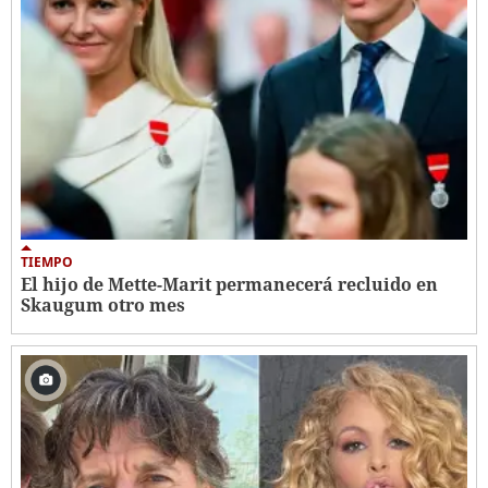
TIEMPO
El hijo de Mette-Marit permanecerá recluido en
Skaugum otro mes