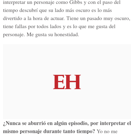
interpretar un personaje como Gibbs y con el paso del
tiempo descubrí que su lado más oscuro es lo más
divertido a la hora de actuar. Tiene un pasado muy oscuro,
tiene fallas por todos lados y es lo que me gusta del
personaje. Me gusta su honestidad.
¿Nunca se aburrió en algún episodio, por interpretar el
mismo personaje durante tanto tiempo?
Yo no me