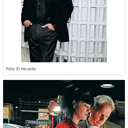
Foto: El Heraldo