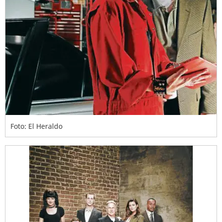
Foto: El Heraldo