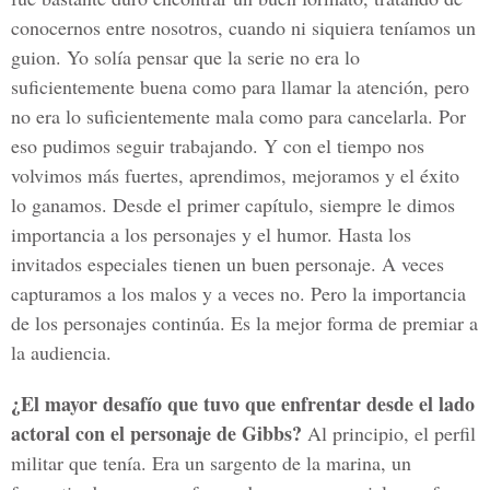
conocernos entre nosotros, cuando ni siquiera teníamos un
guion. Yo solía pensar que la serie no era lo
suficientemente buena como para llamar la atención, pero
no era lo suficientemente mala como para cancelarla. Por
eso pudimos seguir trabajando. Y con el tiempo nos
volvimos más fuertes, aprendimos, mejoramos y el éxito
lo ganamos. Desde el primer capítulo, siempre le dimos
importancia a los personajes y el humor. Hasta los
invitados especiales tienen un buen personaje. A veces
capturamos a los malos y a veces no. Pero la importancia
de los personajes continúa. Es la mejor forma de premiar a
la audiencia.
¿El mayor desafío que tuvo que enfrentar desde el lado
actoral con el personaje de Gibbs?
Al principio, el perfil
militar que tenía. Era un sargento de la marina, un