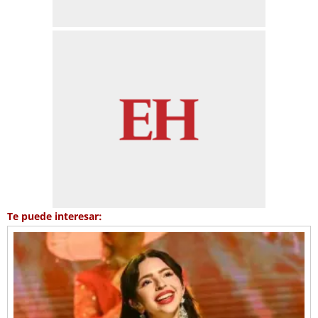
Te puede interesar: