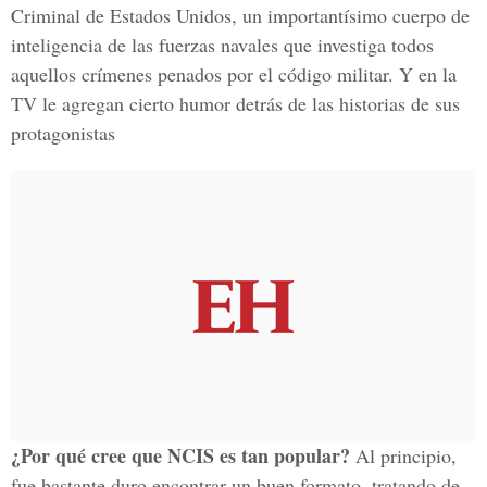
Criminal de Estados Unidos, un importantísimo cuerpo de
inteligencia de las fuerzas navales que investiga todos
aquellos crímenes penados por el código militar. Y en la
TV le agregan cierto humor detrás de las historias de sus
protagonistas
¿Por qué cree que NCIS es tan popular?
Al principio,
fue bastante duro encontrar un buen formato, tratando de