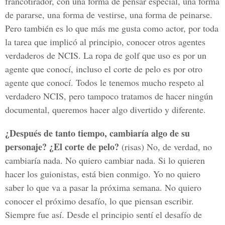
francotirador, con una forma de pensar especial, una forma
de pararse, una forma de vestirse, una forma de peinarse.
Pero también es lo que más me gusta como actor, por toda
la tarea que implicó al principio, conocer otros agentes
verdaderos de NCIS. La ropa de golf que uso es por un
agente que conocí, incluso el corte de pelo es por otro
agente que conocí. Todos le tenemos mucho respeto al
verdadero NCIS, pero tampoco tratamos de hacer ningún
documental, queremos hacer algo divertido y diferente.
¿Después de tanto tiempo, cambiaría algo de su
personaje? ¿El corte de pelo?
(risas) No, de verdad, no
cambiaría nada. No quiero cambiar nada. Si lo quieren
hacer los guionistas, está bien conmigo. Yo no quiero
saber lo que va a pasar la próxima semana. No quiero
conocer el próximo desafío, lo que piensan escribir.
Siempre fue así. Desde el principio sentí el desafío de