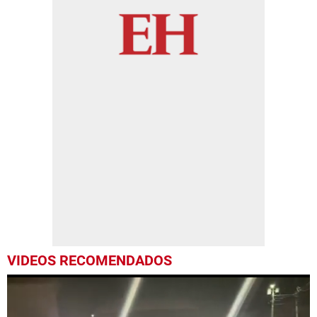
VIDEOS RECOMENDADOS