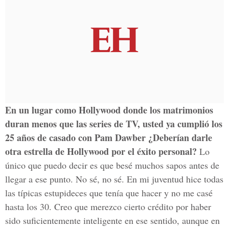
En un lugar como Hollywood donde los matrimonios
duran menos que las series de TV, usted ya cumplió los
25 años de casado con Pam Dawber ¿Deberían darle
otra estrella de Hollywood por el éxito personal?
Lo
único que puedo decir es que besé muchos sapos antes de
llegar a ese punto. No sé, no sé. En mi juventud hice todas
las típicas estupideces que tenía que hacer y no me casé
hasta los 30. Creo que merezco cierto crédito por haber
sido suficientemente inteligente en ese sentido, aunque en