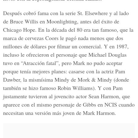
Después cobró fama con la serie St. Elsewhere y al lado
de Bruce Willis en Moonlighting, antes del éxito de
Chicago Hope. En la década del 80 era tan famoso, que la
marca de cervezas Coors le pagó nada menos que dos
millones de dólares por filmar un comercial. Y en 1987,
incluso le ofrecieron el personaje que Michael Douglas
tuvo en “Atracción fatal”, pero Mark no pudo aceptar
porque tenía mejores planes: casarse con la actriz Pam
Dawber, la mismísima Mindy de Mork & Mindy (donde
también se hizo famoso Robin Williams). Y con Pam
justamente tuvieron al jovencito actor Sean Harmon, que
aparece con el mismo personaje de Gibbs en NCIS cuando
necesitan una versión más joven de Mark Harmon.