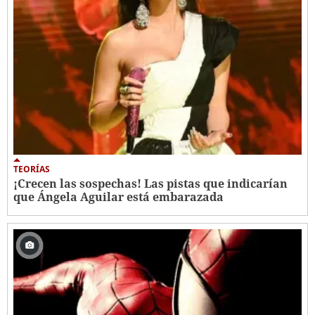
TEORÍAS
¡Crecen las sospechas! Las pistas que indicarían
que Ángela Aguilar está embarazada