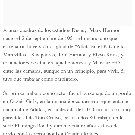
A unas cuadras de los estudios Disney, Mark Harmon
nació el 2 de septiembre de 1951, el mismo año que
estrenaron la versión original de “Alicia en el País de las
Maravillas”. Sus padres, Tom Harmon y Elyse Knox, ya
eran actores de cine en aquel entonces y Mark se crió
entre las cámaras, aunque en un principio, para vivir, él
tuvo que trabajar como carpintero.
Su primer trabajo como actor fue el personaje de un gorila
en Ozziés Girls, en la misma época que era representante
nacional de Adidas, en la década del 70. Con un look muy
parecido al de Tom Cruise, en los años 80 trabajó en la
serie Flamingo Road y durante cuatro años estuvo de
novio con la coprotagonista Cristina Raines.