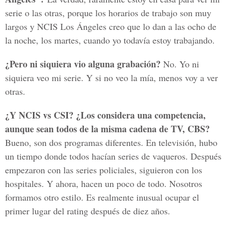
serie o las otras, porque los horarios de trabajo son muy
largos y NCIS Los Ángeles creo que lo dan a las ocho de
la noche, los martes, cuando yo todavía estoy trabajando.
¿Pero ni siquiera vio alguna grabación?
No. Yo ni
siquiera veo mi serie. Y si no veo la mía, menos voy a ver
otras.
¿Y NCIS vs CSI? ¿Los considera una competencia,
aunque sean todos de la misma cadena de TV, CBS?
Bueno, son dos programas diferentes. En televisión, hubo
un tiempo donde todos hacían series de vaqueros. Después
empezaron con las series policiales, siguieron con los
hospitales. Y ahora, hacen un poco de todo. Nosotros
formamos otro estilo. Es realmente inusual ocupar el
primer lugar del rating después de diez años.