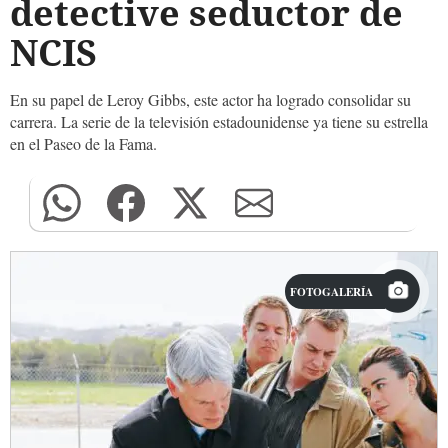
detective seductor de
NCIS
En su papel de Leroy Gibbs, este actor ha logrado consolidar su
carrera. La serie de la televisión estadounidense ya tiene su estrella
en el Paseo de la Fama.
FOTOGALERÍA