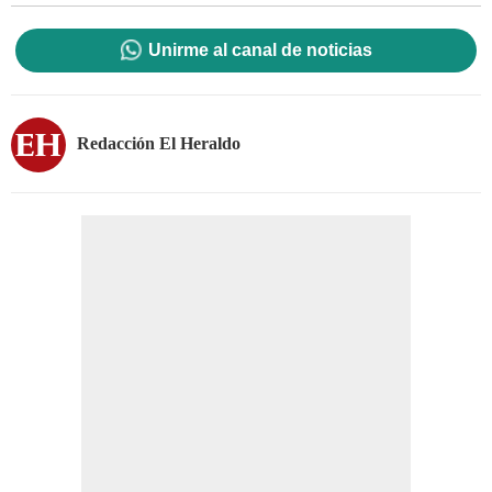
Unirme al canal de noticias
Redacción El Heraldo