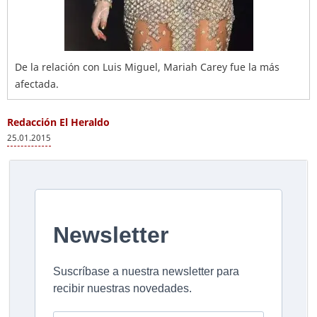
De la relación con Luis Miguel, Mariah Carey fue la más
afectada.
Redacción El Heraldo
25.01.2015