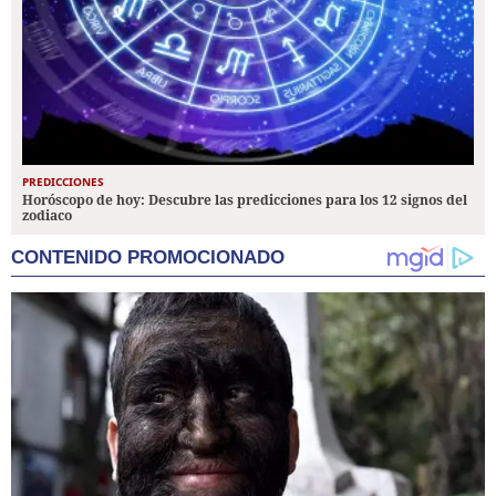
PREDICCIONES
Horóscopo de hoy: Descubre las predicciones para los 12 signos del
zodiaco
CONTENIDO PROMOCIONADO