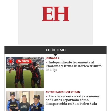
LO ÚLTIMO
JORNADA 2
Independiente le remonta al
Choloma y firma histórico triunfo
en Liga
AUTORIDADES INVESTIGAN
Localizan sana y salva a menor
de 11 años reportada como
desaparecida en San Pedro Sula