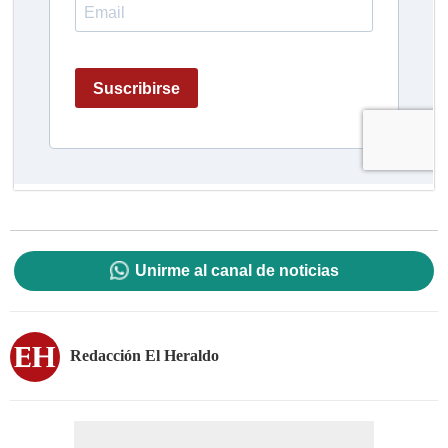
Unirme al canal de noticias
Redacción El Heraldo