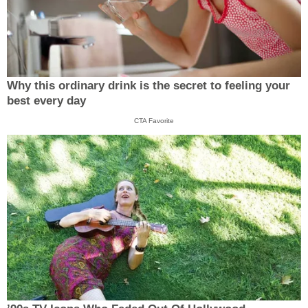
Why this ordinary drink is the secret to feeling your
best every day
CTA Favorite