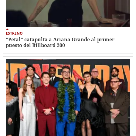
ESTRENO
"Petal" catapulta a Ariana Grande al primer
puesto del Billboard 200