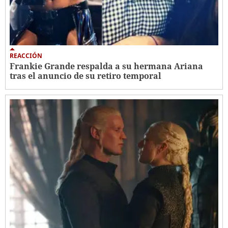
REACCIÓN
Frankie Grande respalda a su hermana Ariana
tras el anuncio de su retiro temporal