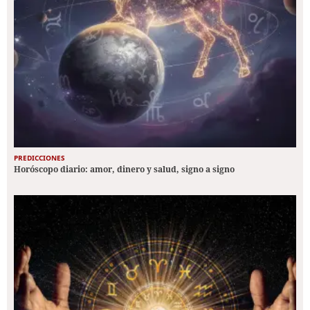
PREDICCIONES
Horóscopo diario: amor, dinero y salud, signo a signo