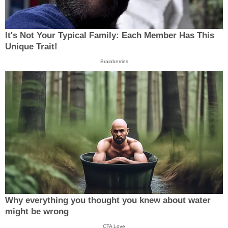
It's Not Your Typical Family: Each Member Has This
Unique Trait!
Brainberries
Why everything you thought you knew about water
might be wrong
CTA Love