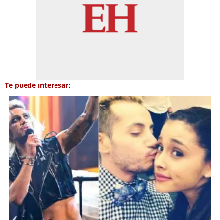
Te puede interesar: