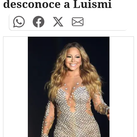
desconoce a Luismi