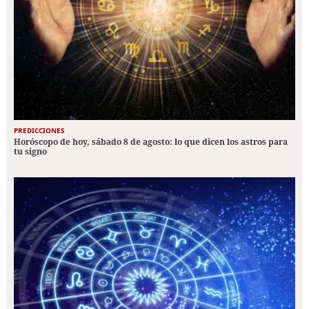
PREDICCIONES
Horóscopo de hoy, sábado 8 de agosto: lo que dicen los astros para
tu signo