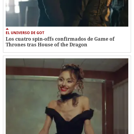
EL UNIVERSO DE GOT
Los cuatro spin-offs confirmados de Game of
Thrones tras House of the Dragon