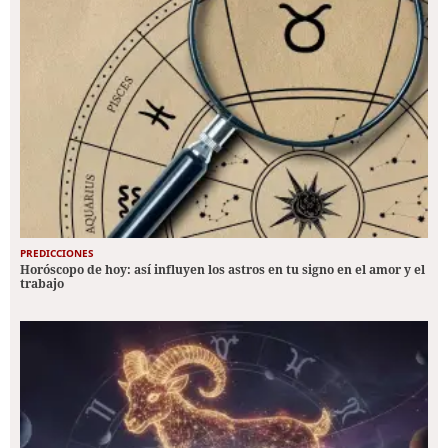
PREDICCIONES
Horóscopo de hoy: así influyen los astros en tu signo en el amor y el
trabajo