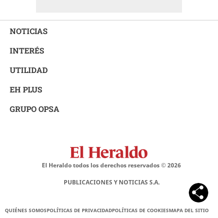
NOTICIAS
INTERÉS
UTILIDAD
EH PLUS
GRUPO OPSA
El Heraldo todos los derechos reservados ©
2026
PUBLICACIONES Y NOTICIAS S.A.
QUIÉNES SOMOS
POLÍTICAS DE PRIVACIDAD
POLÍTICAS DE COOKIES
MAPA DEL SITIO