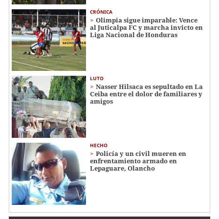
CRÓNICA
Olimpia sigue imparable: Vence
al Juticalpa FC y marcha invicto en
Liga Nacional de Honduras
LUTO
Nasser Hilsaca es sepultado en La
Ceiba entre el dolor de familiares y
amigos
HECHO
Policía y un civil mueren en
enfrentamiento armado en
Lepaguare, Olancho