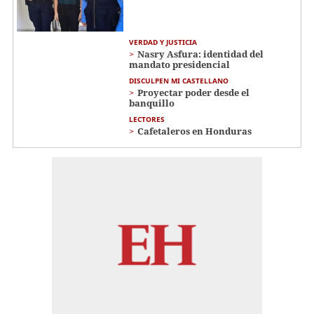
VERDAD Y JUSTICIA
Nasry Asfura: identidad del
mandato presidencial
DISCULPEN MI CASTELLANO
Proyectar poder desde el
banquillo
LECTORES
Cafetaleros en Honduras