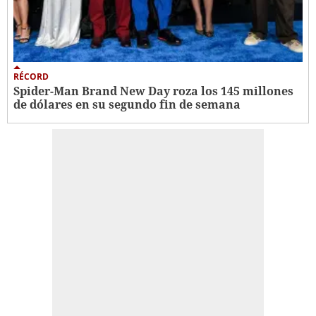
RÉCORD
Spider-Man Brand New Day roza los 145 millones
de dólares en su segundo fin de semana