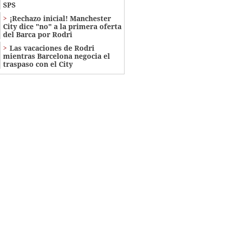
SPS
¡Rechazo inicial! Manchester
City dice "no" a la primera oferta
del Barca por Rodri
Las vacaciones de Rodri
mientras Barcelona negocia el
traspaso con el City