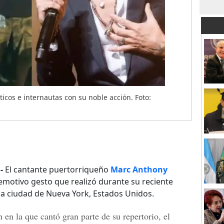
icos e internautas con su noble acción. Foto:
.-
El cantante puertorriqueño
Marc Anthony
emotivo gesto que realizó durante su reciente
 la ciudad de Nueva York, Estados Unidos.
 en la que cantó gran parte de su repertorio, el