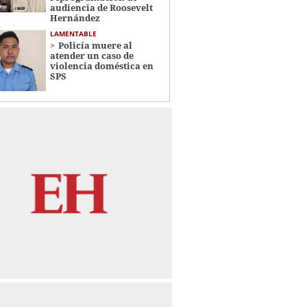
audiencia de Roosevelt
Hernández
LAMENTABLE
Policía muere al
atender un caso de
violencia doméstica en
SPS