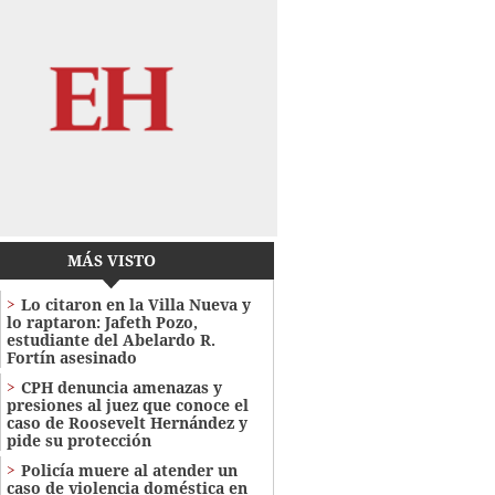
MÁS VISTO
Lo citaron en la Villa Nueva y
lo raptaron: Jafeth Pozo,
estudiante del Abelardo R.
Fortín asesinado
CPH denuncia amenazas y
presiones al juez que conoce el
caso de Roosevelt Hernández y
pide su protección
Policía muere al atender un
caso de violencia doméstica en