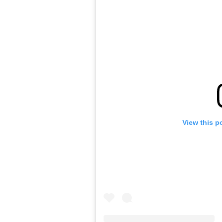
View this p