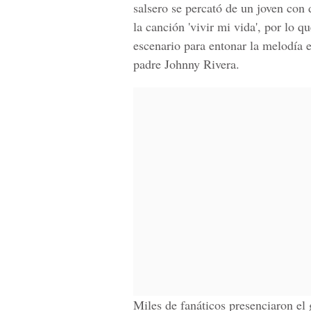
salsero se percató de un joven con 
la canción 'vivir mi vida', por lo qu
escenario para entonar la melodía 
padre
Johnny Rivera.
Miles de fanáticos presenciaron el