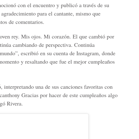
ocionó con el encuentro y publicó a través de su
 agradecimiento para el cantante, mismo que
tos de comentarios.
oven rey. Mis ojos. Mi corazón. El que cambió por
ntinúa cambiando de perspectiva. Continúa
 mundo”, escribió en su cuenta de Instagram, donde
 momento y resaltando que fue el mejor cumpleaños
, interpretando una de sus canciones favoritas con
rcanthony Gracias por hacer de este cumpleaños algo
regó
Rivera.