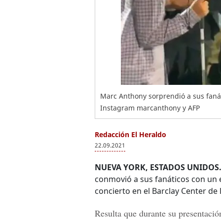
Marc Anthony sorprendió a sus fanát
Instagram marcanthony y AFP
Redacción El Heraldo
22.09.2021
NUEVA YORK, ESTADOS UNIDOS
conmovió a sus fanáticos con un 
concierto en el Barclay Center de
Resulta que durante su presentación