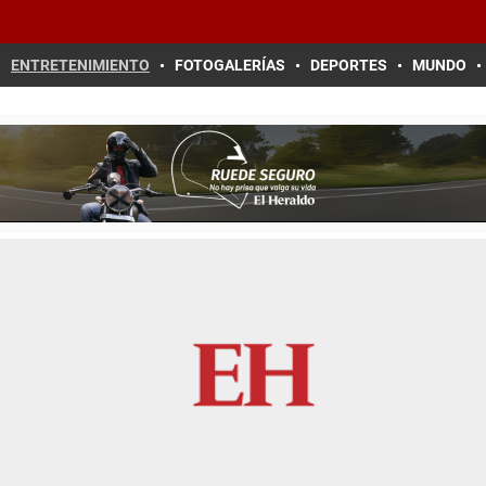
ENTRETENIMIENTO
FOTOGALERÍAS
DEPORTES
MUNDO