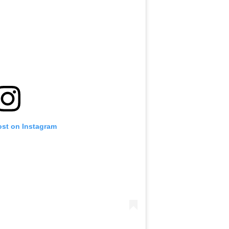
ost on Instagram