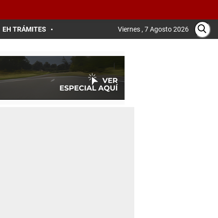
EH TRÁMITES
Viernes , 7 Agosto 2026