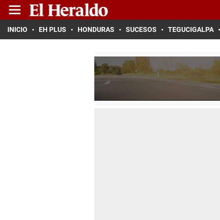
INICIO
EH PLUS
HONDURAS
SUCESOS
TEGUCIGALPA