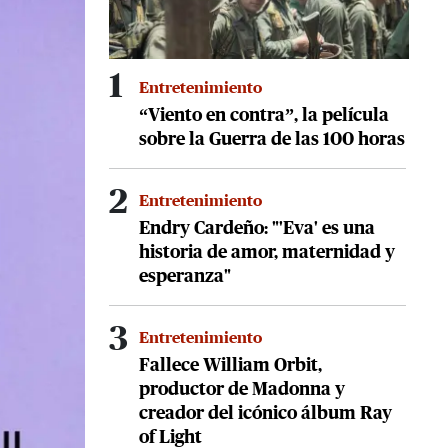
1
Entretenimiento
“Viento en contra”, la película
sobre la Guerra de las 100 horas
2
Entretenimiento
Endry Cardeño: "'Eva' es una
historia de amor, maternidad y
esperanza"
3
Entretenimiento
Fallece William Orbit,
productor de Madonna y
creador del icónico álbum Ray
of Light