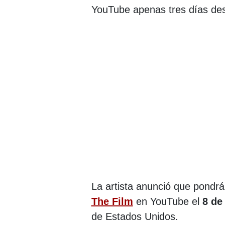
YouTube apenas tres días des
La artista anunció que pondrá
The Film
en YouTube el
8 de
de Estados Unidos.