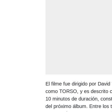
El filme fue dirigido por Dav
como TORSO, y es descrito c
10 minutos de duración, const
del próximo álbum. Entre los