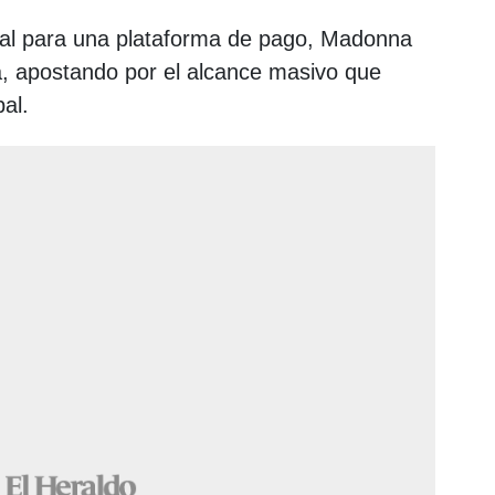
rial para una plataforma de pago, Madonna
ta, apostando por el alcance masivo que
al.