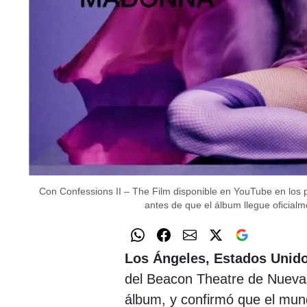
Con Confessions II – The Film disponible en YouTube en los 
antes de que el álbum llegue oficial
Los Ángeles, Estados Unido
del Beacon Theatre de Nueva
álbum, y confirmó que el mun