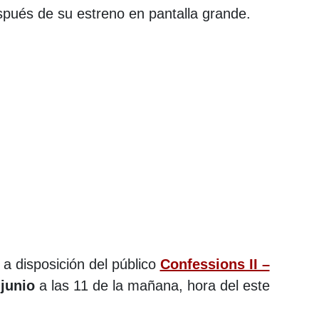
pués de su estreno en pantalla grande.
 a disposición del público
Confessions II –
 junio
a las 11 de la mañana, hora del este