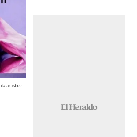
o artístico