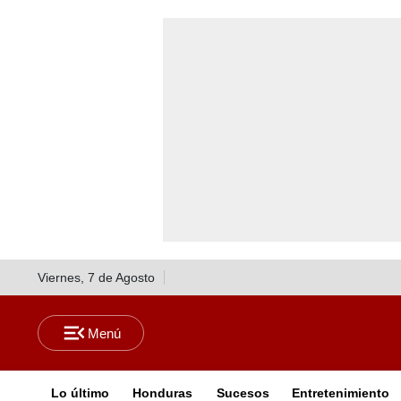
Viernes, 7 de Agosto
Lo último
Honduras
Sucesos
Entretenimiento