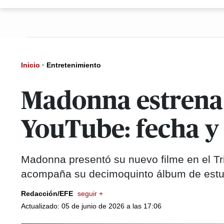
Inicio
·
Entretenimiento
Madonna estrena C
YouTube: fecha y 
Madonna presentó su nuevo filme en el Tr
acompaña su decimoquinto álbum de estudi
Redacción/EFE
seguir +
Actualizado: 05 de junio de 2026 a las 17:06