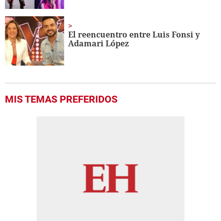
El reencuentro entre Luis Fonsi y
Adamari López
MIS TEMAS PREFERIDOS