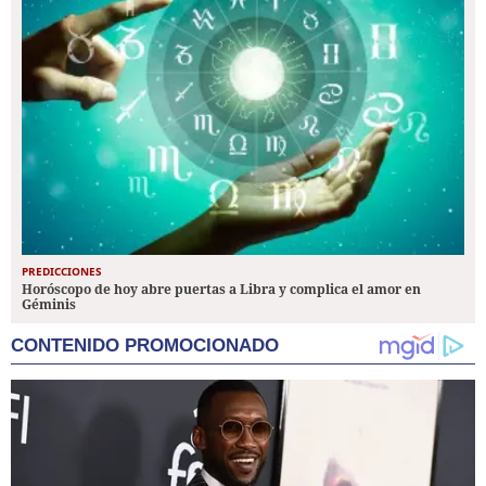
PREDICCIONES
Horóscopo de hoy abre puertas a Libra y complica el amor en
Géminis
CONTENIDO PROMOCIONADO