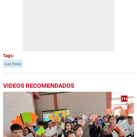
Tags:
Luis Fonsi
VIDEOS RECOMENDADOS