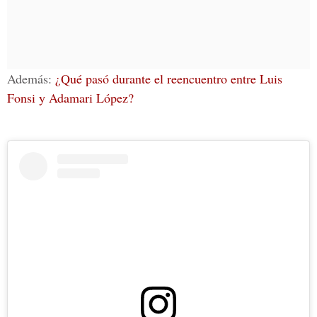
Además:
¿Qué pasó durante el reencuentro entre Luis
Fonsi y Adamari López?