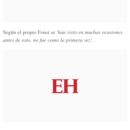
Según el propio Fonsi se
'han visto en muchas ocasiones
antes de esto, no fue como la primera vez'.