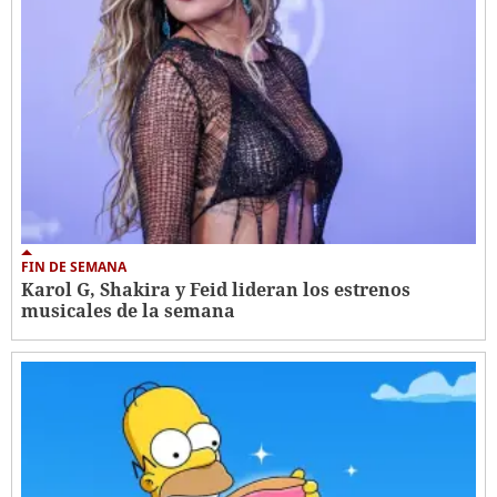
FIN DE SEMANA
Karol G, Shakira y Feid lideran los estrenos
musicales de la semana