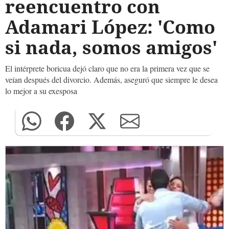
reencuentro con
Adamari López: 'Como
si nada, somos amigos'
El intérprete boricua dejó claro que no era la primera vez que se
veían después del divorcio. Además, aseguró que siempre le desea
lo mejor a su exesposa