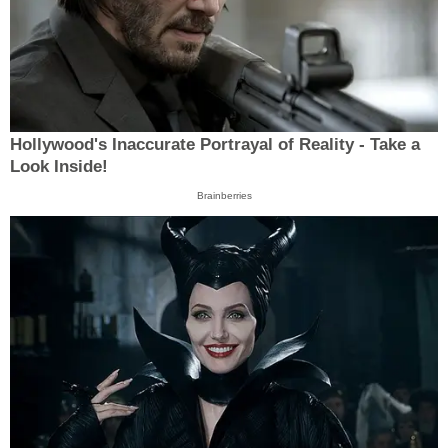
Hollywood's Inaccurate Portrayal of Reality - Take a
Look Inside!
Brainberries