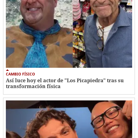
CAMBIO FÍSICO
Así luce hoy el actor de "Los Picapiedra" tras su
transformación física