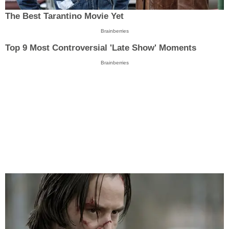
The Best Tarantino Movie Yet
Brainberries
Top 9 Most Controversial 'Late Show' Moments
Brainberries