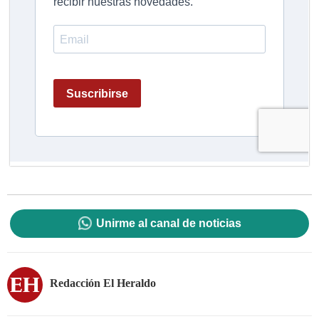
Unirme al canal de noticias
Redacción El Heraldo