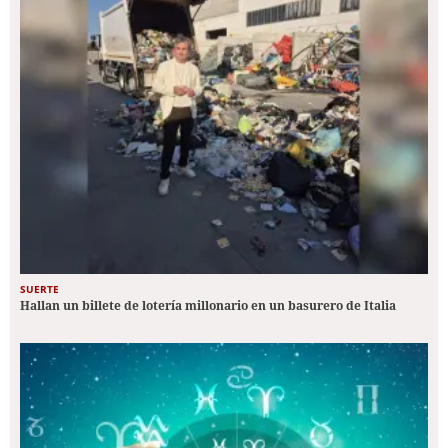
SUERTE
Hallan un billete de lotería millonario en un basurero de Italia