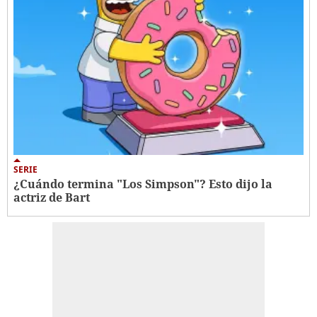
SERIE
¿Cuándo termina "Los Simpson"? Esto dijo la
actriz de Bart