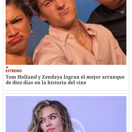
ESTRENO
Tom Holland y Zendaya logran el mejor arranque
de diez días en la historia del cine