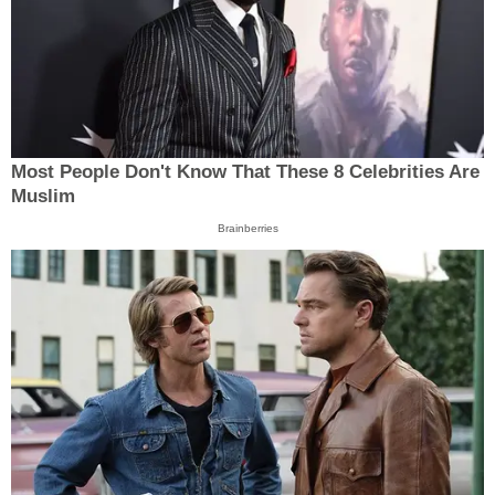
Most People Don't Know That These 8 Celebrities Are
Muslim
Brainberries