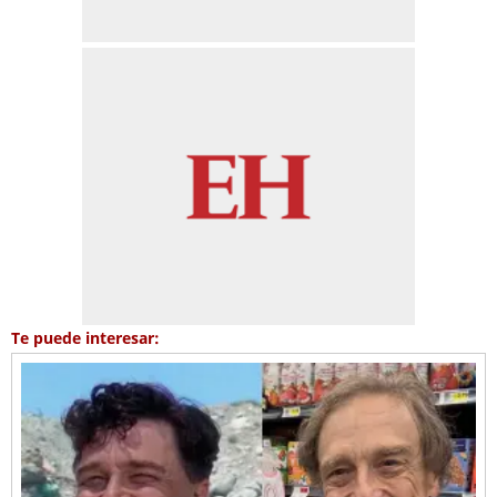
Te puede interesar: