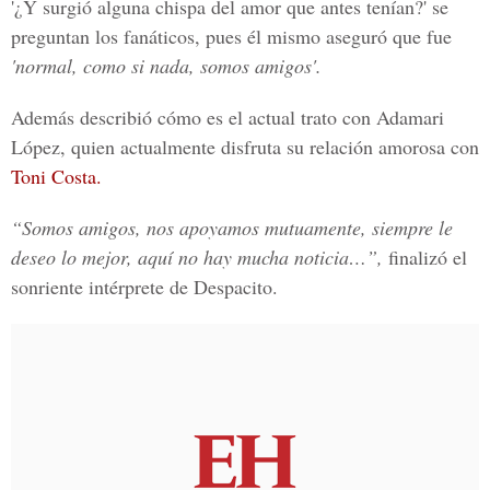
'¿Y surgió alguna chispa del amor que antes tenían?' se
preguntan los fanáticos, pues él mismo aseguró que fue
'normal, como si nada, somos amigos'.
Además describió cómo es el actual trato con Adamari
López, quien actualmente disfruta su relación amorosa con
Toni Costa.
“Somos amigos, nos apoyamos mutuamente, siempre le
deseo lo mejor, aquí no hay mucha noticia…”,
finalizó el
sonriente intérprete de Despacito.