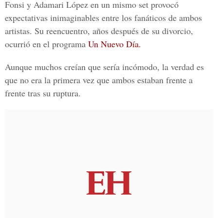
Fonsi y Adamari López
en un mismo set provocó
expectativas inimaginables entre los fanáticos de ambos
artistas. Su
reencuentro
, años después de su divorcio,
ocurrió en el programa
Un Nuevo Día.
Aunque muchos creían que sería incómodo, la verdad es
que no era la primera vez que ambos estaban frente a
frente tras su ruptura.