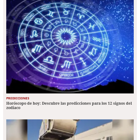
PREDICCIONES
Horóscopo de hoy: Descubre las predicciones para los 12 signos del
zodiaco