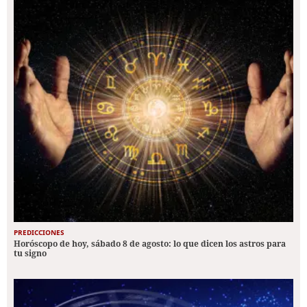
PREDICCIONES
Horóscopo de hoy, sábado 8 de agosto: lo que dicen los astros para
tu signo