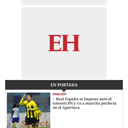
EN PORTADA
FINALIZÓ
Real España se impone ante el
Génesis PN y va a marcha perfecta
en el Apertura