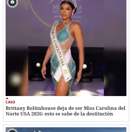
CASO
Brittany Boltinhouse deja de ser Miss Carolina del
Norte USA 2026: esto se sabe de la destitución