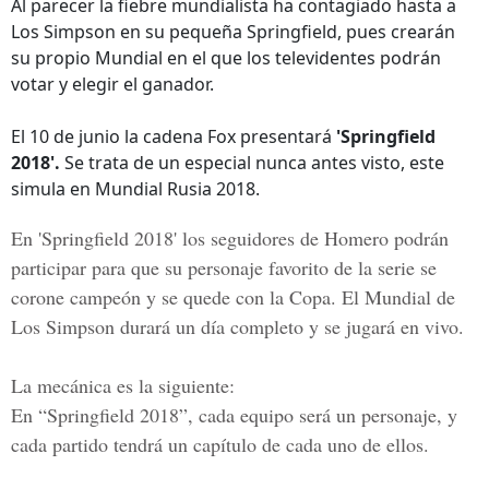
Al parecer la fiebre mundialista ha contagiado hasta a
Los Simpson en su pequeña Springfield, pues crearán
su propio Mundial en el que los televidentes podrán
votar y elegir el ganador.
El 10 de junio la cadena Fox presentará
'Springfield
2018'.
Se trata de un especial nunca antes visto, este
simula en Mundial Rusia 2018.
En 'Springfield 2018' los seguidores de Homero podrán
participar para que su personaje favorito de la serie se
corone campeón y se quede con la Copa. El Mundial de
Los Simpson durará un día completo y se jugará en vivo.
La mecánica es la siguiente:
En “
Springfield 2018
”, cada equipo será un personaje, y
cada partido tendrá un capítulo de cada uno de ellos.