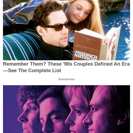
Remember Them? These '90s Couples Defined An Era
—See The Complete List
Brainberries