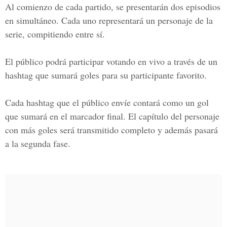
Al comienzo de cada partido, se presentarán dos episodios
en simultáneo. Cada uno representará un personaje de la
serie, compitiendo entre sí.
El público podrá participar votando en vivo a través de un
hashtag que sumará goles para su participante favorito.
Cada hashtag que el público envíe contará como un gol
que sumará en el marcador final. El capítulo del personaje
con más goles será transmitido completo y además pasará
a la segunda fase.