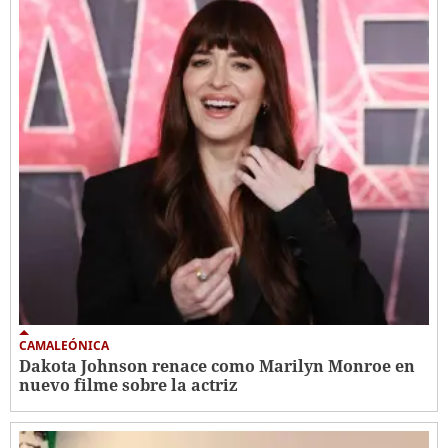
CAMALEÓNICA
Dakota Johnson renace como Marilyn Monroe en
nuevo filme sobre la actriz