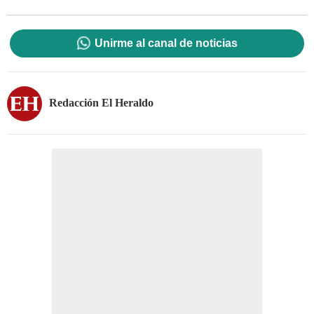
Unirme al canal de noticias
Redacción El Heraldo