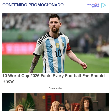
CONTENIDO PROMOCIONADO
10 World Cup 2026 Facts Every Football Fan Should
Know
Brainberries