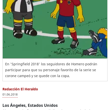
En 'Springfield 2018' los seguidores de Homero podrán
participar para que su personaje favorito de la serie se
corone campeó y se quede con la copa.
Redacción El Heraldo
01.06.2018
Los Ángeles, Estados Unidos