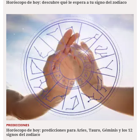
Horóscopo de hoy: descubre qué le espera a tu signo del zodiaco
PREDICCIONES
Horóscopo de hoy: predicciones para Aries, Tauro, Géminis y los 12
signos del zodiaco