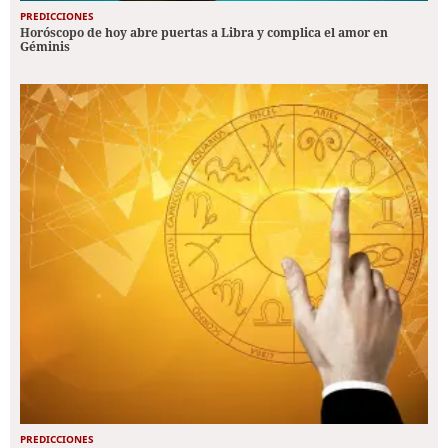
PREDICCIONES
Horóscopo de hoy abre puertas a Libra y complica el amor en
Géminis
PREDICCIONES