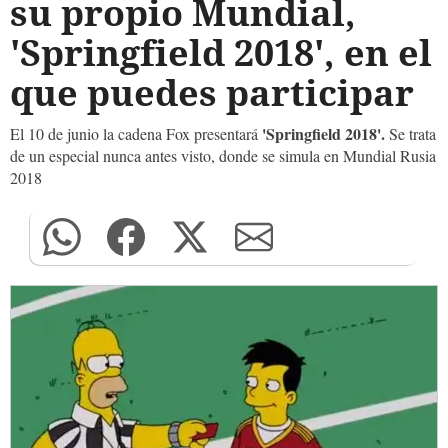
su propio Mundial,
'Springfield 2018', en el
que puedes participar
'Springfield 2018'.
El 10 de junio la cadena Fox presentará
Se trata
de un especial nunca antes visto, donde se simula en Mundial Rusia
2018