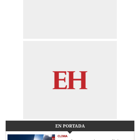
EN PORTADA
CLIMA