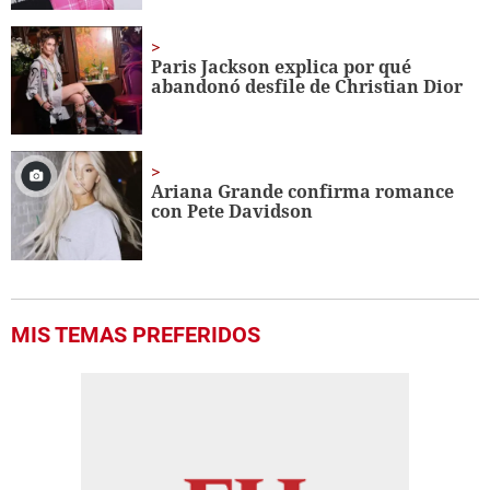
Paris Jackson explica por qué
abandonó desfile de Christian Dior
Ariana Grande confirma romance
con Pete Davidson
MIS TEMAS PREFERIDOS