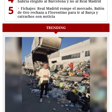
habría elegido al Barcelona y no al Real Madrid
5
Fichajes: Real Madrid rompe el mercado, Balón
de Oro rechaza a Florentino para ir al Barça y
catrachos son noticia
TRENDING