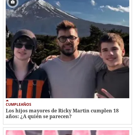
CUMPLEAÑOS
Los hijos mayores de Ricky Martin cumplen 18
años: ¿A quién se parecen?