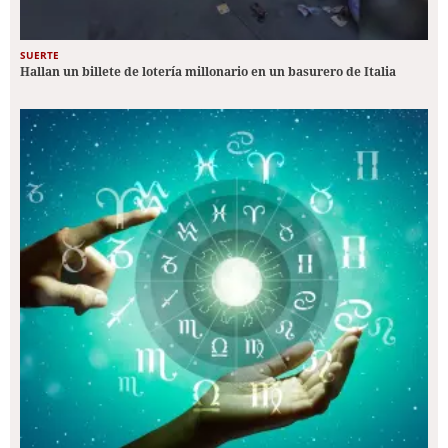
SUERTE
Hallan un billete de lotería millonario en un basurero de Italia