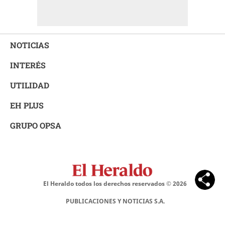
NOTICIAS
INTERÉS
UTILIDAD
EH PLUS
GRUPO OPSA
El Heraldo todos los derechos reservados ©
2026
PUBLICACIONES Y NOTICIAS S.A.