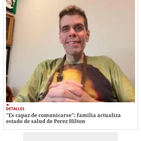
DETALLES
"Es capaz de comunicarse": familia actualiza
estado de salud de Perez Hilton