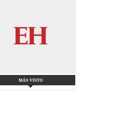
MÁS VISTO