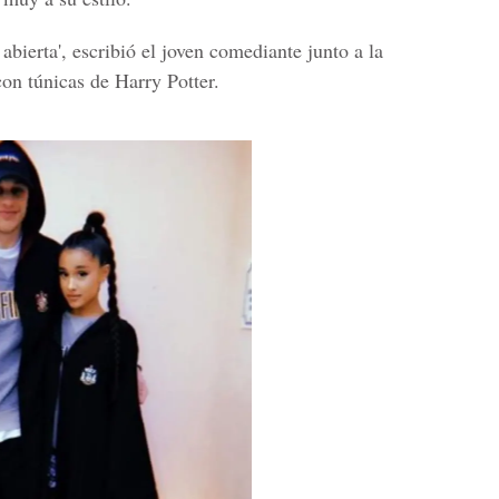
abierta', escribió el joven comediante junto a la
on túnicas de Harry Potter.