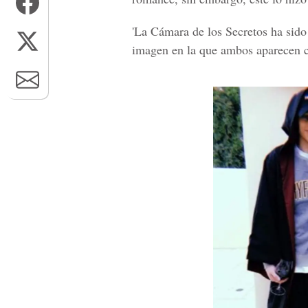
'La Cámara de los Secretos ha sido 
imagen en la que ambos aparecen c