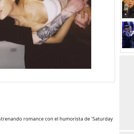
estrenando romance con el humorista de 'Saturday