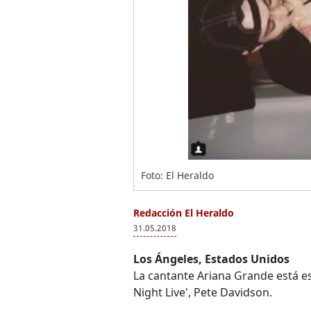
Foto: El Heraldo
Redacción El Heraldo
31.05.2018
Los Ángeles, Estados Unidos
La cantante Ariana Grande está 
Night Live', Pete Davidson.