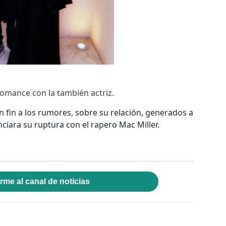
omance con la también actriz.
 fin a los rumores, sobre su relación, generados a
ciara su ruptura con el rapero Mac Miller.
rme al canal de noticias