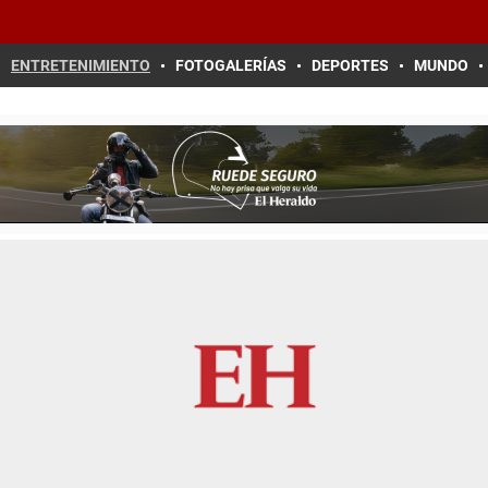
ENTRETENIMIENTO
FOTOGALERÍAS
DEPORTES
MUNDO