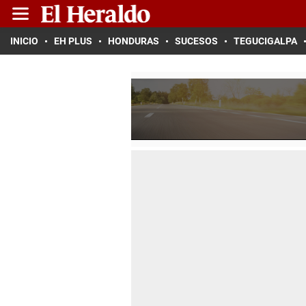
INICIO
EH PLUS
HONDURAS
SUCESOS
TEGUCIGALPA