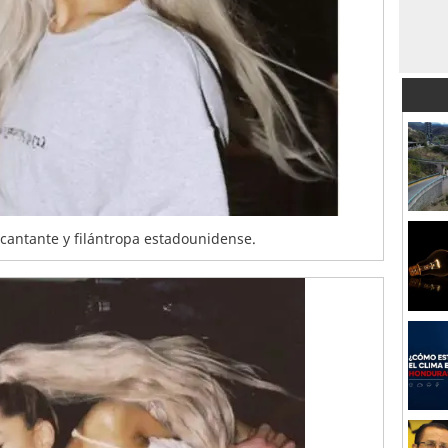
 cantante y filántropa estadounidense.