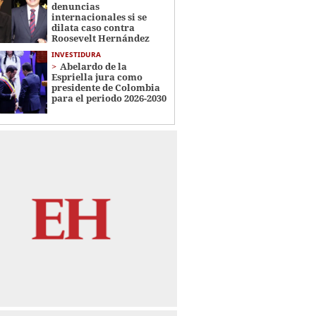
denuncias
internacionales si se
dilata caso contra
Roosevelt Hernández
INVESTIDURA
Abelardo de la
Espriella jura como
presidente de Colombia
para el periodo 2026-2030