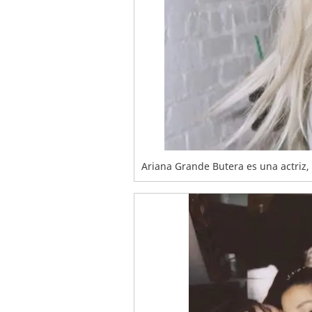
Ariana Grande Butera es una actriz,