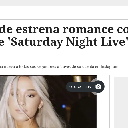
de estrena romance co
 'Saturday Night Live'
ena nueva a todos sus seguidores a través de su cuenta en Instagram
FOTOGALERÍA