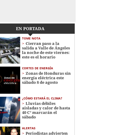
EN PORTADA
TOME NOTA
Cierran paso a la
salida a Valle de Ángeles
la noche de este viernes:
este es el horario
CORTES DE ENERGÍA
Zonas de Honduras sin
energía eléctrica este
sábado 8 de agosto
¿CÓMO ESTARÁ EL CLIMA?
Lluvias débiles
aisladas y calor de hasta
40 C° marcarán el
sábado
ALERTAS
Periodistas advierten