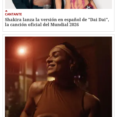
CANTANTE
Shakira lanza la versión en español de "Dai Dai",
la canción oficial del Mundial 2026