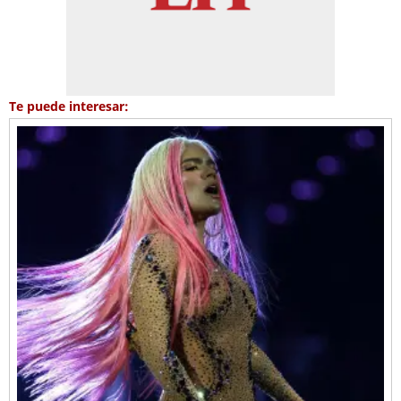
Te puede interesar: