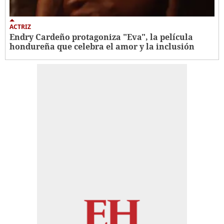
ACTRIZ
Endry Cardeño protagoniza "Eva", la película
hondureña que celebra el amor y la inclusión