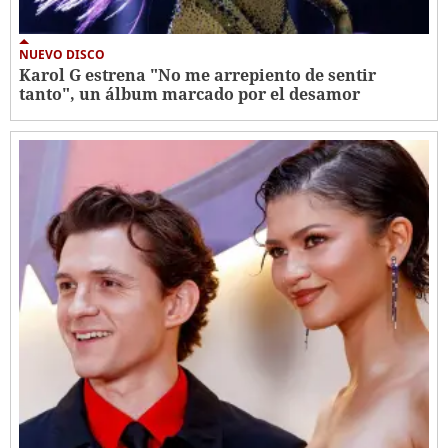
NUEVO DISCO
Karol G estrena "No me arrepiento de sentir
tanto", un álbum marcado por el desamor