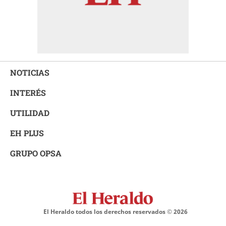
NOTICIAS
INTERÉS
UTILIDAD
EH PLUS
GRUPO OPSA
El Heraldo todos los derechos reservados ©
2026