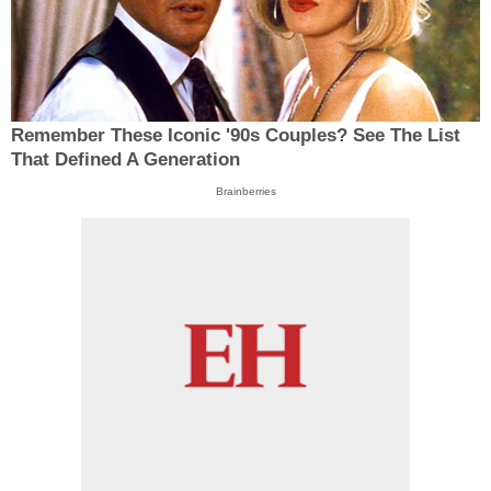
Remember These Iconic '90s Couples? See The List
That Defined A Generation
Brainberries