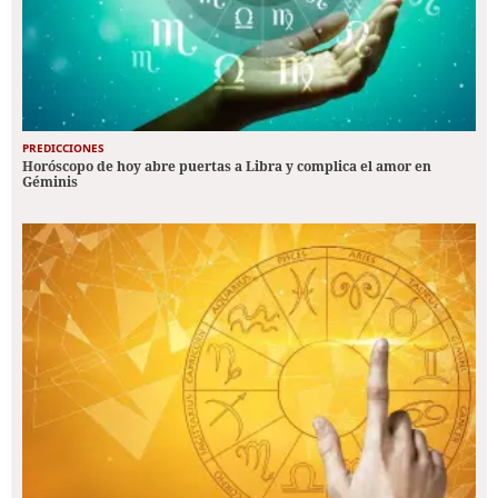
PREDICCIONES
Horóscopo de hoy abre puertas a Libra y complica el amor en
Géminis