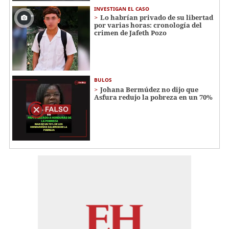
INVESTIGAN EL CASO
Lo habrían privado de su libertad
por varias horas: cronología del
crimen de Jafeth Pozo
BULOS
Johana Bermúdez no dijo que
Asfura redujo la pobreza en un 70%