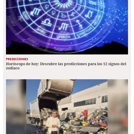
PREDICCIONES
Horóscopo de hoy: Descubre las predicciones para los 12 signos del
zodiaco