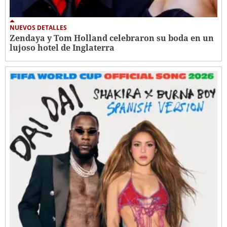
NUEVOS DETALLES
Zendaya y Tom Holland celebraron su boda en un
lujoso hotel de Inglaterra