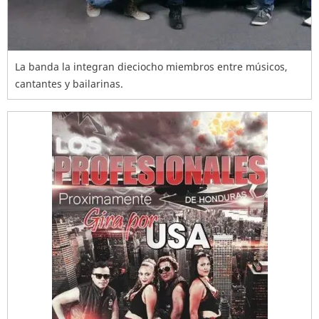
La banda la integran dieciocho miembros entre músicos,
cantantes y bailarinas.