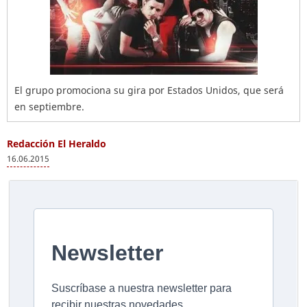
El grupo promociona su gira por Estados Unidos, que será
en septiembre.
Redacción El Heraldo
16.06.2015