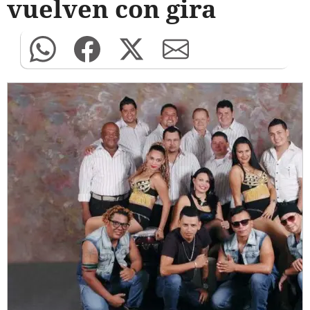
vuelven con gira