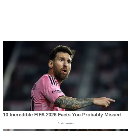
10 Incredible FIFA 2026 Facts You Probably Missed
Brainberries