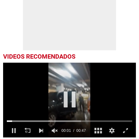
VIDEOS RECOMENDADOS