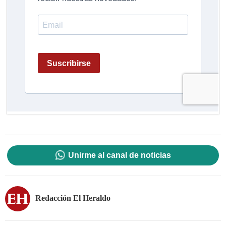
Unirme al canal de noticias
Redacción El Heraldo