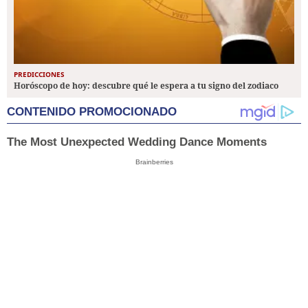
PREDICCIONES
Horóscopo de hoy: descubre qué le espera a tu signo del zodiaco
CONTENIDO PROMOCIONADO
The Most Unexpected Wedding Dance Moments
Brainberries