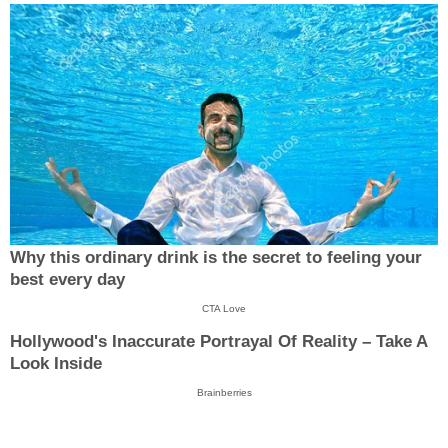
Why this ordinary drink is the secret to feeling your
best every day
CTA Love
Hollywood's Inaccurate Portrayal Of Reality – Take A
Look Inside
Brainberries