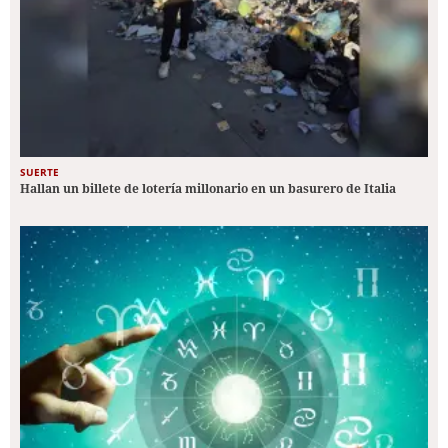
SUERTE
Hallan un billete de lotería millonario en un basurero de Italia