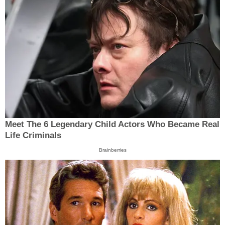
Meet The 6 Legendary Child Actors Who Became Real
Life Criminals
Brainberries