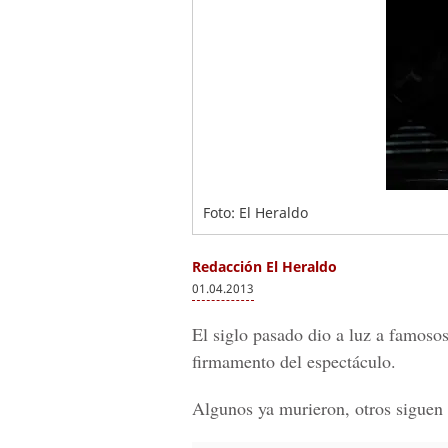
Foto: El Heraldo
Redacción El Heraldo
01.04.2013
El siglo pasado dio a luz a famoso
firmamento del espectáculo.
Algunos ya murieron, otros siguen