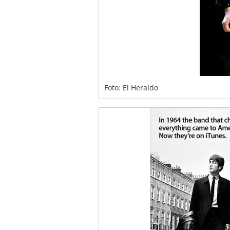
Foto: El Heraldo