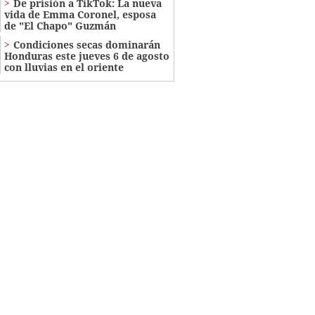
De prisión a TikTok: La nueva
vida de Emma Coronel, esposa
de "El Chapo" Guzmán
Condiciones secas dominarán
Honduras este jueves 6 de agosto
con lluvias en el oriente