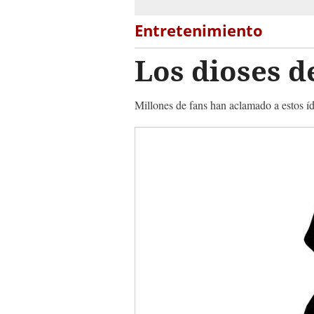
Entretenimiento
Los dioses d
Millones de fans han aclamado a estos íd