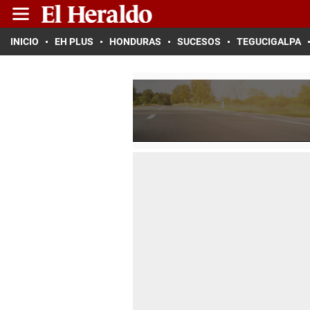
INICIO
EH PLUS
HONDURAS
SUCESOS
TEGUCIGALPA