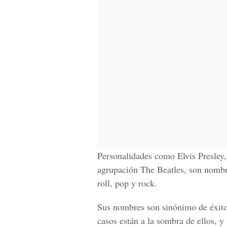
Personalidades como Elvis Presle
agrupación The Beatles, son nombre
roll, pop y rock.
Sus nombres son sinónimo de éxito
casos están a la sombra de ellos, y