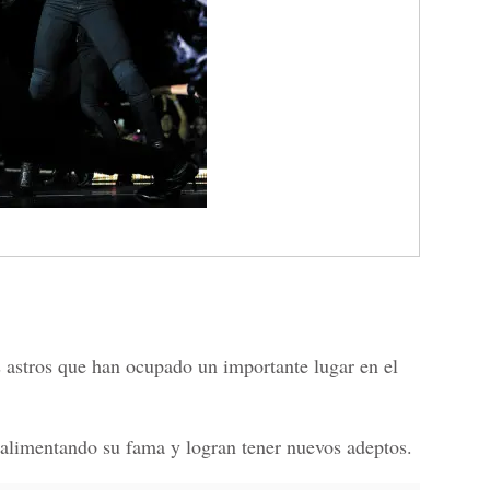
s astros que han ocupado un importante lugar en el
 alimentando su fama y logran tener nuevos adeptos.