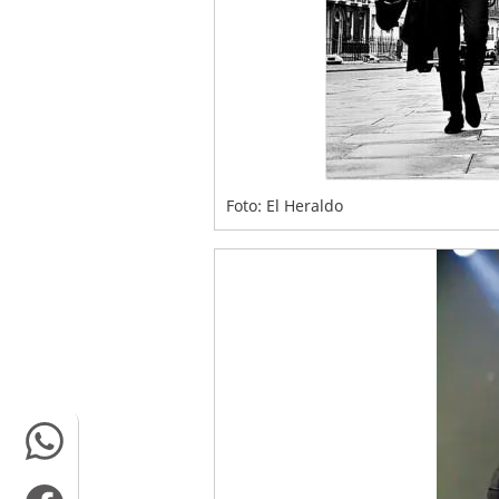
Foto: El Heraldo