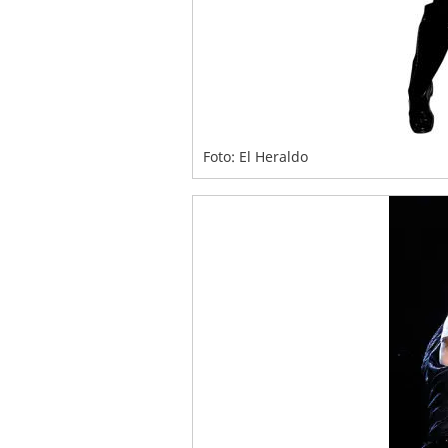
Foto: El Heraldo