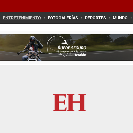
ENTRETENIMIENTO
FOTOGALERÍAS
DEPORTES
MUNDO