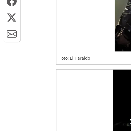
Foto: El Heraldo