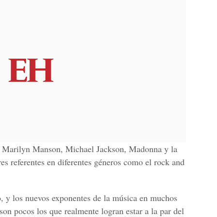
y, Marilyn Manson, Michael Jackson, Madonna y la
s referentes en diferentes géneros como el rock and
, y los nuevos exponentes de la música en muchos
 son pocos los que realmente logran estar a la par del