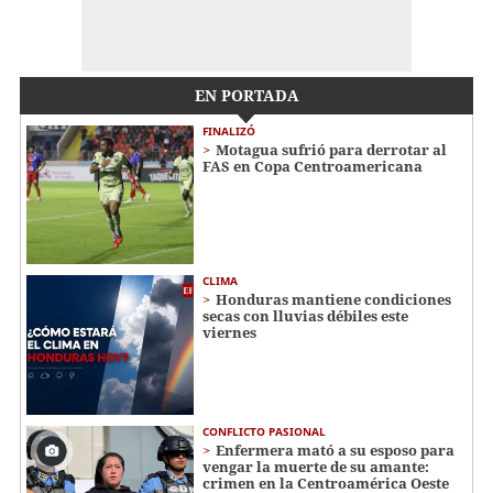
EN PORTADA
FINALIZÓ
Motagua sufrió para derrotar al
FAS en Copa Centroamericana
CLIMA
Honduras mantiene condiciones
secas con lluvias débiles este
viernes
CONFLICTO PASIONAL
Enfermera mató a su esposo para
vengar la muerte de su amante:
crimen en la Centroamérica Oeste