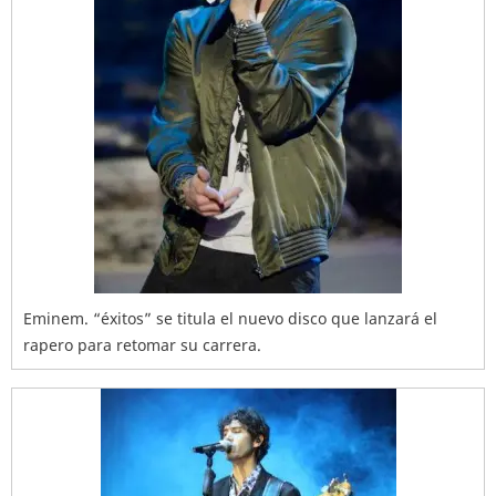
Eminem. “éxitos” se titula el nuevo disco que lanzará el
rapero para retomar su carrera.