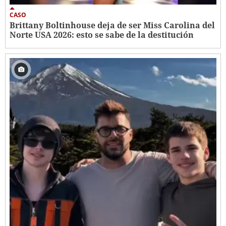
CASO
Brittany Boltinhouse deja de ser Miss Carolina del
Norte USA 2026: esto se sabe de la destitución