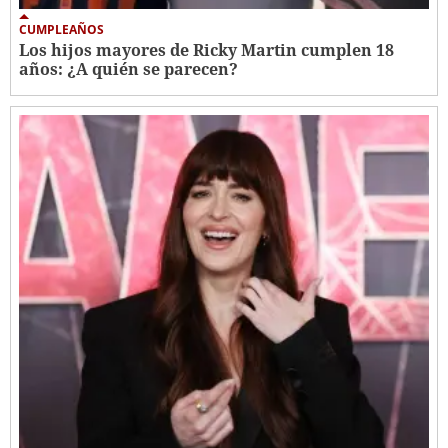
CUMPLEAÑOS
Los hijos mayores de Ricky Martin cumplen 18
años: ¿A quién se parecen?