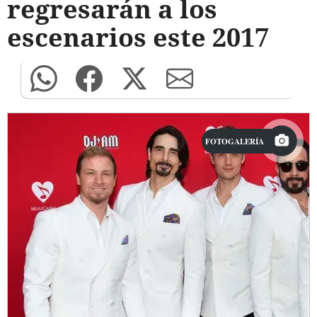
regresarán a los
escenarios este 2017
FOTOGALERÍA