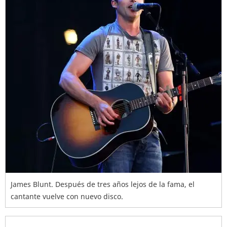
James Blunt. Después de tres años lejos de la fama, el
cantante vuelve con nuevo disco.