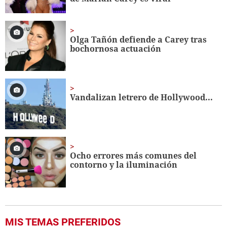
Olga Tañón defiende a Carey tras
bochornosa actuación
Vandalizan letrero de Hollywood...
Ocho errores más comunes del
contorno y la iluminación
MIS TEMAS PREFERIDOS