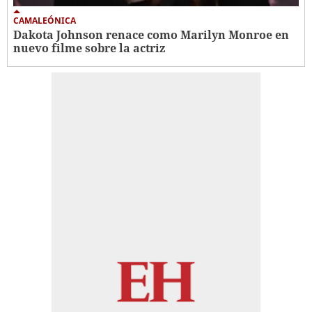
CAMALEÓNICA
Dakota Johnson renace como Marilyn Monroe en
nuevo filme sobre la actriz