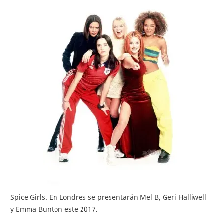
Spice Girls. En Londres se presentarán Mel B, Geri Halliwell
y Emma Bunton este 2017.