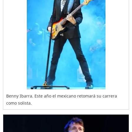
Benny Ibarra. Este año el mexicano retomará su carrera
como solista.