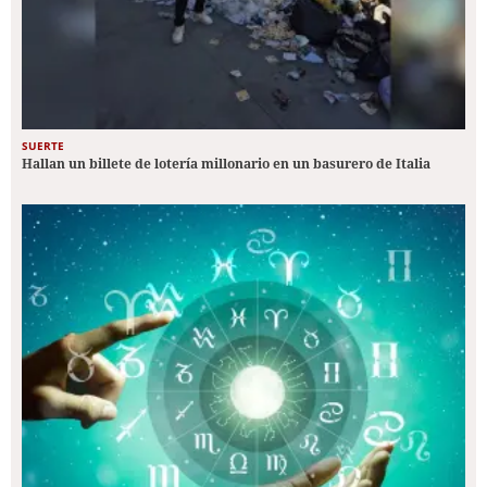
SUERTE
Hallan un billete de lotería millonario en un basurero de Italia