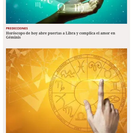
PREDICCIONES
Horóscopo de hoy abre puertas a Libra y complica el amor en
Géminis