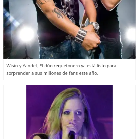
Wisin y Yandel. El dúo reguetonero ya está listo para
sorprender a sus millones de fans este año.