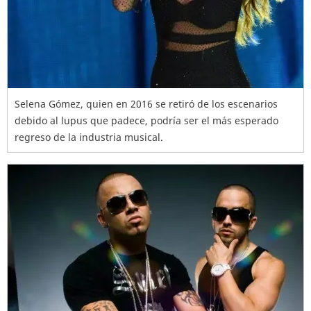
Selena Gómez, quien en 2016 se retiró de los escenarios
debido al lupus que padece, podría ser el más esperado
regreso de la industria musical.