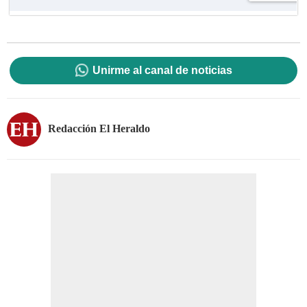
Unirme al canal de noticias
Redacción El Heraldo