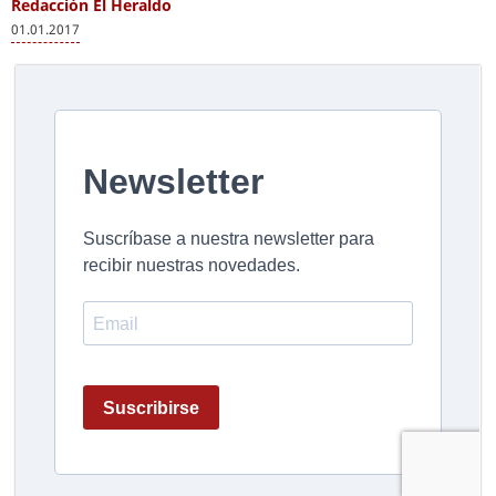
Redacción El Heraldo
01.01.2017