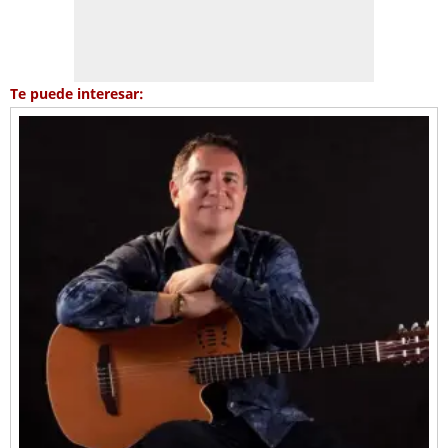
Te puede interesar: