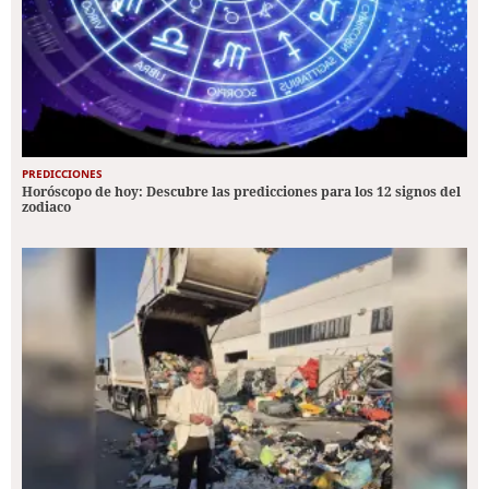
PREDICCIONES
Horóscopo de hoy: Descubre las predicciones para los 12 signos del
zodiaco