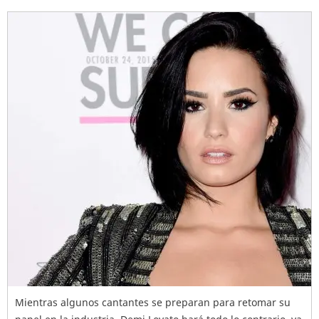
Mientras algunos cantantes se preparan para retomar su