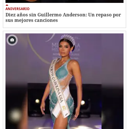
ANIVERSARIO
Diez años sin Guillermo Anderson: Un repaso por
sus mejores canciones