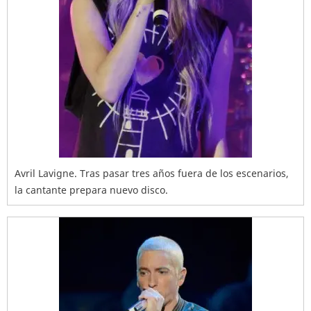
Avril Lavigne. Tras pasar tres años fuera de los escenarios,
la cantante prepara nuevo disco.