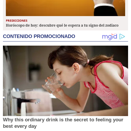
PREDICCIONES
Horóscopo de hoy: descubre qué le espera a tu signo del zodiaco
CONTENIDO PROMOCIONADO
Why this ordinary drink is the secret to feeling your
best every day