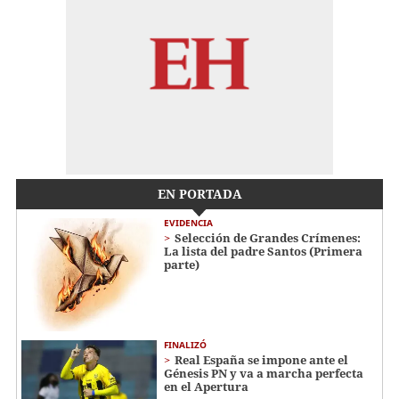
EN PORTADA
EVIDENCIA
Selección de Grandes Crímenes:
La lista del padre Santos (Primera
parte)
FINALIZÓ
Real España se impone ante el
Génesis PN y va a marcha perfecta
en el Apertura