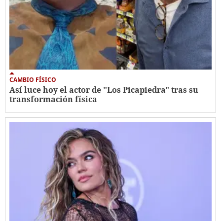
CAMBIO FÍSICO
Así luce hoy el actor de "Los Picapiedra" tras su
transformación física