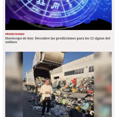
PREDICCIONES
Horóscopo de hoy: Descubre las predicciones para los 12 signos del
zodiaco