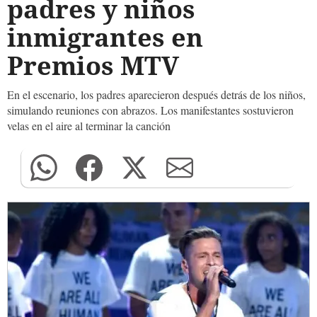
padres y niños
inmigrantes en
Premios MTV
En el escenario, los padres aparecieron después detrás de los niños,
simulando reuniones con abrazos. Los manifestantes sostuvieron
velas en el aire al terminar la canción