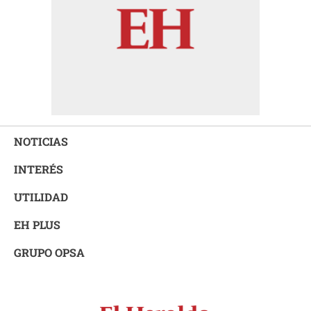
NOTICIAS
INTERÉS
UTILIDAD
EH PLUS
GRUPO OPSA