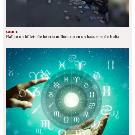
SUERTE
Hallan un billete de lotería millonario en un basurero de Italia