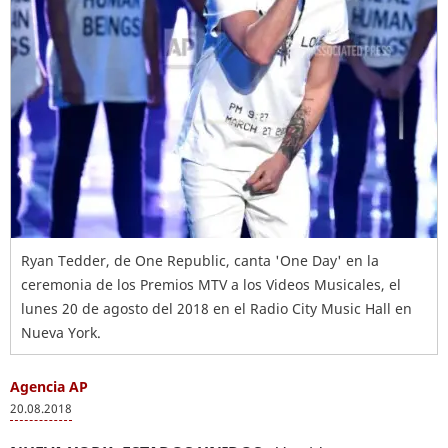
Ryan Tedder, de One Republic, canta 'One Day' en la
ceremonia de los Premios MTV a los Videos Musicales, el
lunes 20 de agosto del 2018 en el Radio City Music Hall en
Nueva York.
Agencia AP
20.08.2018