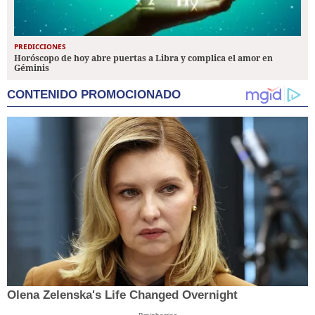
PREDICCIONES
Horóscopo de hoy abre puertas a Libra y complica el amor en
Géminis
CONTENIDO PROMOCIONADO
Olena Zelenska's Life Changed Overnight