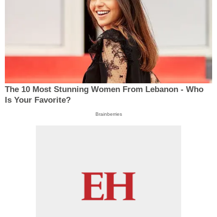
The 10 Most Stunning Women From Lebanon - Who
Is Your Favorite?
Brainberries