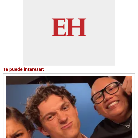
Te puede interesar: