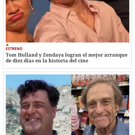
ESTRENO
Tom Holland y Zendaya logran el mejor arranque
de diez días en la historia del cine