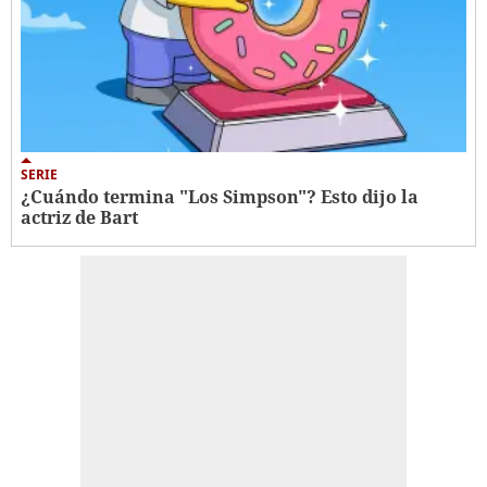
SERIE
¿Cuándo termina "Los Simpson"? Esto dijo la
actriz de Bart