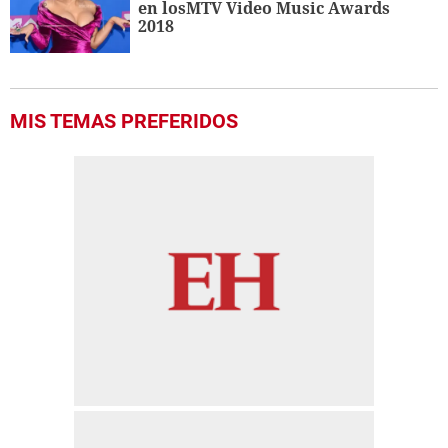
en losMTV Video Music Awards
2018
MIS TEMAS PREFERIDOS