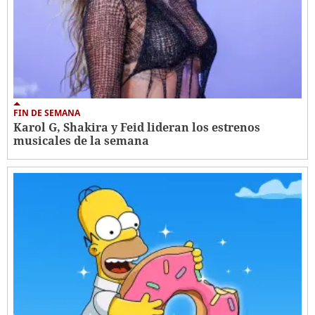
FIN DE SEMANA
Karol G, Shakira y Feid lideran los estrenos
musicales de la semana