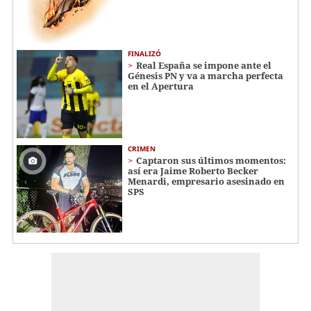
FINALIZÓ
Real España se impone ante el
Génesis PN y va a marcha perfecta
en el Apertura
CRIMEN
Captaron sus últimos momentos:
así era Jaime Roberto Becker
Menardi​​​, empresario asesinado en
SPS