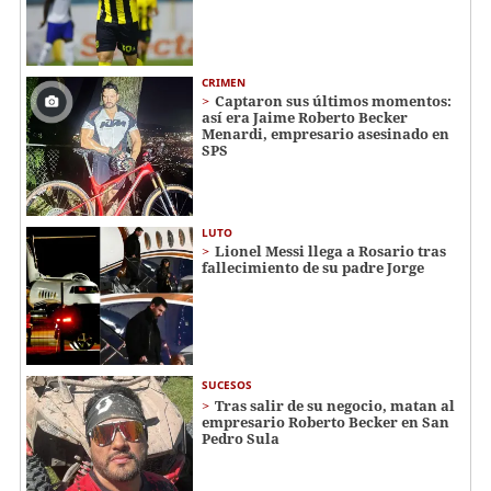
CRIMEN
Captaron sus últimos momentos:
así era Jaime Roberto Becker
Menardi​​​, empresario asesinado en
SPS
LUTO
Lionel Messi llega a Rosario tras
fallecimiento de su padre Jorge
SUCESOS
Tras salir de su negocio, matan al
empresario Roberto Becker en San
Pedro Sula