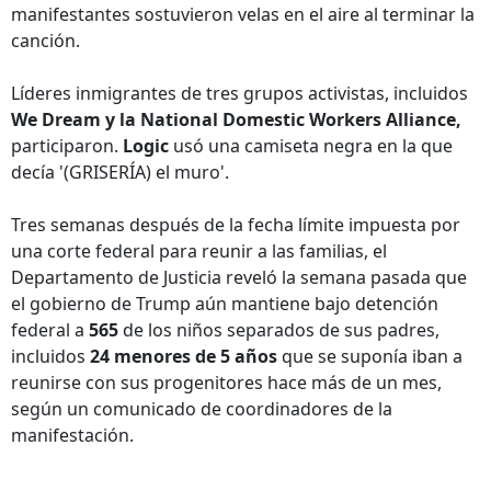
manifestantes sostuvieron velas en el aire al terminar la
canción.
Líderes inmigrantes de tres grupos activistas, incluidos
We Dream y la National Domestic Workers Alliance,
participaron.
Logic
usó una camiseta negra en la que
decía '(GRISERÍA) el muro'.
Tres semanas después de la fecha límite impuesta por
una corte federal para reunir a las familias, el
Departamento de Justicia reveló la semana pasada que
el gobierno de Trump aún mantiene bajo detención
federal a
565
de los niños separados de sus padres,
incluidos
24 menores de 5 años
que se suponía iban a
reunirse con sus progenitores hace más de un mes,
según un comunicado de coordinadores de la
manifestación.