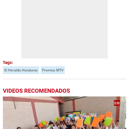
Tags:
El Heraldo Honduras
Premios MTV
VIDEOS RECOMENDADOS