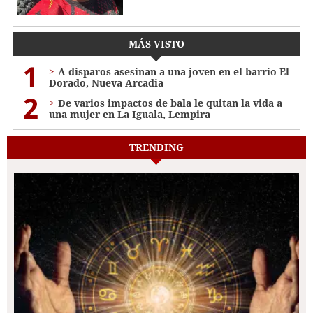
MÁS VISTO
1
A disparos asesinan a una joven en el barrio El
Dorado, Nueva Arcadia
2
De varios impactos de bala le quitan la vida a
una mujer en La Iguala, Lempira
TRENDING