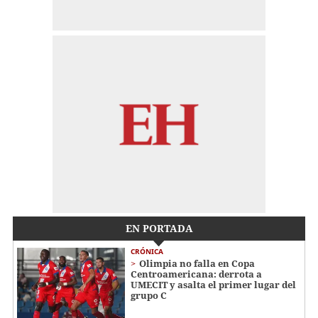
EN PORTADA
CRÓNICA
Olimpia no falla en Copa
Centroamericana: derrota a
UMECIT y asalta el primer lugar del
grupo C