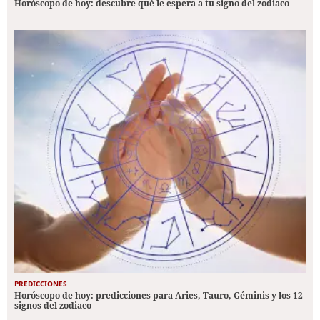
Horóscopo de hoy: descubre qué le espera a tu signo del zodiaco
PREDICCIONES
Horóscopo de hoy: predicciones para Aries, Tauro, Géminis y los 12
signos del zodiaco