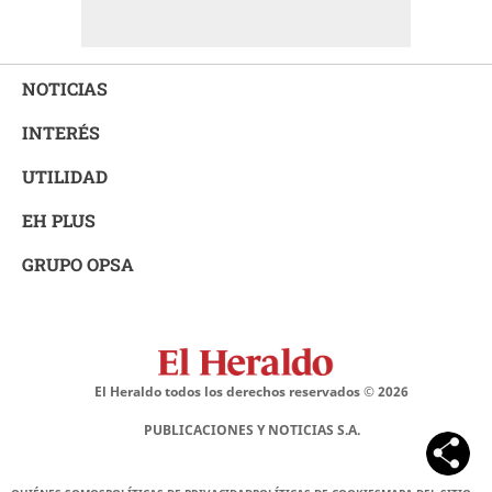
NOTICIAS
INTERÉS
UTILIDAD
EH PLUS
GRUPO OPSA
El Heraldo todos los derechos reservados ©
2026
PUBLICACIONES Y NOTICIAS S.A.