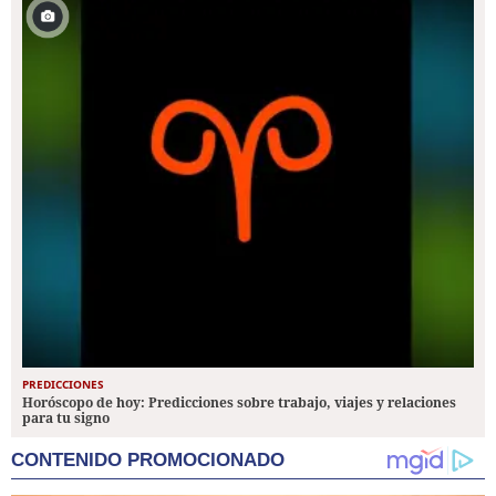
PREDICCIONES
Horóscopo de hoy: Predicciones sobre trabajo, viajes y relaciones
para tu signo
CONTENIDO PROMOCIONADO