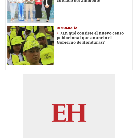
cuidado del ambiente
DEMOGRAFÍA
¿En qué consiste el nuevo censo
poblacional que anunció el
Gobierno de Honduras?