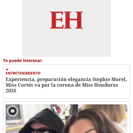
Te puede interesar:
ENTRETENIMIENTO
Experiencia, preparación elegancia Stephie Morel,
Miss Cortés va por la corona de Miss Honduras
2026