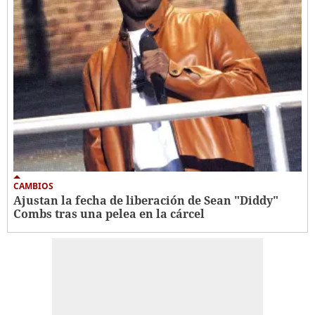
CAMBIOS
Ajustan la fecha de liberación de Sean "Diddy"
Combs tras una pelea en la cárcel