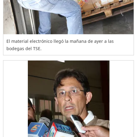
El material electrónico llegó la mañana de ayer a las
bodegas del TSE.