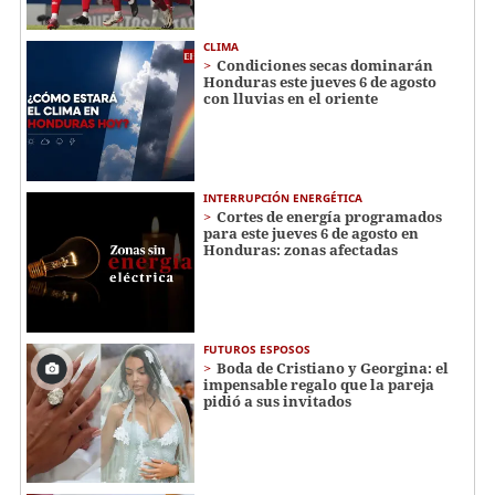
CLIMA
Condiciones secas dominarán
Honduras este jueves 6 de agosto
con lluvias en el oriente
INTERRUPCIÓN ENERGÉTICA
Cortes de energía programados
para este jueves 6 de agosto en
Honduras: zonas afectadas
FUTUROS ESPOSOS
Boda de Cristiano y Georgina: el
impensable regalo que la pareja
pidió a sus invitados