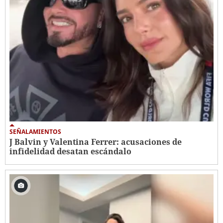
SEÑALAMIENTOS
J Balvin y Valentina Ferrer: acusaciones de
infidelidad desatan escándalo