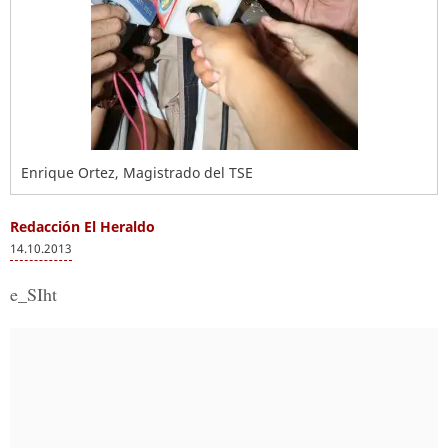
Enrique Ortez, Magistrado del TSE
Redacción El Heraldo
14.10.2013
e_SIht