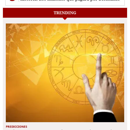
TRENDING
PREDICCIONES