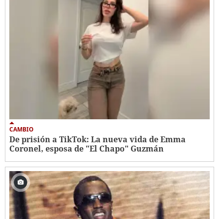
CAMBIO
De prisión a TikTok: La nueva vida de Emma
Coronel, esposa de "El Chapo" Guzmán