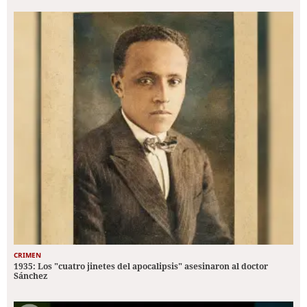
CRIMEN
1935: Los "cuatro jinetes del apocalipsis" asesinaron al doctor
Sánchez