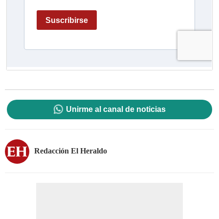
Unirme al canal de noticias
Redacción El Heraldo