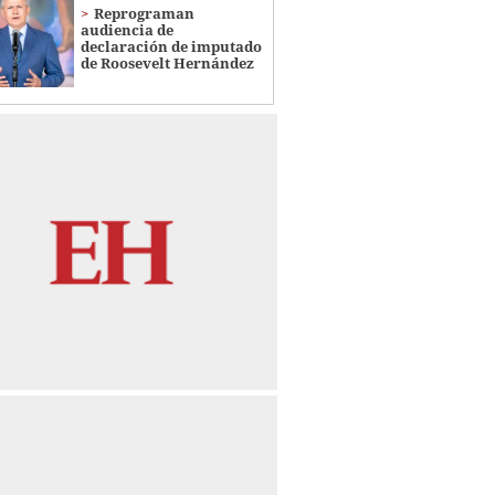
Reprograman
audiencia de
declaración de imputado
de Roosevelt Hernández