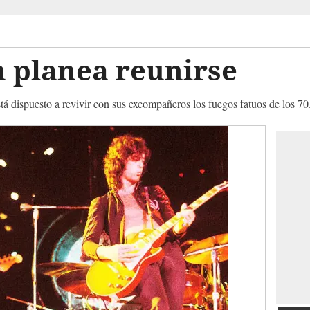
n planea reunirse
tá dispuesto a revivir con sus excompañeros los fuegos fatuos de los 70