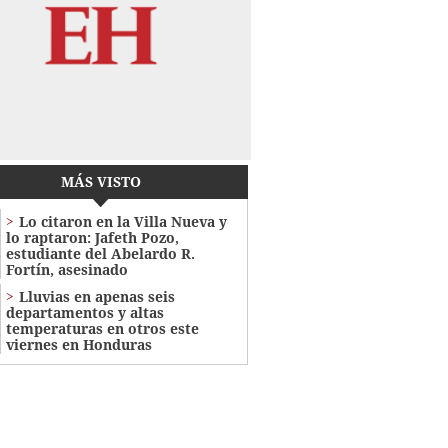
MÁS VISTO
Lo citaron en la Villa Nueva y
lo raptaron: Jafeth Pozo,
estudiante del Abelardo R.
Fortín, asesinado
Lluvias en apenas seis
departamentos y altas
temperaturas en otros este
viernes en Honduras