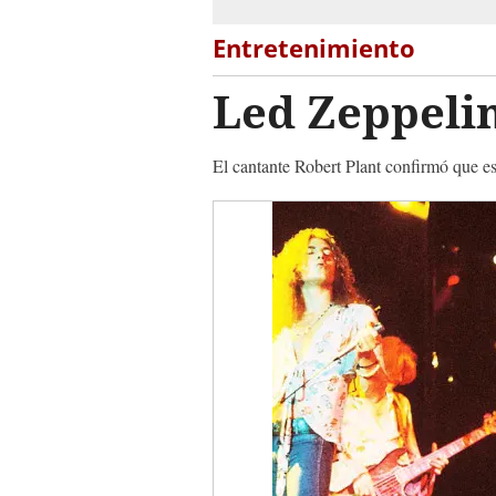
Entretenimiento
Led Zeppeli
El cantante Robert Plant confirmó que es