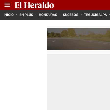
INICIO
EH PLUS
HONDURAS
SUCESOS
TEGUCIGALPA