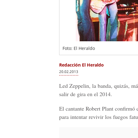
Foto: El Heraldo
Redacción El Heraldo
20.02.2013
Led Zeppelin, la banda, quizás, más
salir de gira en el 2014.
El cantante Robert Plant confirmó 
para intentar revivir los fuegos fa