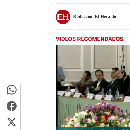
Redacción El Heraldo
VIDEOS RECOMENDADOS