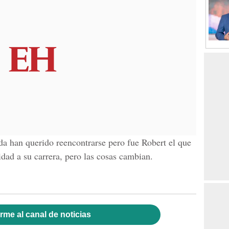
nda han querido reencontrarse pero fue Robert el que
idad a su carrera, pero las cosas cambian.
rme al canal de noticias