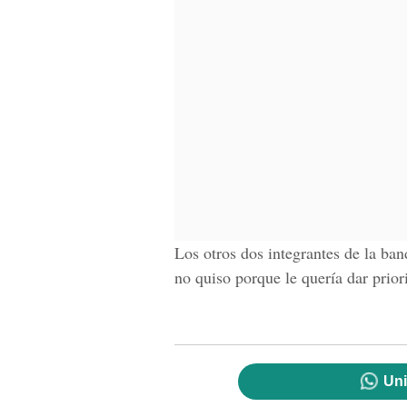
Los otros dos integrantes de la ba
no quiso porque le quería dar prior
Uni