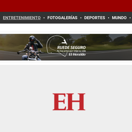
ENTRETENIMIENTO
FOTOGALERÍAS
DEPORTES
MUNDO