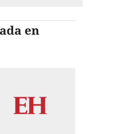
hada en