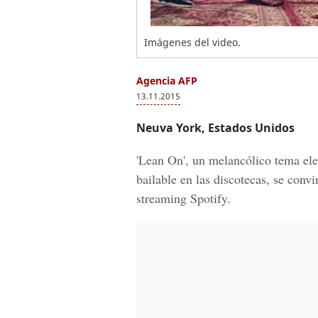
Imágenes del video.
Agencia AFP
13.11.2015
Neuva York, Estados Unidos
'Lean On', un melancólico tema ele
bailable en las discotecas, se conv
streaming Spotify.