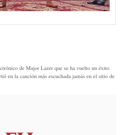
ctrónico de Major Lazer que se ha vuelto un éxito
irtió en la canción más escuchada jamás en el sitio de