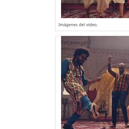
Imágenes del video.