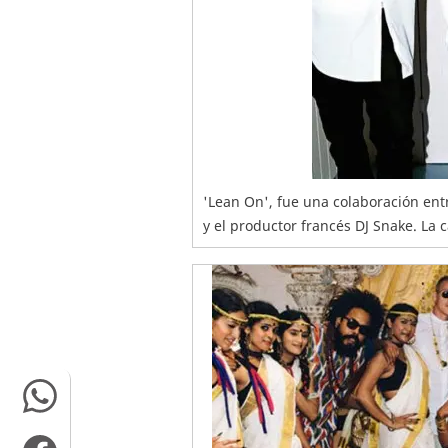
'Lean On', fue una colaboración ent
y el productor francés DJ Snake. La 