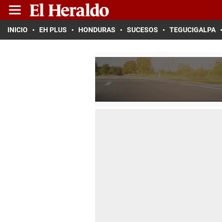
INICIO
EH PLUS
HONDURAS
SUCESOS
TEGUCIGALPA