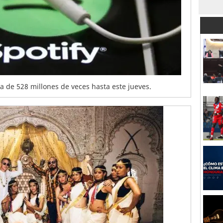
a de 528 millones de veces hasta este jueves.