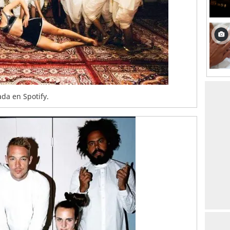
da en Spotify.