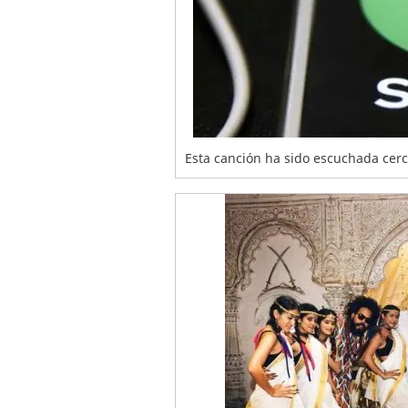
Esta canción ha sido escuchada cerc