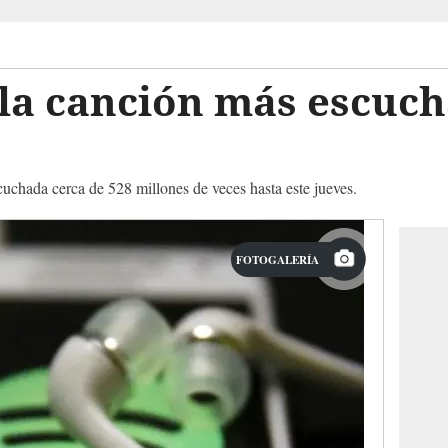
 la canción más escuc
uchada cerca de 528 millones de veces hasta este jueves.
FOTOGALERÍA