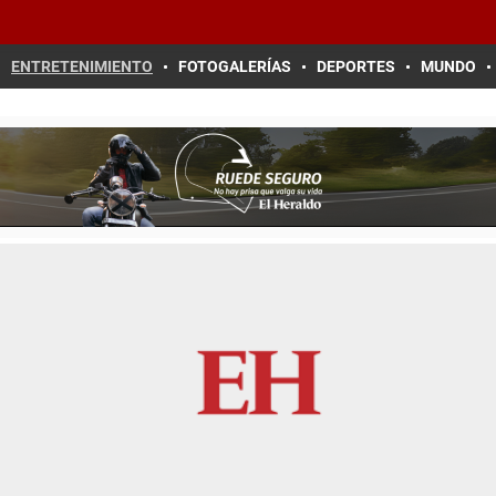
ENTRETENIMIENTO
FOTOGALERÍAS
DEPORTES
MUNDO