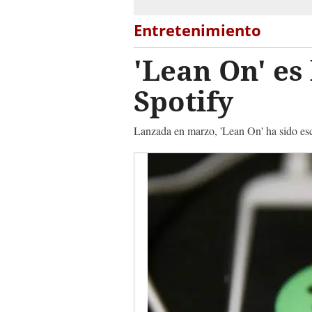
Entretenimiento
'Lean On' es
Spotify
Lanzada en marzo, 'Lean On' ha sido esc