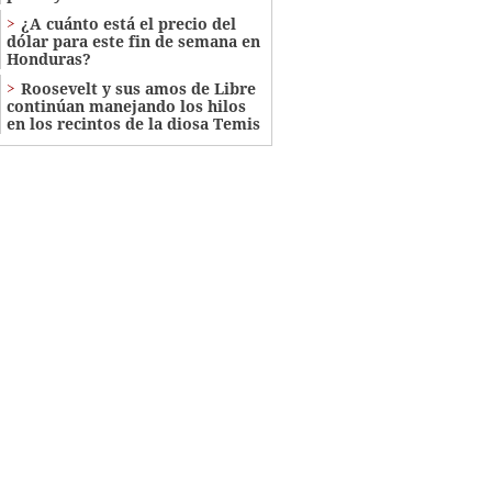
¿A cuánto está el precio del
dólar para este fin de semana en
Honduras?
Roosevelt y sus amos de Libre
continúan manejando los hilos
en los recintos de la diosa Temis