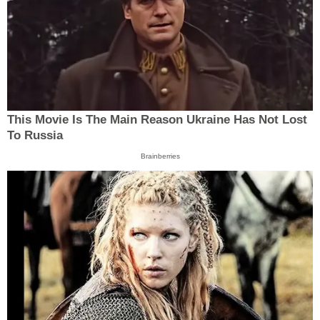
This Movie Is The Main Reason Ukraine Has Not Lost
To Russia
Brainberries