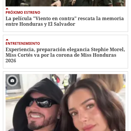
PRÓXIMO ESTRENO
La película "Viento en contra" rescata la memoria
entre Honduras y El Salvador
ENTRETENIMIENTO
Experiencia, preparación elegancia Stephie Morel,
Miss Cortés va por la corona de Miss Honduras
2026