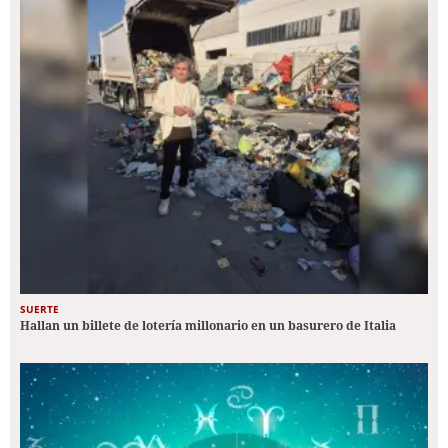
SUERTE
Hallan un billete de lotería millonario en un basurero de Italia