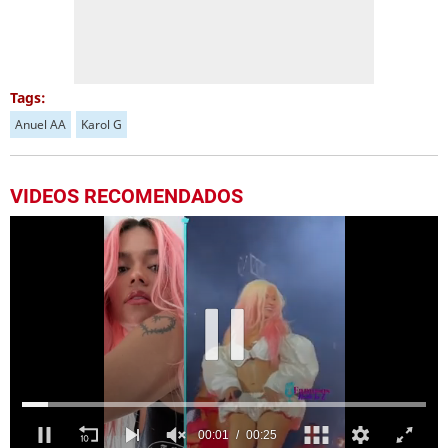
Tags:
Anuel AA
Karol G
VIDEOS RECOMENDADOS