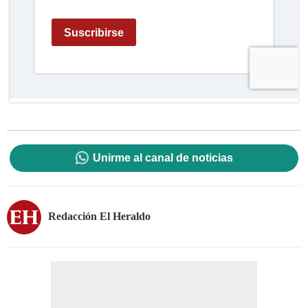
Unirme al canal de noticias
Redacción El Heraldo