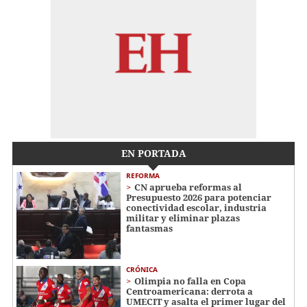
EN PORTADA
REFORMA
CN aprueba reformas al
Presupuesto 2026 para potenciar
conectividad escolar, industria
militar y eliminar plazas
fantasmas
CRÓNICA
Olimpia no falla en Copa
Centroamericana: derrota a
UMECIT y asalta el primer lugar del