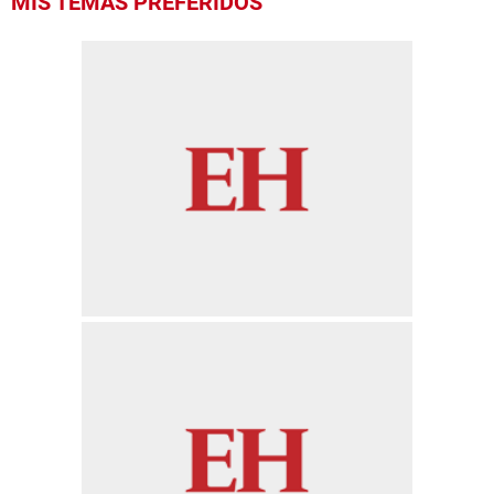
MIS TEMAS PREFERIDOS