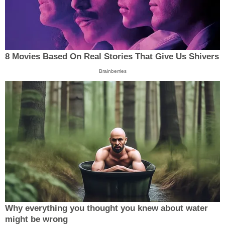
8 Movies Based On Real Stories That Give Us Shivers
Brainberries
Why everything you thought you knew about water
might be wrong