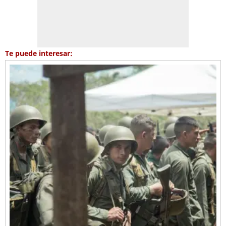
Te puede interesar: