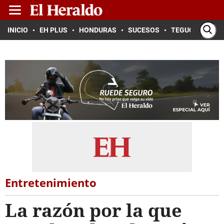
INICIO
EH PLUS
HONDURAS
SUCESOS
TEGUCIGALPA
Entretenimiento
La razón por la que