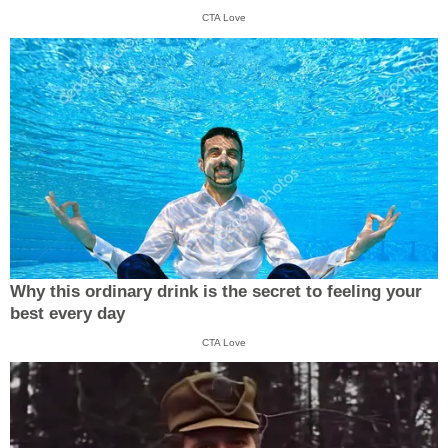
CTA Love
Why this ordinary drink is the secret to feeling your
best every day
CTA Love