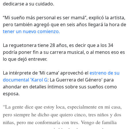
dedicarse a su cuidado.
“Mi sueño más personal es ser mamá”, explicó la artista,
pero también agregó que en seis años llegará la hora de
tener un nuevo comienzo.
La reguetonera tiene 28 años, es decir que a los 34
podría poner fin a su carrera musical, o al menos eso es
lo que dejó entrever.
La intérprete de ‘Mi cama’ aprovechó el
estreno de su
documental 'Karol G
: La Guerrera del Género' para
ahondar en detalles íntimos sobre sus sueños como
esposa.
“La gente dice que estoy loca, especialmente en mi casa,
pero siempre he dicho que quiero cinco, tres niños y dos
niñas, pero me conformaría con tres. Vengo de familia