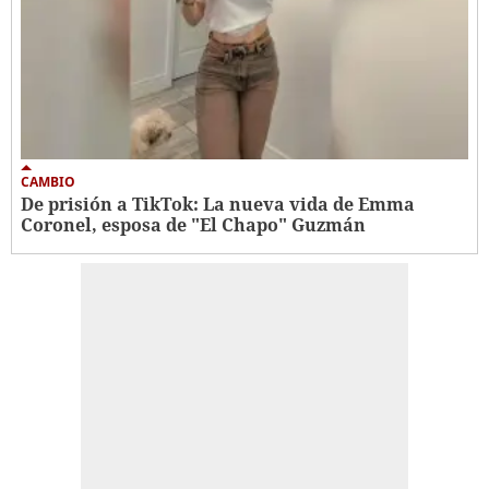
CAMBIO
De prisión a TikTok: La nueva vida de Emma
Coronel, esposa de "El Chapo" Guzmán