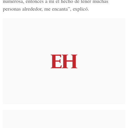
numerosa, entonces a mí el hecho de tener muchas
personas alrededor, me encanta”, explicó.