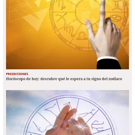
PREDICCIONES
Horóscopo de hoy: descubre qué le espera a tu signo del zodiaco