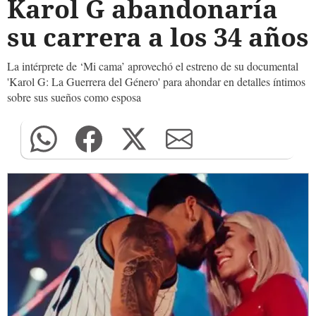
Karol G abandonaría
su carrera a los 34 años
La intérprete de ‘Mi cama’ aprovechó el estreno de su documental
'Karol G: La Guerrera del Género' para ahondar en detalles íntimos
sobre sus sueños como esposa