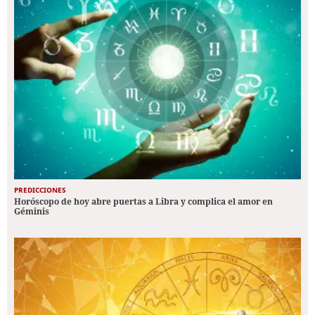
PREDICCIONES
Horóscopo de hoy abre puertas a Libra y complica el amor en
Géminis