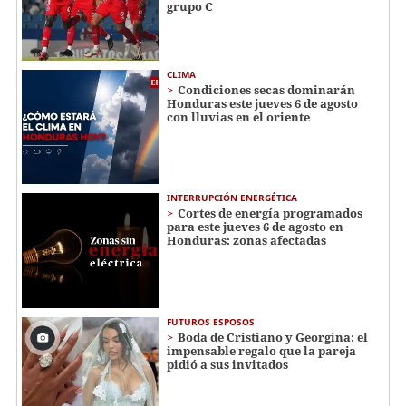
grupo C
CLIMA
Condiciones secas dominarán
Honduras este jueves 6 de agosto
con lluvias en el oriente
INTERRUPCIÓN ENERGÉTICA
Cortes de energía programados
para este jueves 6 de agosto en
Honduras: zonas afectadas
FUTUROS ESPOSOS
Boda de Cristiano y Georgina: el
impensable regalo que la pareja
pidió a sus invitados