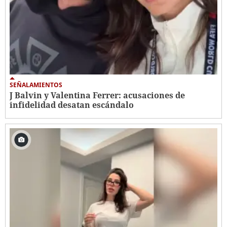
SEÑALAMIENTOS
J Balvin y Valentina Ferrer: acusaciones de
infidelidad desatan escándalo