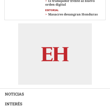
El trabajador frente al nuevo
orden digital
EDITORIAL
Masacres desangran Honduras
NOTICIAS
INTERÉS