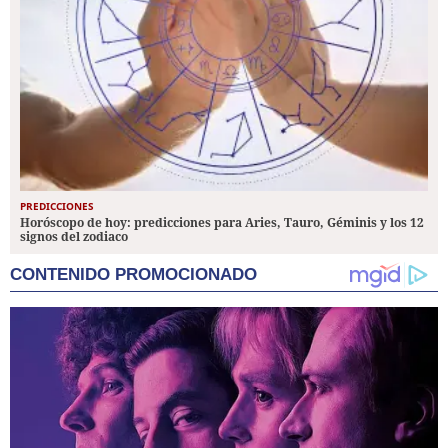
PREDICCIONES
Horóscopo de hoy: predicciones para Aries, Tauro, Géminis y los 12
signos del zodiaco
CONTENIDO PROMOCIONADO