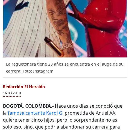
La reguetonera tiene 28 años se encuentra en el auge de su
carrera. Foto: Instagram
Redacción El Heraldo
16.03.2019
BOGOTÁ, COLOMBIA.-
Hace unos días se conoció que
la
famosa cantante Karol G
, prometida de Anuel AA,
quiere tener cinco hijos, pero lo sorprendente no es
solo eso, sino, que podría abandonar su carrera para