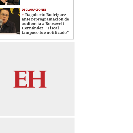
DECLARACIONES
Dagoberto Rodríguez
ante reprogramación de
audiencia a Roosevelt
Hernández: "Fiscal
tampoco fue notificado"