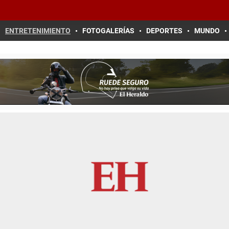
ENTRETENIMIENTO
FOTOGALERÍAS
DEPORTES
MUNDO