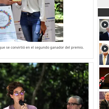
que se convirtió en el segundo ganador del premio.