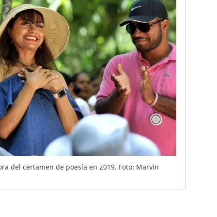
ora del certamen de poesía en 2019. Foto: Marvin