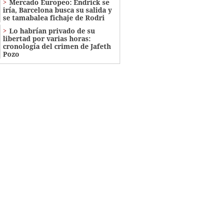
Mercado Europeo: Endrick se
iría, Barcelona busca su salida y
se tamabalea fichaje de Rodri
Lo habrían privado de su
libertad por varias horas:
cronología del crimen de Jafeth
Pozo