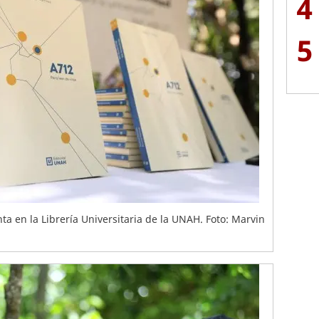
4
5
nta en la Librería Universitaria de la UNAH. Foto: Marvin