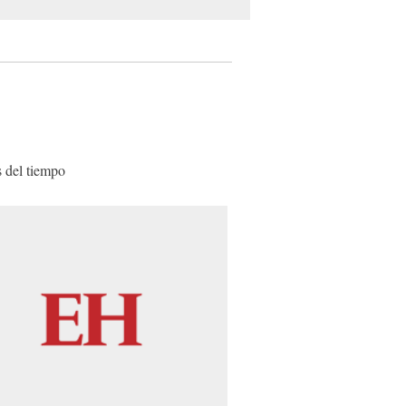
s del tiempo