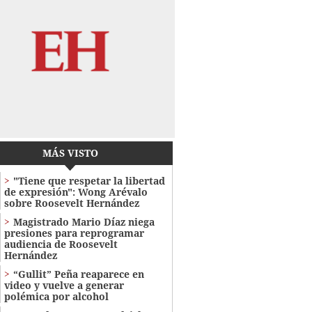
MÁS VISTO
"Tiene que respetar la libertad
de expresión": Wong Arévalo
sobre Roosevelt Hernández
Magistrado Mario Díaz niega
presiones para reprogramar
audiencia de Roosevelt
Hernández
“Gullit” Peña reaparece en
video y vuelve a generar
polémica por alcohol