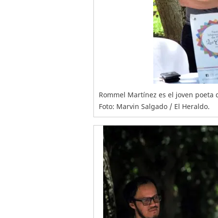
Rommel Martínez es el joven poeta 
Foto: Marvin Salgado / El Heraldo.