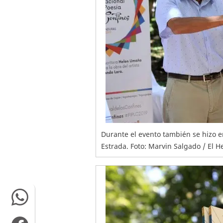
Durante el evento también se hizo en
Estrada. Foto: Marvin Salgado / El H