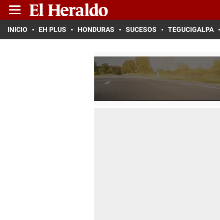
INICIO
EH PLUS
HONDURAS
SUCESOS
TEGUCIGALPA