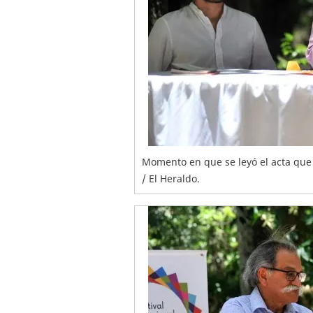
Momento en que se leyó el acta que 
/ El Heraldo.