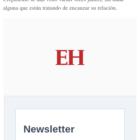
alguna que están tratando de encauzar su relación.