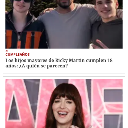
CUMPLEAÑOS
Los hijos mayores de Ricky Martin cumplen 18
años: ¿A quién se parecen?