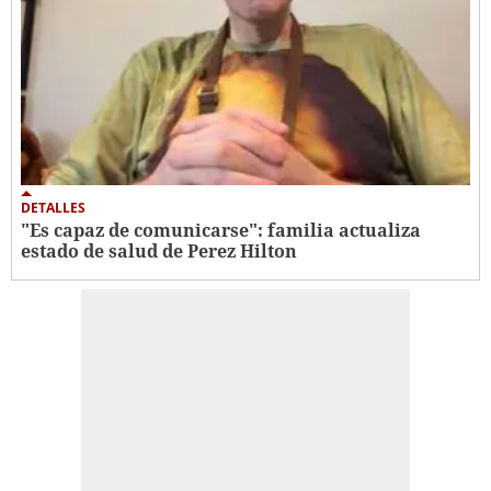
DETALLES
"Es capaz de comunicarse": familia actualiza
estado de salud de Perez Hilton