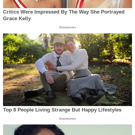
Critics Were Impressed By The Way She Portrayed
Grace Kelly
Brainberries
Top 8 People Living Strange But Happy Lifestyles
Brainberries