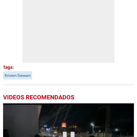
Tags:
Kristen Stewart
VIDEOS RECOMENDADOS