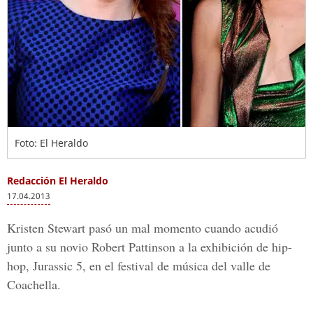
Foto: El Heraldo
Redacción El Heraldo
17.04.2013
Kristen Stewart pasó un mal momento cuando acudió
junto a su novio Robert Pattinson a la exhibición de hip-
hop, Jurassic 5, en el festival de música del valle de
Coachella.