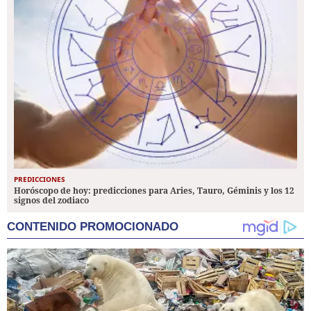
PREDICCIONES
Horóscopo de hoy: predicciones para Aries, Tauro, Géminis y los 12
signos del zodiaco
CONTENIDO PROMOCIONADO