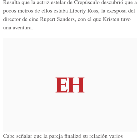
Resulta que la actriz estelar de Crepúsculo descubrió que a
pocos metros de ellos estaba Liberty Ross, la exesposa del
director de cine Rupert Sanders, con el que Kristen tuvo
una aventura.
Cabe señalar que la pareja finalizó su relación varios