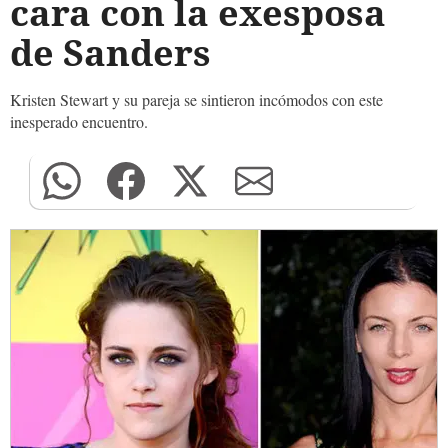
cara con la exesposa
de Sanders
Kristen Stewart y su pareja se sintieron incómodos con este
inesperado encuentro.