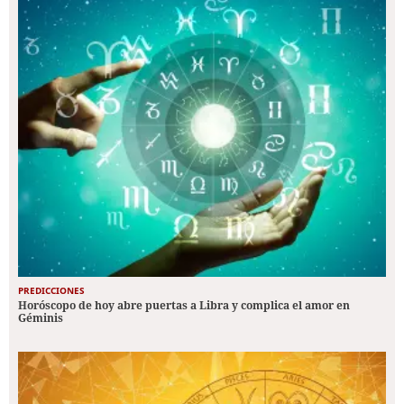
PREDICCIONES
Horóscopo de hoy abre puertas a Libra y complica el amor en
Géminis