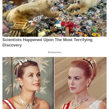
Scientists Happened Upon The Most Terrifying
Discovery
Brainberries