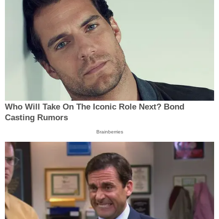
Who Will Take On The Iconic Role Next? Bond
Casting Rumors
Brainberries