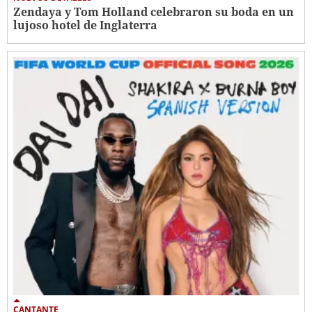
Zendaya y Tom Holland celebraron su boda en un
lujoso hotel de Inglaterra
CANTANTE