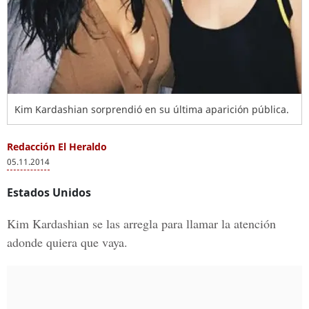
Kim Kardashian sorprendió en su última aparición pública.
Redacción El Heraldo
05.11.2014
Estados Unidos
Kim Kardashian se las arregla para llamar la atención
adonde quiera que vaya.