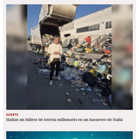
SUERTE
Hallan un billete de lotería millonario en un basurero de Italia