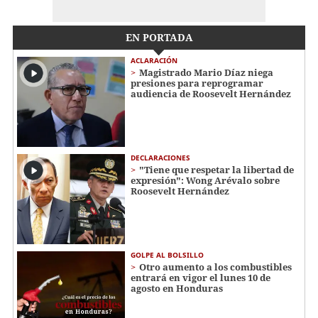
EN PORTADA
ACLARACIÓN
Magistrado Mario Díaz niega
presiones para reprogramar
audiencia de Roosevelt Hernández
DECLARACIONES
"Tiene que respetar la libertad de
expresión": Wong Arévalo sobre
Roosevelt Hernández
GOLPE AL BOLSILLO
Otro aumento a los combustibles
entrará en vigor el lunes 10 de
agosto en Honduras