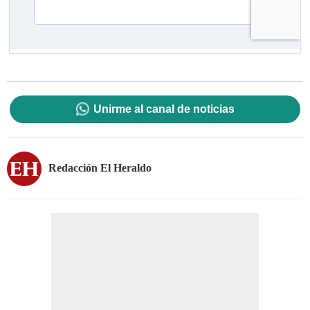
Unirme al canal de noticias
Redacción El Heraldo