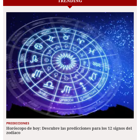
TRENDING
PREDICCIONES
Horóscopo de hoy: Descubre las predicciones para los 12 signos del
zodiaco