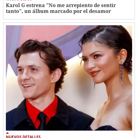
Karol G estrena "No me arrepiento de sentir
tanto", un álbum marcado por el desamor
NUEVOS DETALLES