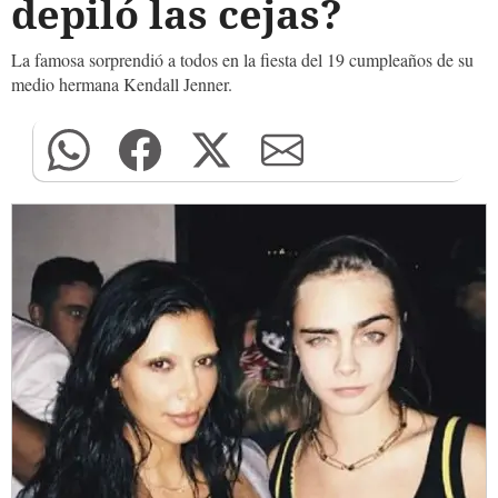
depiló las cejas?
La famosa sorprendió a todos en la fiesta del 19 cumpleaños de su
medio hermana Kendall Jenner.