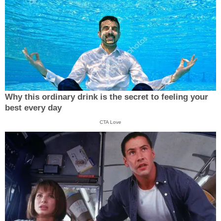
Why this ordinary drink is the secret to feeling your
best every day
CTA Love