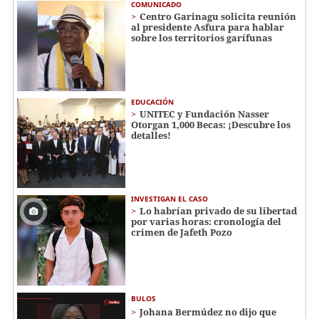
COMUNICADO
Centro Garinagu solicita reunión
al presidente Asfura para hablar
sobre los territorios garífunas
EDUCACIÓN
UNITEC y Fundación Nasser
Otorgan 1,000 Becas: ¡Descubre los
detalles!
INVESTIGAN EL CASO
Lo habrían privado de su libertad
por varias horas: cronología del
crimen de Jafeth Pozo
BULOS
Johana Bermúdez no dijo que