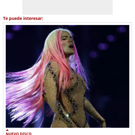
Te puede interesar:
NUEVO DISCO