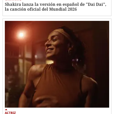
Shakira lanza la versión en español de "Dai Dai",
la canción oficial del Mundial 2026
ACTRIZ