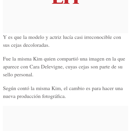
Y es que la modelo y actriz lucía casi irreconocible con
sus cejas decoloradas.
Fue la misma Kim quien compartió una imagen en la que
aparece con Cara Delevigne, cuyas cejas son parte de su
sello personal.
Según contó la misma Kim, el cambio es para hacer una
nueva producción fotográfica.