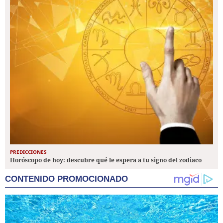
PREDICCIONES
Horóscopo de hoy: descubre qué le espera a tu signo del zodiaco
CONTENIDO PROMOCIONADO