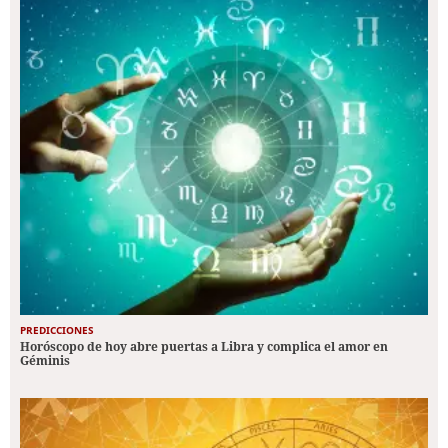
PREDICCIONES
Horóscopo de hoy abre puertas a Libra y complica el amor en
Géminis