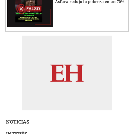
Asfura redujo la pobreza en un 70%
NOTICIAS
INTERÉS