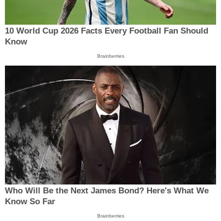
10 World Cup 2026 Facts Every Football Fan Should
Know
Brainberries
Who Will Be the Next James Bond? Here's What We
Know So Far
Brainberries