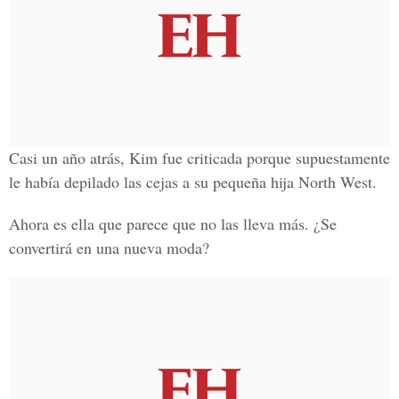
Casi un año atrás, Kim fue criticada porque supuestamente
le había depilado las cejas a su pequeña hija North West.
Ahora es ella que parece que no las lleva más. ¿Se
convertirá en una nueva moda?