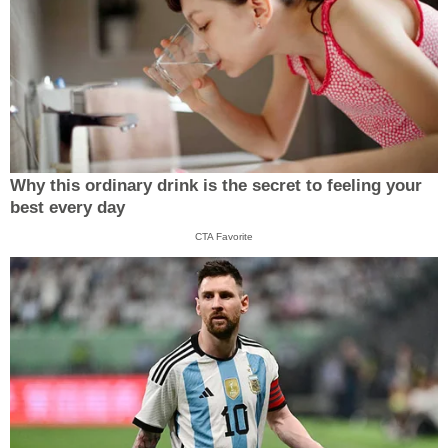
Why this ordinary drink is the secret to feeling your
best every day
CTA Favorite