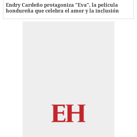
Endry Cardeño protagoniza "Eva", la película
hondureña que celebra el amor y la inclusión