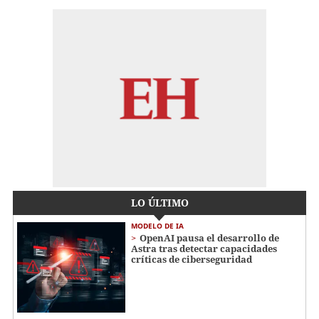
LO ÚLTIMO
MODELO DE IA
OpenAI pausa el desarrollo de
Astra tras detectar capacidades
críticas de ciberseguridad