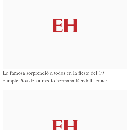
La famosa sorprendió a todos en la fiesta del 19
cumpleaños de su medio hermana Kendall Jenner.