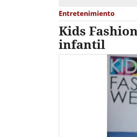
Entretenimiento
Kids Fashion
infantil