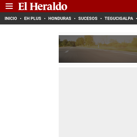
INICIO
EH PLUS
HONDURAS
SUCESOS
TEGUCIGALPA