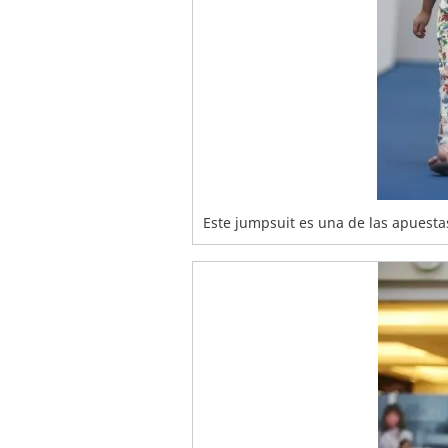
Este jumpsuit es una de las apuestas