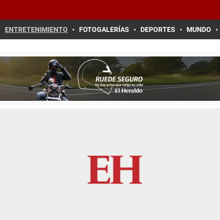
ENTRETENIMIENTO
FOTOGALERÍAS
DEPORTES
MUNDO