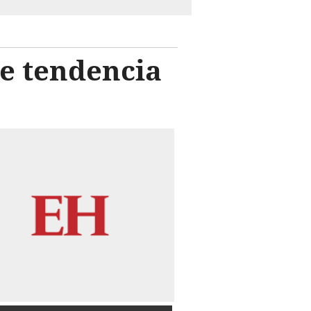
de tendencia