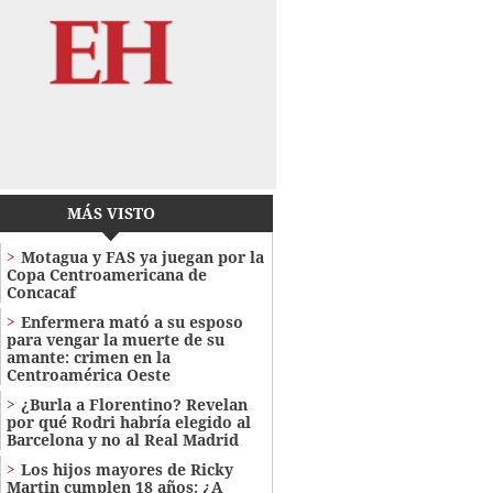
MÁS VISTO
Motagua y FAS ya juegan por la
Copa Centroamericana de
Concacaf
Enfermera mató a su esposo
para vengar la muerte de su
amante: crimen en la
Centroamérica Oeste
¿Burla a Florentino? Revelan
por qué Rodri habría elegido al
Barcelona y no al Real Madrid
Los hijos mayores de Ricky
Martin cumplen 18 años: ¿A