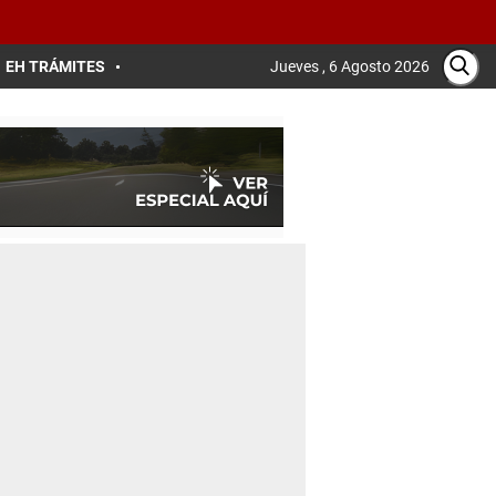
EH TRÁMITES
Jueves , 6 Agosto 2026