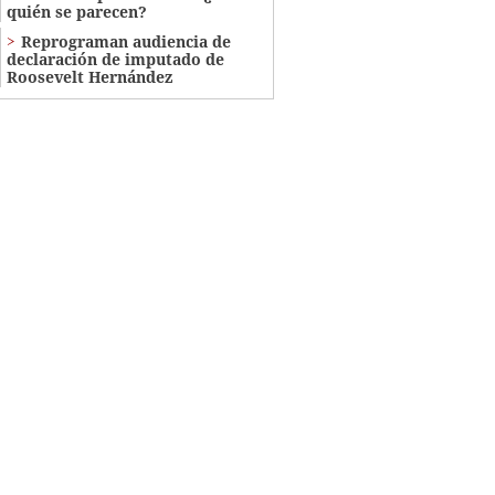
quién se parecen?
Reprograman audiencia de
declaración de imputado de
Roosevelt Hernández