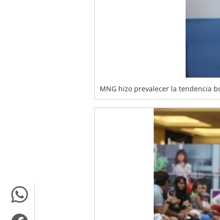
MNG hizo prevalecer la tendencia bo