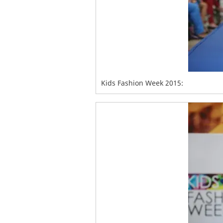
Kids Fashion Week 2015: