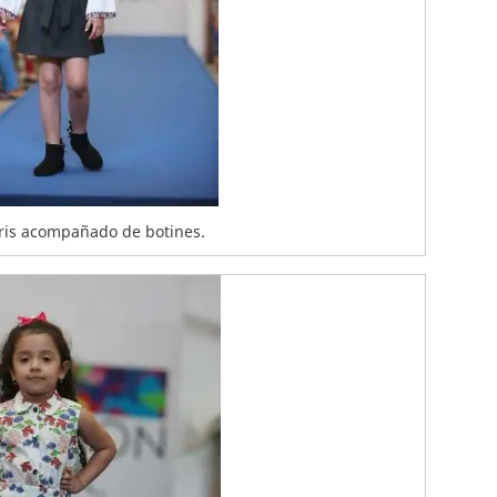
gris acompañado de botines.