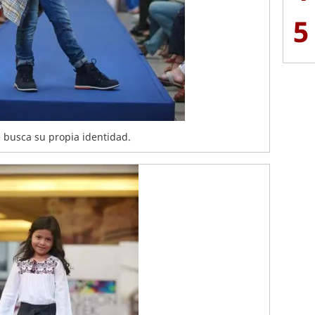
5
 busca su propia identidad.