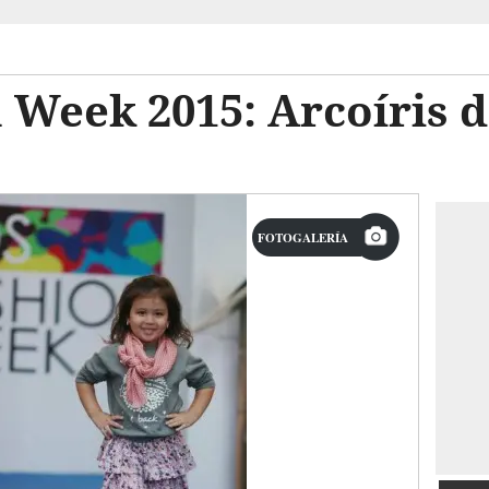
 Week 2015: Arcoíris 
FOTOGALERÍA