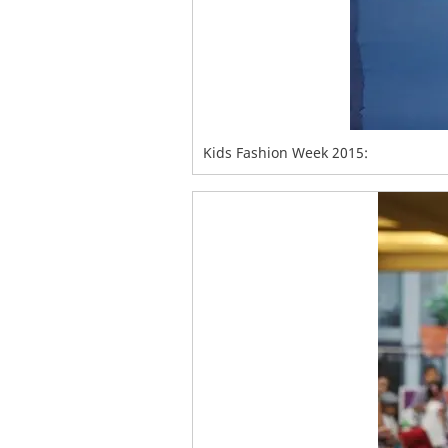
Kids Fashion Week 2015: