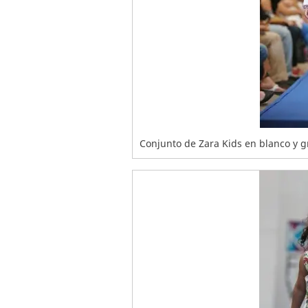
Conjunto de Zara Kids en blanco y 