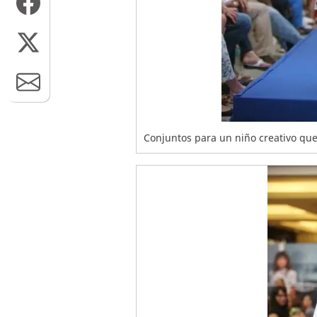
Conjuntos para un niño creativo que