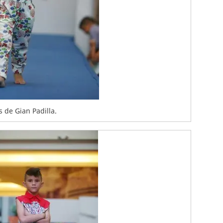
 de Gian Padilla.