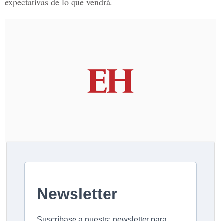
expectativas de lo que vendrá.