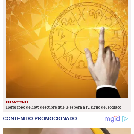
PREDICCIONES
Horóscopo de hoy: descubre qué le espera a tu signo del zodiaco
CONTENIDO PROMOCIONADO