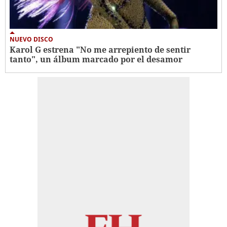
NUEVO DISCO
Karol G estrena "No me arrepiento de sentir
tanto", un álbum marcado por el desamor