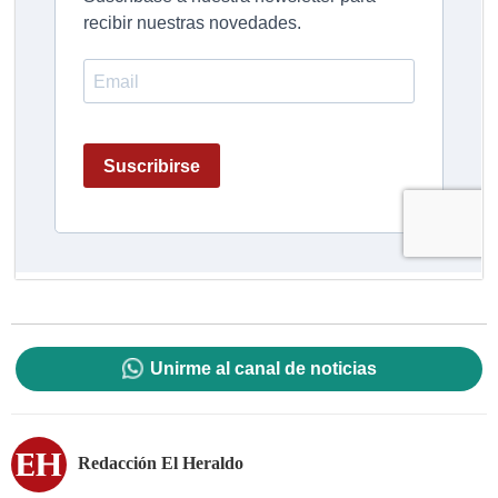
Unirme al canal de noticias
Redacción El Heraldo