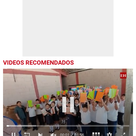
VIDEOS RECOMENDADOS