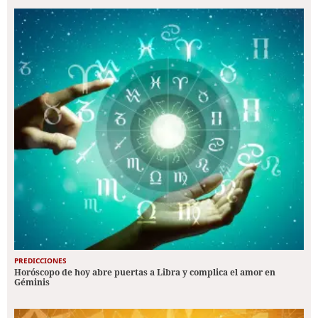
PREDICCIONES
Horóscopo de hoy abre puertas a Libra y complica el amor en
Géminis