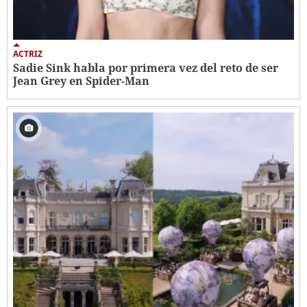
ACTRIZ
Sadie Sink habla por primera vez del reto de ser
Jean Grey en Spider-Man