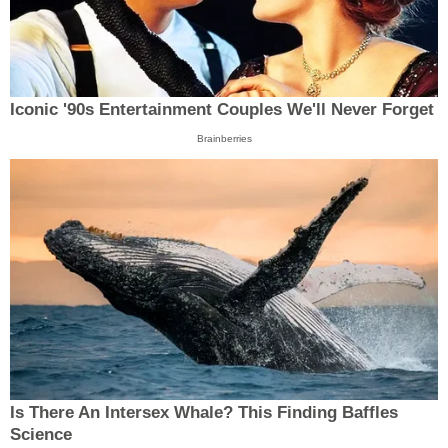
Iconic '90s Entertainment Couples We'll Never Forget
Brainberries
Is There An Intersex Whale? This Finding Baffles
Science