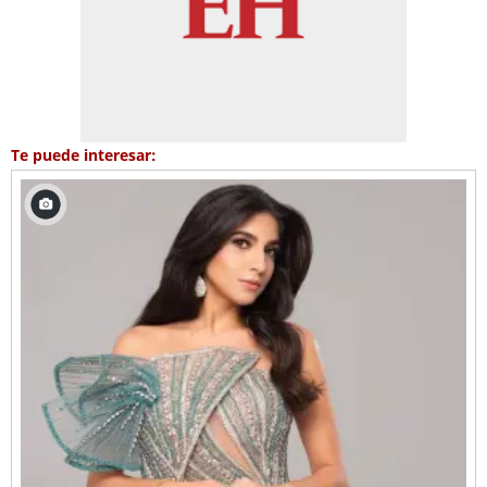
Te puede interesar: