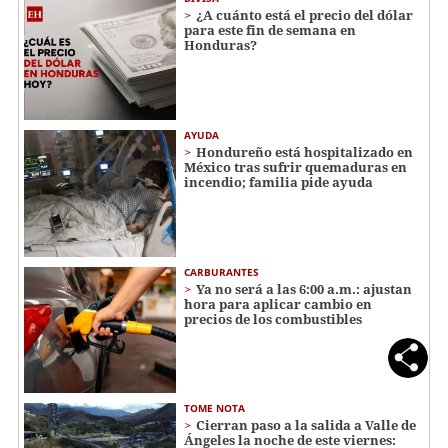
¿A cuánto está el precio del dólar
para este fin de semana en
Honduras?
AYUDA
Hondureño está hospitalizado en
México tras sufrir quemaduras en
incendio; familia pide ayuda
CARBURANTES
Ya no será a las 6:00 a.m.: ajustan
hora para aplicar cambio en
precios de los combustibles
TOME NOTA
Cierran paso a la salida a Valle de
Ángeles la noche de este viernes: