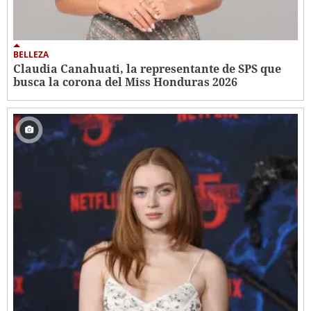
BELLEZA
Claudia Canahuati, la representante de SPS que
busca la corona del Miss Honduras 2026