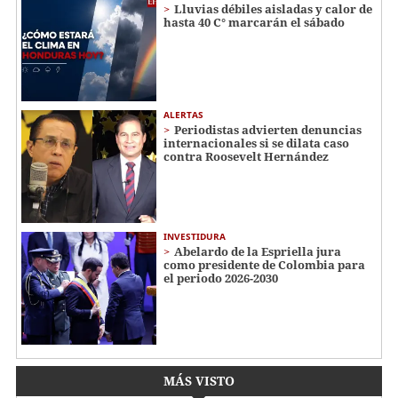
Lluvias débiles aisladas y calor de
hasta 40 C° marcarán el sábado
ALERTAS
Periodistas advierten denuncias
internacionales si se dilata caso
contra Roosevelt Hernández
INVESTIDURA
Abelardo de la Espriella jura
como presidente de Colombia para
el periodo 2026-2030
MÁS VISTO