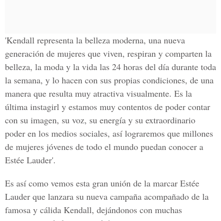
'Kendall representa la belleza moderna, una nueva
generación de mujeres que viven, respiran y comparten la
belleza, la moda y la vida las 24 horas del día durante toda
la semana, y lo hacen con sus propias condiciones, de una
manera que resulta muy atractiva visualmente. Es la
última instagirl y estamos muy contentos de poder contar
con su imagen, su voz, su energía y su extraordinario
poder en los medios sociales, así lograremos que millones
de mujeres jóvenes de todo el mundo puedan conocer a
Estée Lauder'.
Es así como vemos esta gran unión de la marcar Estée
Lauder que lanzara su nueva campaña acompañado de la
famosa y cálida Kendall, dejándonos con muchas