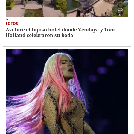
FOTOS
Así luce el lujoso hotel donde Zendaya y Tom
Holland celebraron su boda