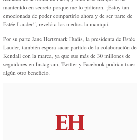
mantenido en secreto porque me lo pidieron. ¡Estoy tan
emocionada de poder compartirlo ahora y de ser parte de
Estée Lauder!', reveló a los medios la maniquí.
Por su parte Jane Hertzmark Hudis, la presidenta de Estée
Lauder, también espera sacar partido de la colaboración de
Kendall con la marca, ya que sus más de 30 millones de
seguidores en Instagram, Twitter y Facebook podrían traer
algún otro beneficio.