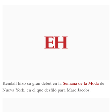
Kendall hizo su gran debut en la
Semana de la Moda
de
Nueva York, en el que desfiló para Marc Jacobs.