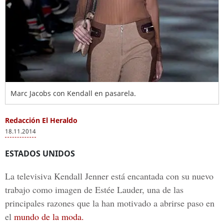
Marc Jacobs con Kendall en pasarela.
Redacción El Heraldo
18.11.2014
ESTADOS UNIDOS
La televisiva Kendall Jenner está encantada con su nuevo
trabajo como imagen de Estée Lauder, una de las
principales razones que la han motivado a abrirse paso en
el
mundo de la moda.