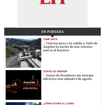
EN PORTADA
TOME NOTA
Cierran paso a la salida a Valle de
Ángeles la noche de este viernes:
este es el horario
CORTES DE ENERGÍA
Zonas de Honduras sin energía
eléctrica este sábado 8 de agosto
¿CÓMO ESTARÁ EL CLIMA?