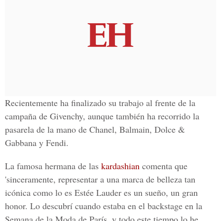
Recientemente ha finalizado su trabajo al frente de la
campaña de Givenchy, aunque también ha recorrido la
pasarela de la mano de Chanel, Balmain, Dolce &
Gabbana y Fendi.
La famosa hermana de las
kardashian
comenta que
'sinceramente, representar a una marca de belleza tan
icónica como lo es Estée Lauder es un sueño, un gran
honor. Lo descubrí cuando estaba en el backstage en la
Semana de la Moda de París, y todo este tiempo lo he