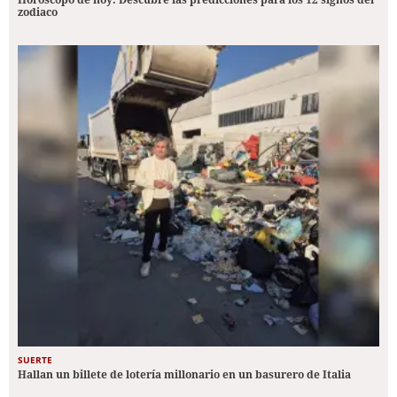
zodiaco
SUERTE
Hallan un billete de lotería millonario en un basurero de Italia