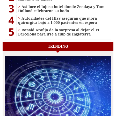
3
Así luce el lujoso hotel donde Zendaya y Tom
Holland celebraron su boda
4
Autoridades del IHSS aseguran que mora
quirúrgica bajó a 1,000 pacientes en espera
5
Ronald Araújo da la sorpresa al dejar el FC
Barcelona para irse a club de Inglaterra
TRENDING