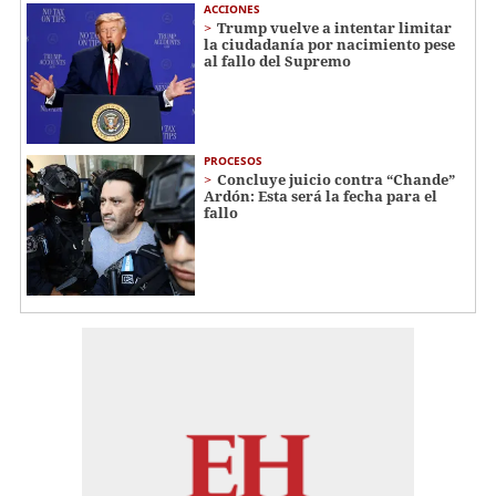
ACCIONES
Trump vuelve a intentar limitar
la ciudadanía por nacimiento pese
al fallo del Supremo
PROCESOS
Concluye juicio contra “Chande”
Ardón: Esta será la fecha para el
fallo