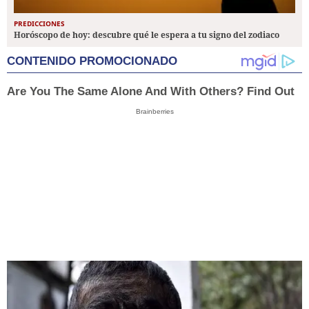
PREDICCIONES
Horóscopo de hoy: descubre qué le espera a tu signo del zodiaco
CONTENIDO PROMOCIONADO
Are You The Same Alone And With Others? Find Out
Brainberries