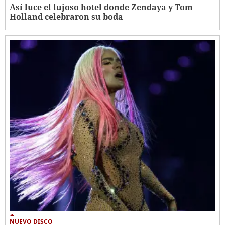
Así luce el lujoso hotel donde Zendaya y Tom
Holland celebraron su boda
NUEVO DISCO