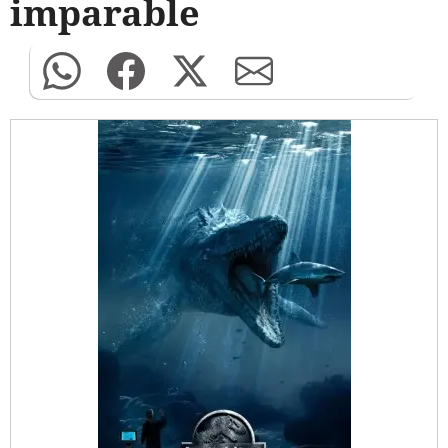
imparable