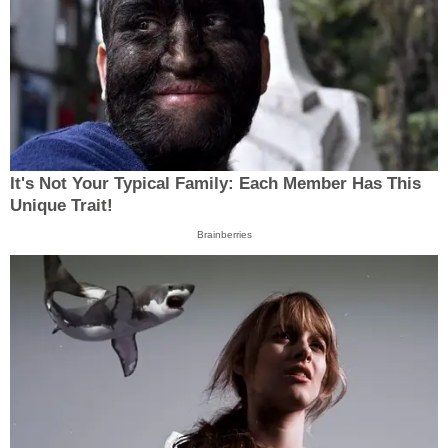
It's Not Your Typical Family: Each Member Has This
Unique Trait!
Brainberries