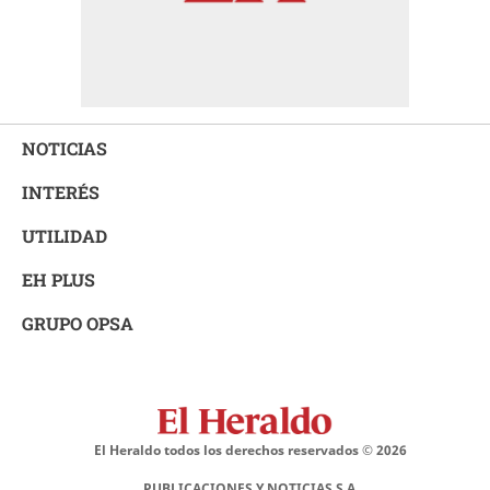
NOTICIAS
INTERÉS
UTILIDAD
EH PLUS
GRUPO OPSA
El Heraldo todos los derechos reservados ©
2026
PUBLICACIONES Y NOTICIAS S.A.