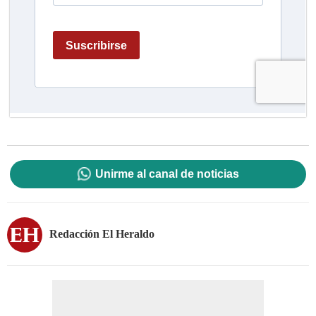
Unirme al canal de noticias
Redacción El Heraldo