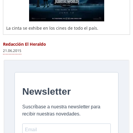
La cinta se exhibe en los cines de todo el país.
Redacción El Heraldo
21.06.2015