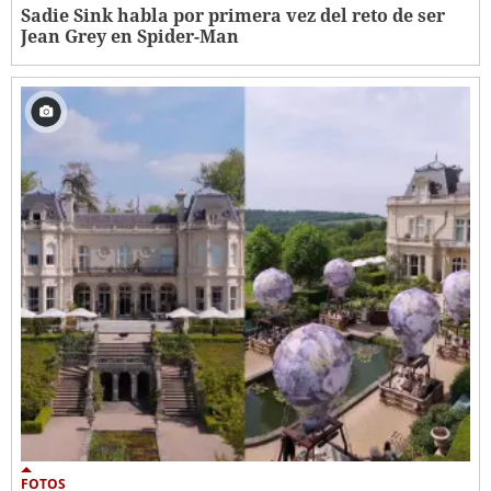
Sadie Sink habla por primera vez del reto de ser
Jean Grey en Spider-Man
FOTOS