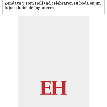
Zendaya y Tom Holland celebraron su boda en un
lujoso hotel de Inglaterra