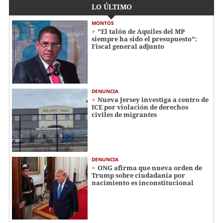
LO ÚLTIMO
MONTOS
"El talón de Aquiles del MP
siempre ha sido el presupuesto":
Fiscal general adjunto
DENUNCIA
Nueva Jersey investiga a centro de
ICE por violación de derechos
civiles de migrantes
DENUNCIA
ONG afirma que nueva orden de
Trump sobre ciudadanía por
nacimiento es inconstitucional