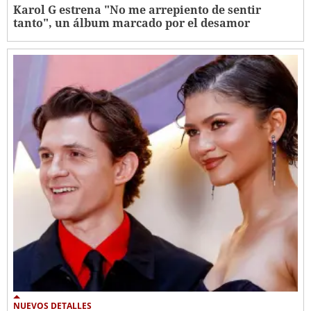
Karol G estrena "No me arrepiento de sentir
tanto", un álbum marcado por el desamor
NUEVOS DETALLES