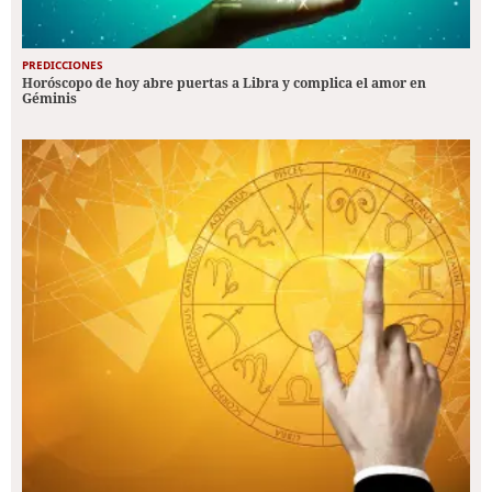
PREDICCIONES
Horóscopo de hoy abre puertas a Libra y complica el amor en
Géminis