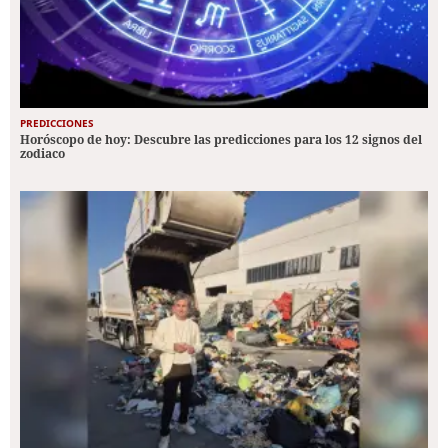
PREDICCIONES
Horóscopo de hoy: Descubre las predicciones para los 12 signos del
zodiaco