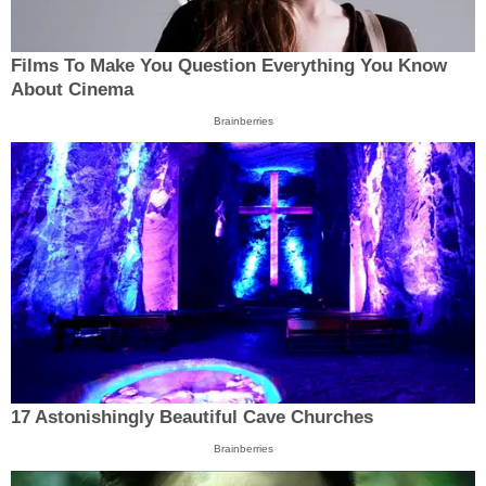
Films To Make You Question Everything You Know
About Cinema
Brainberries
17 Astonishingly Beautiful Cave Churches
Brainberries