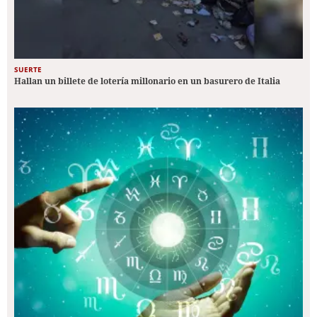
SUERTE
Hallan un billete de lotería millonario en un basurero de Italia