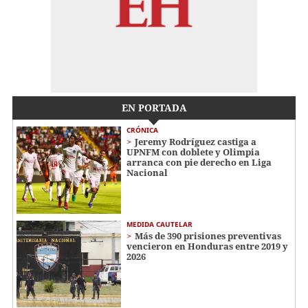
EN PORTADA
CRÓNICA
Jeremy Rodríguez castiga a
UPNFM con doblete y Olimpia
arranca con pie derecho en Liga
Nacional
MEDIDA CAUTELAR
Más de 390 prisiones preventivas
vencieron en Honduras entre 2019 y
2026