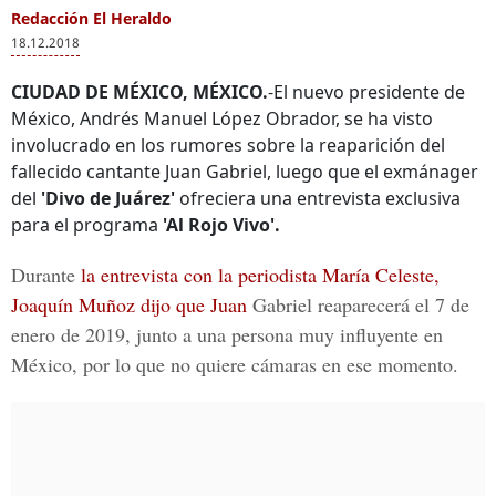
Redacción El Heraldo
18.12.2018
CIUDAD DE MÉXICO, MÉXICO.
-El nuevo presidente de
México, Andrés Manuel López Obrador, se ha visto
involucrado en los rumores sobre la reaparición del
fallecido cantante Juan Gabriel, luego que el exmánager
del
'Divo de Juárez'
ofreciera una entrevista exclusiva
para el programa
'Al Rojo Vivo'.
Durante
la entrevista con la periodista
María Celeste,
Joaquín Muñoz dijo que Juan
Gabriel
reaparecerá el 7 de
enero de 2019, junto a una persona muy influyente en
México, por lo que no quiere cámaras en ese momento.