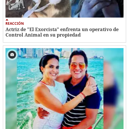
REACCIÓN
Actriz de "El Exorcista" enfrenta un operativo de
Control Animal en su propiedad