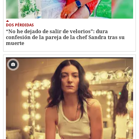
DOS PÉRDIDAS
“No he dejado de salir de velorios”: dura
confesión de la pareja de la chef Sandra tras su
muerte