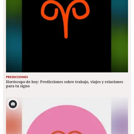
PREDICCIONES
Horóscopo de hoy: Predicciones sobre trabajo, viajes y relaciones
para tu signo