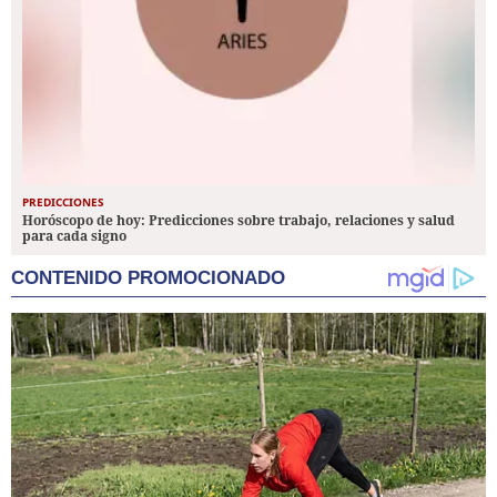
PREDICCIONES
Horóscopo de hoy: Predicciones sobre trabajo, relaciones y salud
para cada signo
CONTENIDO PROMOCIONADO