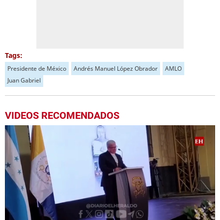
Tags:
Presidente de México
Andrés Manuel López Obrador
AMLO
Juan Gabriel
VIDEOS RECOMENDADOS