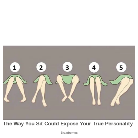
The Way You Sit Could Expose Your True Personality
Brainberries