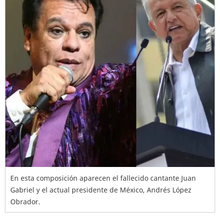
En esta composición aparecen el fallecido cantante Juan
Gabriel y el actual presidente de México, Andrés López
Obrador.