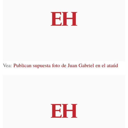
Vea:
Publican supuesta foto de Juan Gabriel en el ataúd