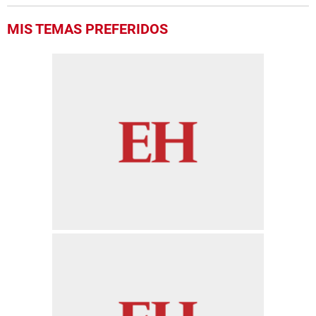
MIS TEMAS PREFERIDOS