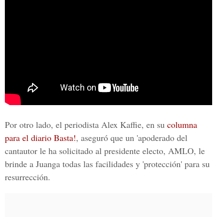
Por otro lado, el periodista Alex Kaffie, en su
columna
para el diario Basta!
, aseguró que un 'apoderado del
cantautor le ha solicitado al presidente electo, AMLO, le
brinde a Juanga todas las facilidades y 'protección' para su
resurrección.