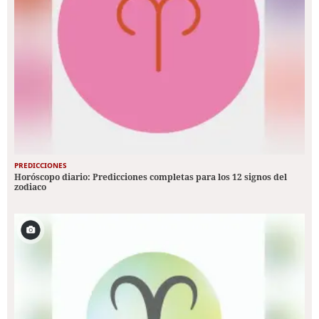
PREDICCIONES
Horóscopo diario: Predicciones completas para los 12 signos del
zodiaco