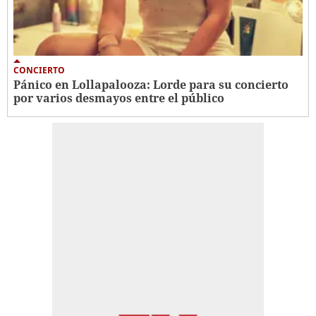
CONCIERTO
Pánico en Lollapalooza: Lorde para su concierto
por varios desmayos entre el público