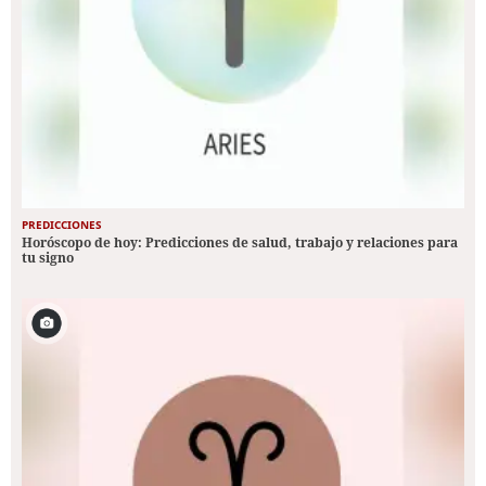
PREDICCIONES
Horóscopo de hoy: Predicciones de salud, trabajo y relaciones para
tu signo