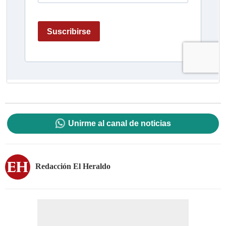
Unirme al canal de noticias
Redacción El Heraldo