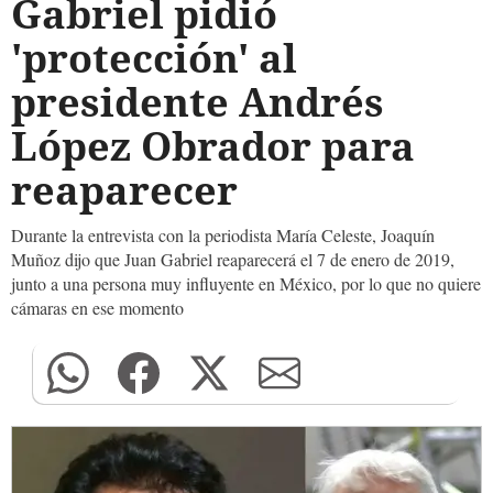
Gabriel pidió
'protección' al
presidente Andrés
López Obrador para
reaparecer
Durante la entrevista con la periodista María Celeste, Joaquín
Muñoz dijo que Juan Gabriel reaparecerá el 7 de enero de 2019,
junto a una persona muy influyente en México, por lo que no quiere
cámaras en ese momento