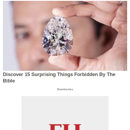
Discover 15 Surprising Things Forbidden By The
Bible
Brainberries