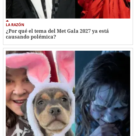
LA RAZÓN
¿Por qué el tema del Met Gala 2027 ya está
causando polémica?