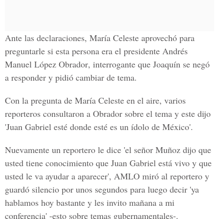
Ante las declaraciones,
María Celeste
aprovechó para
preguntarle si esta persona era el presidente
Andrés
Manuel López Obrador
, interrogante que Joaquín se negó
a responder y pidió cambiar de tema.
Con la pregunta de María Celeste en el aire, varios
reporteros consultaron a Obrador sobre el tema y este dijo
'Juan Gabriel esté donde esté es un ídolo de México'.
Nuevamente un reportero le dice 'el señor Muñoz dijo que
usted tiene conocimiento que Juan Gabriel está vivo y que
usted le va ayudar a aparecer', AMLO miró al reportero y
guardó silencio por unos segundos para luego decir 'ya
hablamos hoy bastante y les invito mañana a mi
conferencia' -esto sobre temas gubernamentales-.