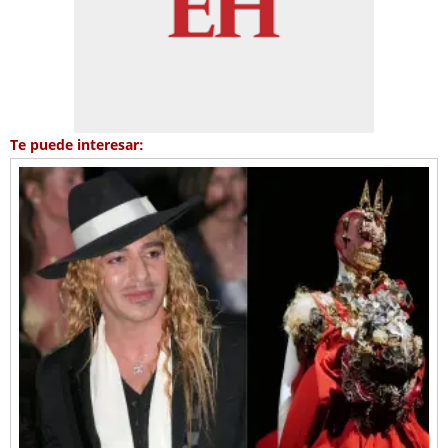
Te puede interesar: