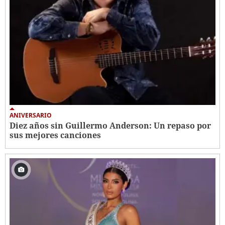
ANIVERSARIO
Diez años sin Guillermo Anderson: Un repaso por
sus mejores canciones