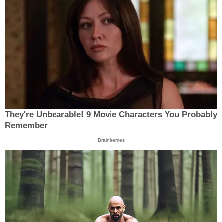
They're Unbearable! 9 Movie Characters You Probably
Remember
Brainberries