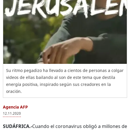
Su ritmo pegadizo ha llevado a cientos de personas a colgar
videos de ellas bailando al son de este tema que destila
energía positiva, inspirado según sus creadores en la
oración.
Agencia AFP
12.11.2020
SUDÁFRICA.-
Cuando el coronavirus obligó a millones de