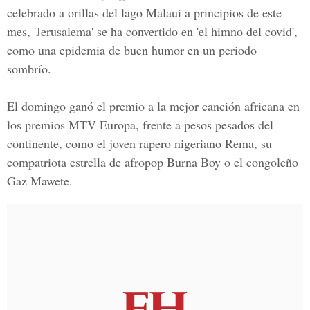
celebrado a orillas del lago Malaui a principios de este
mes, 'Jerusalema' se ha convertido en 'el himno del covid',
como una epidemia de buen humor en un periodo
sombrío.
El domingo ganó el premio a la mejor canción africana en
los premios MTV Europa, frente a pesos pesados del
continente, como el joven rapero nigeriano Rema, su
compatriota estrella de afropop Burna Boy o el congoleño
Gaz Mawete.