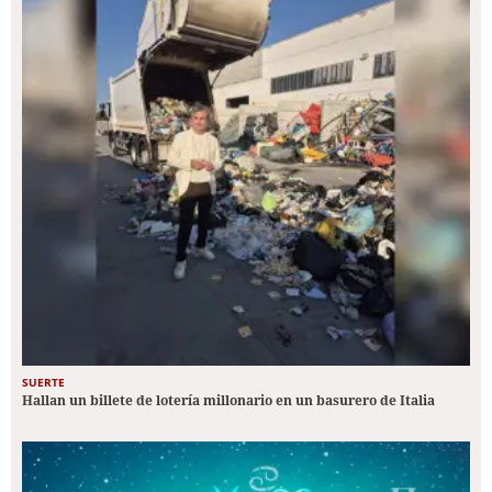
SUERTE
Hallan un billete de lotería millonario en un basurero de Italia