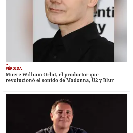
PÉRDIDA
Muere William Orbit, el productor que
revolucionó el sonido de Madonna, U2 y Blur