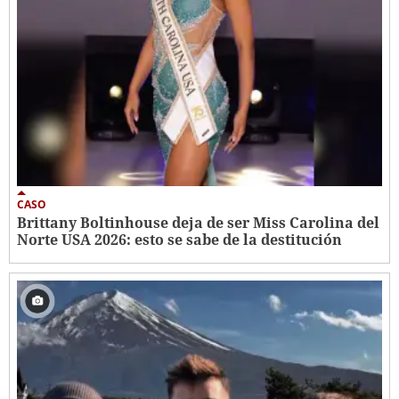
CASO
Brittany Boltinhouse deja de ser Miss Carolina del
Norte USA 2026: esto se sabe de la destitución