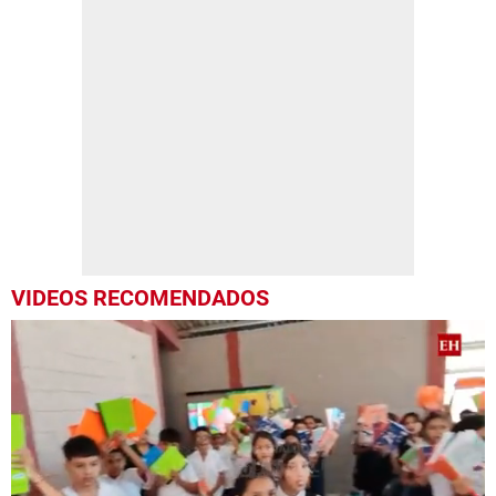
VIDEOS RECOMENDADOS