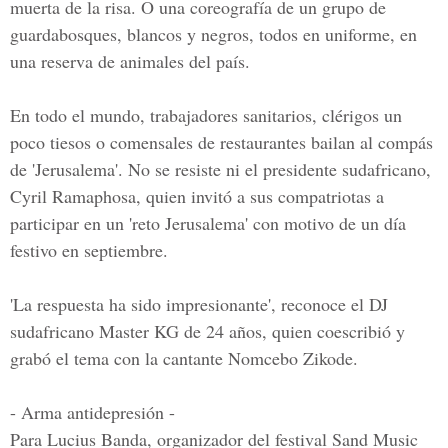
muerta de la risa. O una coreografía de un grupo de
guardabosques, blancos y negros, todos en uniforme, en
una reserva de animales del país.
En todo el mundo, trabajadores sanitarios, clérigos un
poco tiesos o comensales de restaurantes bailan al compás
de 'Jerusalema'. No se resiste ni el presidente sudafricano,
Cyril Ramaphosa, quien invitó a sus compatriotas a
participar en un 'reto Jerusalema' con motivo de un día
festivo en septiembre.
'La respuesta ha sido impresionante', reconoce el DJ
sudafricano Master KG de 24 años, quien coescribió y
grabó el tema con la cantante Nomcebo Zikode.
- Arma antidepresión -
Para Lucius Banda, organizador del festival Sand Music