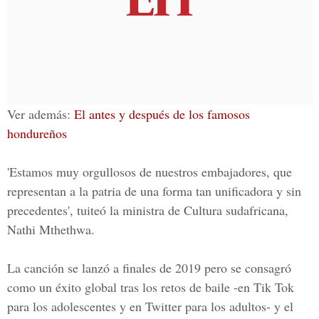
Ver además:
El antes y después de los famosos
hondureños
'Estamos muy orgullosos de nuestros embajadores, que
representan a la patria de una forma tan unificadora y sin
precedentes', tuiteó la ministra de Cultura sudafricana,
Nathi Mthethwa.
La canción se lanzó a finales de
2019
pero se consagró
como un éxito global tras los retos de baile -en Tik Tok
para los adolescentes y en Twitter para los adultos- y el