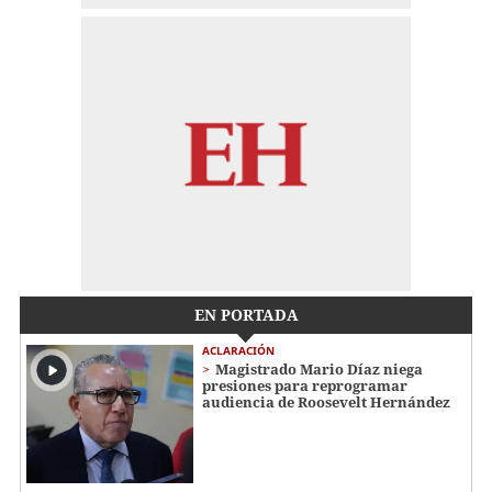
EN PORTADA
ACLARACIÓN
Magistrado Mario Díaz niega
presiones para reprogramar
audiencia de Roosevelt Hernández