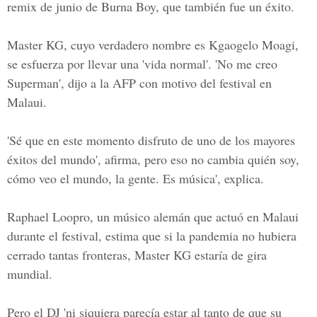
remix de junio de Burna Boy, que también fue un éxito.
Master KG, cuyo verdadero nombre es Kgaogelo Moagi,
se esfuerza por llevar una 'vida normal'. 'No me creo
Superman', dijo a la AFP con motivo del festival en
Malaui.
'Sé que en este momento disfruto de uno de los mayores
éxitos del mundo', afirma, pero eso no cambia quién soy,
cómo veo el mundo, la gente. Es música', explica.
Raphael Loopro, un músico alemán que actuó en Malaui
durante el festival, estima que si la pandemia no hubiera
cerrado tantas fronteras, Master KG estaría de gira
mundial.
Pero el DJ 'ni siquiera parecía estar al tanto de que su