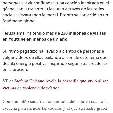
personas a vivir confinadas, una canción inspirada en el
góspel con letra en zulú las unió a través de las redes
sociales, levantando la moral. Pronto se convirtió en un
fenómeno global.
'Jerusalema' ha tenido más
de 230 millones de visitas
en Youtube en menos de un año.
Su ritmo pegadizo ha llevado a cientos de personas a
colgar videos de ellas bailando al son de este tema que
destila energía positiva, inspirado según sus creadores
en la oración.
VEA:
Stefany Galeano revela la pesadilla que vivió al ser
víctima de violencia doméstica
Como un niño sudafricano que salta del sofá en cuanto la
escucha para menear las caderas y al que su madre graba