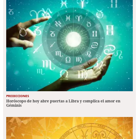
PREDICCIONES
Horóscopo de hoy abre puertas a Libra y complica el amor en
Géminis