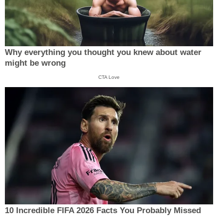
Why everything you thought you knew about water
might be wrong
CTA Love
10 Incredible FIFA 2026 Facts You Probably Missed