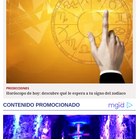
PREDICCIONES
Horóscopo de hoy: descubre qué le espera a tu signo del zodiaco
CONTENIDO PROMOCIONADO