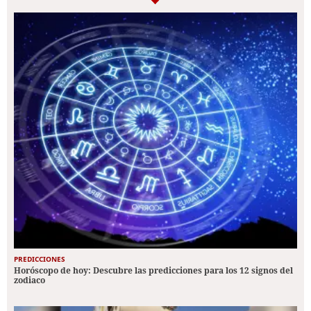
PREDICCIONES
Horóscopo de hoy: Descubre las predicciones para los 12 signos del
zodiaco