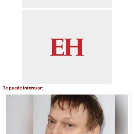
Te puede interesar: