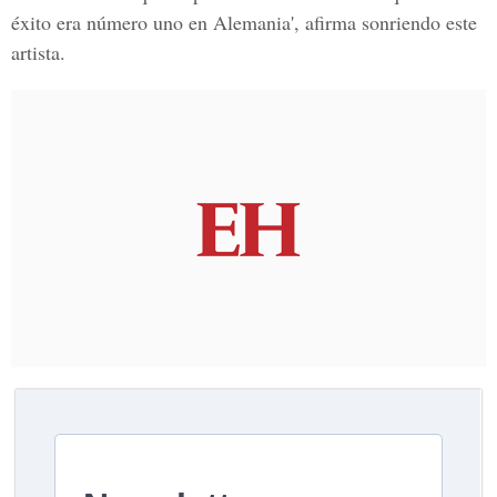
éxito era número uno en Alemania', afirma sonriendo este
artista.