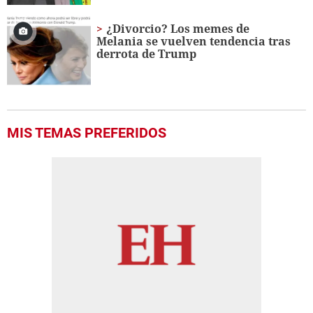
¿Divorcio? Los memes de
Melania se vuelven tendencia tras
derrota de Trump
MIS TEMAS PREFERIDOS