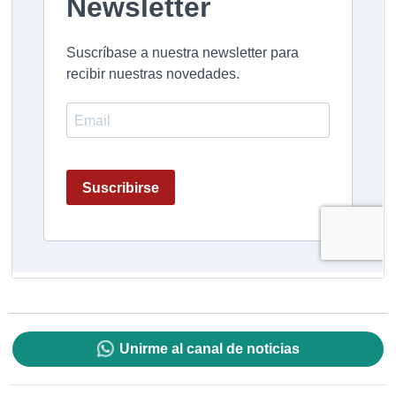
Unirme al canal de noticias