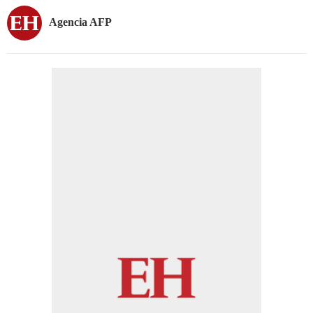
Agencia AFP