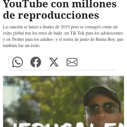
YouTube con millones
de reproducciones
La canción se lanzó a finales de 2019 pero se consagró como un
éxito global tras los retos de baile -en Tik Tok para los adolescentes
y en Twitter para los adultos- y el remix de junio de Burna Boy, que
también fue un éxito