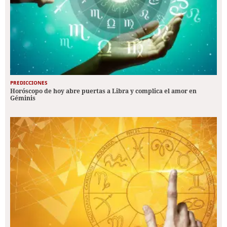
PREDICCIONES
Horóscopo de hoy abre puertas a Libra y complica el amor en
Géminis