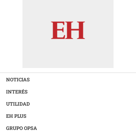
NOTICIAS
INTERÉS
UTILIDAD
EH PLUS
GRUPO OPSA