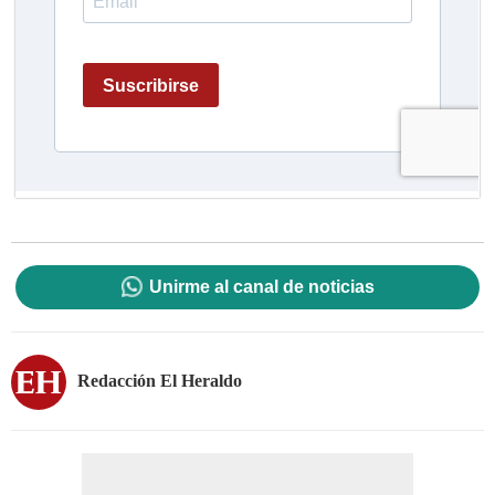
Unirme al canal de noticias
Redacción El Heraldo