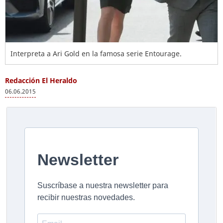
Interpreta a Ari Gold en la famosa serie Entourage.
Redacción El Heraldo
06.06.2015