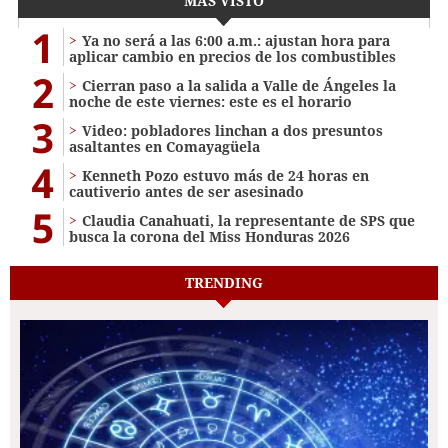
MÁS VISTO
1
Ya no será a las 6:00 a.m.: ajustan hora para
aplicar cambio en precios de los combustibles
2
Cierran paso a la salida a Valle de Ángeles la
noche de este viernes: este es el horario
3
Video: pobladores linchan a dos presuntos
asaltantes en Comayagüela
4
Kenneth Pozo estuvo más de 24 horas en
cautiverio antes de ser asesinado
5
Claudia Canahuati, la representante de SPS que
busca la corona del Miss Honduras 2026
TRENDING