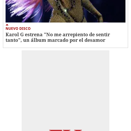
NUEVO DISCO
Karol G estrena "No me arrepiento de sentir
tanto", un álbum marcado por el desamor