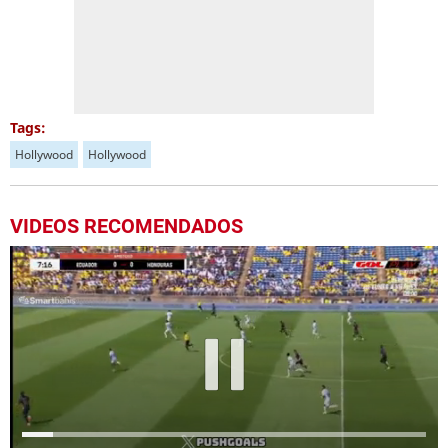
Tags:
Hollywood
Hollywood
VIDEOS RECOMENDADOS