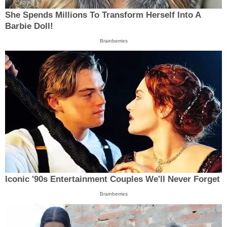
She Spends Millions To Transform Herself Into A
Barbie Doll!
Brainberries
Iconic '90s Entertainment Couples We'll Never Forget
Brainberries