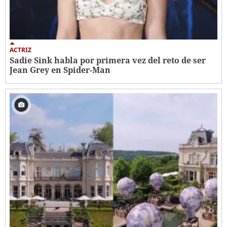
ACTRIZ
Sadie Sink habla por primera vez del reto de ser
Jean Grey en Spider-Man