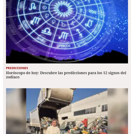
PREDICCIONES
Horóscopo de hoy: Descubre las predicciones para los 12 signos del
zodiaco