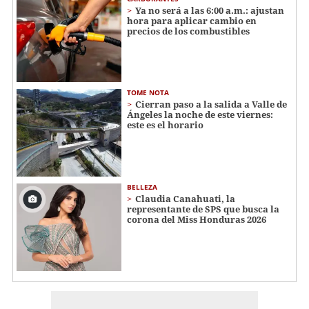
Ya no será a las 6:00 a.m.: ajustan
hora para aplicar cambio en
precios de los combustibles
TOME NOTA
Cierran paso a la salida a Valle de
Ángeles la noche de este viernes:
este es el horario
BELLEZA
Claudia Canahuati, la
representante de SPS que busca la
corona del Miss Honduras 2026