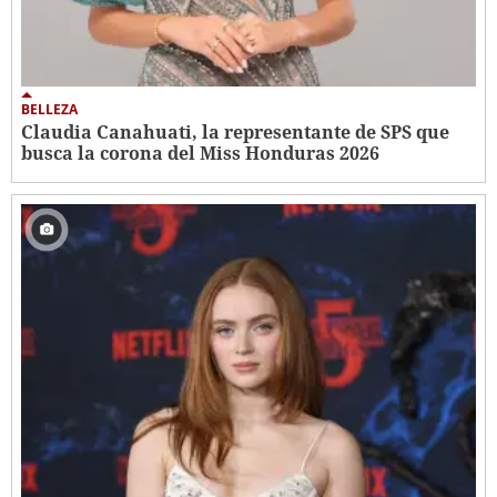
BELLEZA
Claudia Canahuati, la representante de SPS que
busca la corona del Miss Honduras 2026