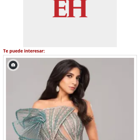
Te puede interesar: