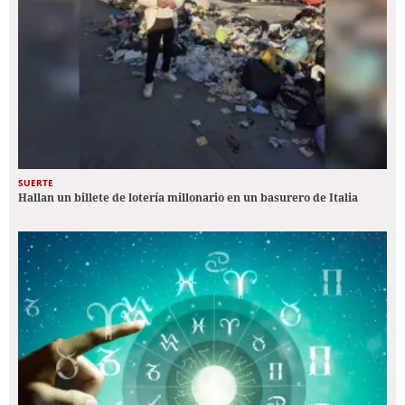
SUERTE
Hallan un billete de lotería millonario en un basurero de Italia