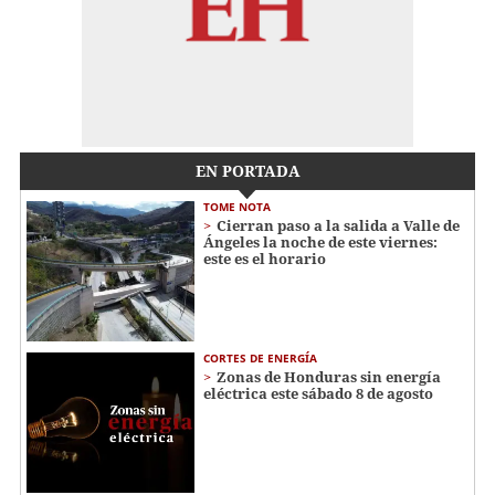
EN PORTADA
TOME NOTA
Cierran paso a la salida a Valle de
Ángeles la noche de este viernes:
este es el horario
CORTES DE ENERGÍA
Zonas de Honduras sin energía
eléctrica este sábado 8 de agosto