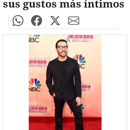
sus gustos más íntimos