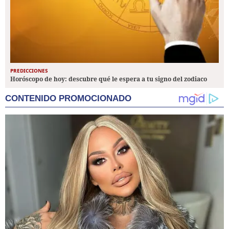
PREDICCIONES
Horóscopo de hoy: descubre qué le espera a tu signo del zodiaco
CONTENIDO PROMOCIONADO