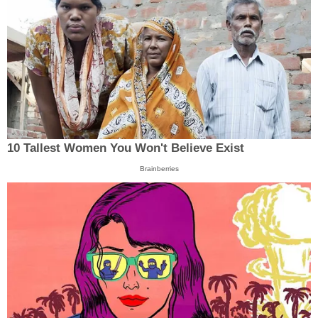
10 Tallest Women You Won't Believe Exist
Brainberries