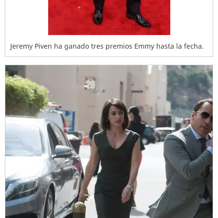
Jeremy Piven ha ganado tres premios Emmy hasta la fecha.