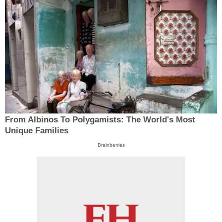
From Albinos To Polygamists: The World's Most
Unique Families
Brainberries