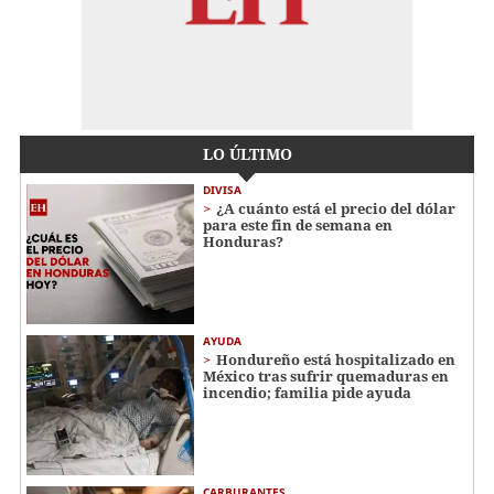
LO ÚLTIMO
DIVISA
¿A cuánto está el precio del dólar
para este fin de semana en
Honduras?
AYUDA
Hondureño está hospitalizado en
México tras sufrir quemaduras en
incendio; familia pide ayuda
CARBURANTES