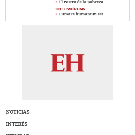
El rostro de la pobreza
ENTRE PARÉNTESIS
Fumare humanum est
NOTICIAS
INTERÉS