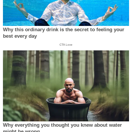
Why this ordinary drink is the secret to feeling your
best every day
CTA Love
Why everything you thought you knew about water
might be wrong