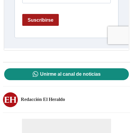
Unirme al canal de noticias
Redacción El Heraldo