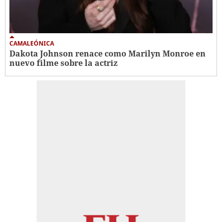
CAMALEÓNICA
Dakota Johnson renace como Marilyn Monroe en
nuevo filme sobre la actriz