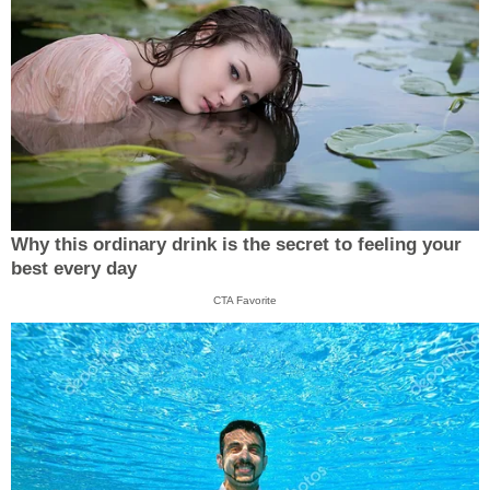
Why this ordinary drink is the secret to feeling your
best every day
CTA Favorite