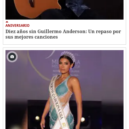
ANIVERSARIO
Diez años sin Guillermo Anderson: Un repaso por
sus mejores canciones