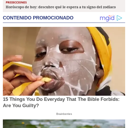
PREDICCIONES
Horóscopo de hoy: descubre qué le espera a tu signo del zodiaco
CONTENIDO PROMOCIONADO
15 Things You Do Everyday That The Bible Forbids:
Are You Guilty?
Brainberries