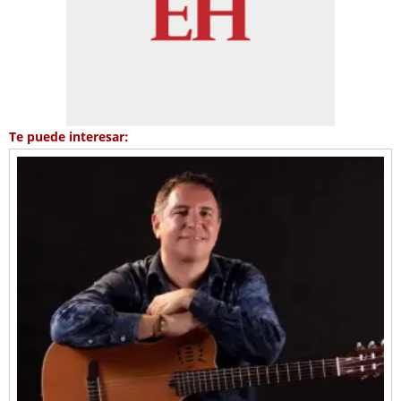
Te puede interesar: