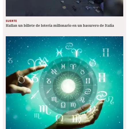
SUERTE
Hallan un billete de lotería millonario en un basurero de Italia