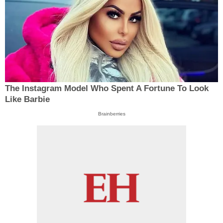
The Instagram Model Who Spent A Fortune To Look
Like Barbie
Brainberries