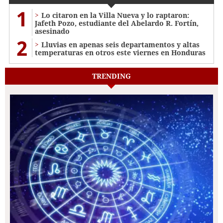
1
Lo citaron en la Villa Nueva y lo raptaron:
Jafeth Pozo, estudiante del Abelardo R. Fortín,
asesinado
2
Lluvias en apenas seis departamentos y altas
temperaturas en otros este viernes en Honduras
TRENDING