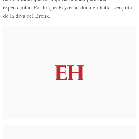
espectacular. Por lo que Royce no duda en bailar cerquita
de la diva del Bronx.