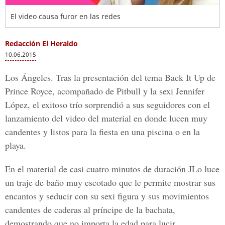
El video causa furor en las redes
Redacción El Heraldo
10.06.2015
Los Ángeles. Tras la presentación del tema Back It Up de
Prince Royce, acompañado de Pitbull y la sexi Jennifer
López, el exitoso trío sorprendió a sus seguidores con el
lanzamiento del video del material en donde lucen muy
candentes y listos para la fiesta en una piscina o en la
playa.
En el material de casi cuatro minutos de duración JLo luce
un traje de baño muy escotado que le permite mostrar sus
encantos y seducir con su sexi figura y sus movimientos
candentes de caderas al príncipe de la bachata,
demostrando que no importa la edad para lucir