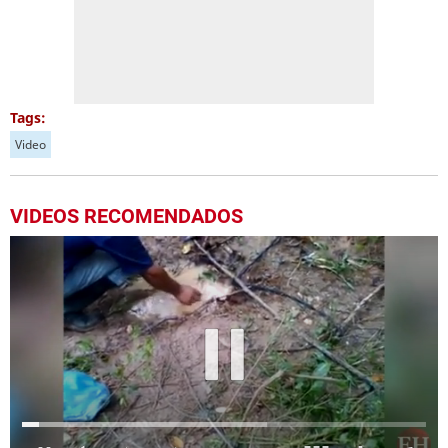
Tags:
Video
VIDEOS RECOMENDADOS