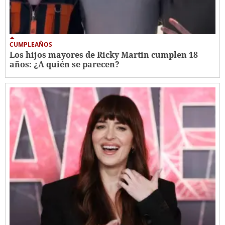
CUMPLEAÑOS
Los hijos mayores de Ricky Martin cumplen 18
años: ¿A quién se parecen?