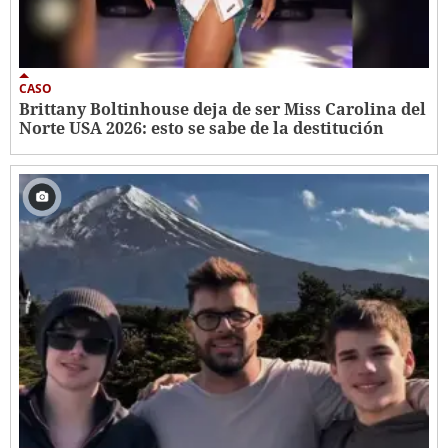
CASO
Brittany Boltinhouse deja de ser Miss Carolina del
Norte USA 2026: esto se sabe de la destitución