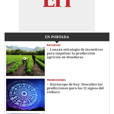
EN PORTADA
RECURSOS
Lanzan estrategia de incentivos
para impulsar la producción
agrícola en Honduras
PREDICCIONES
Horóscopo de hoy: Descubre las
predicciones para los 12 signos del
zodiaco