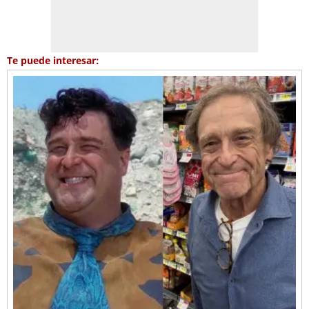
Te puede interesar: