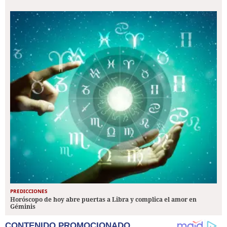
PREDICCIONES
Horóscopo de hoy abre puertas a Libra y complica el amor en
Géminis
CONTENIDO PROMOCIONADO