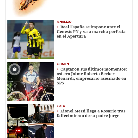
FINALIZÓ
Real España se impone ante el
Génesis PN y va a marcha perfecta
en el Apertura
CRIMEN
Captaron sus últimos momentos:
así era Jaime Roberto Becker
Menardi​​​, empresario asesinado en
SPS
LUTO
Lionel Messi llega a Rosario tras
fallecimiento de su padre Jorge