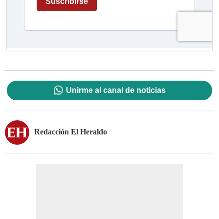
Unirme al canal de noticias
Redacción El Heraldo