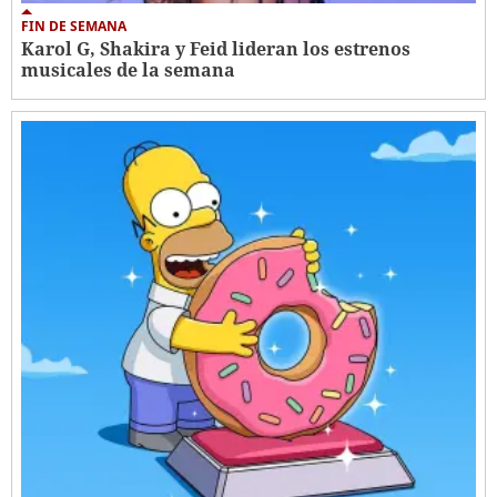
FIN DE SEMANA
Karol G, Shakira y Feid lideran los estrenos
musicales de la semana