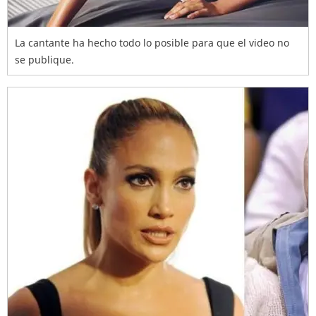
La cantante ha hecho todo lo posible para que el video no
se publique.