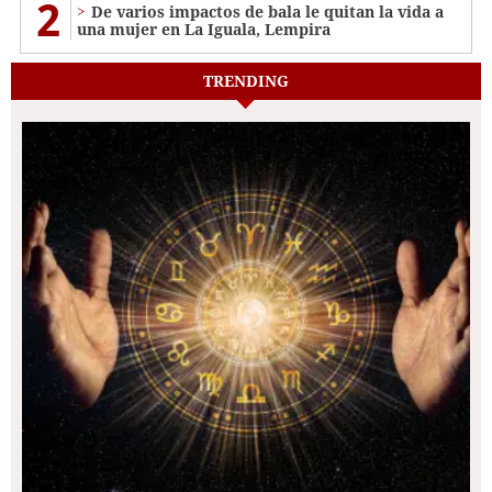
2
De varios impactos de bala le quitan la vida a
una mujer en La Iguala, Lempira
TRENDING