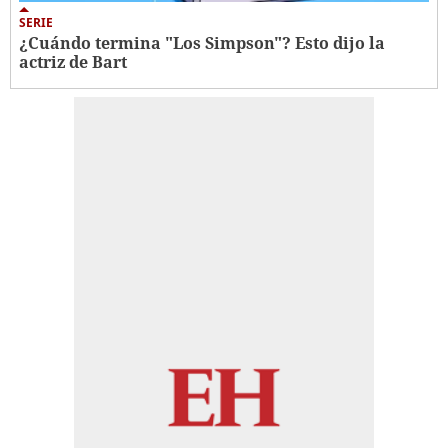
SERIE
¿Cuándo termina "Los Simpson"? Esto dijo la
actriz de Bart