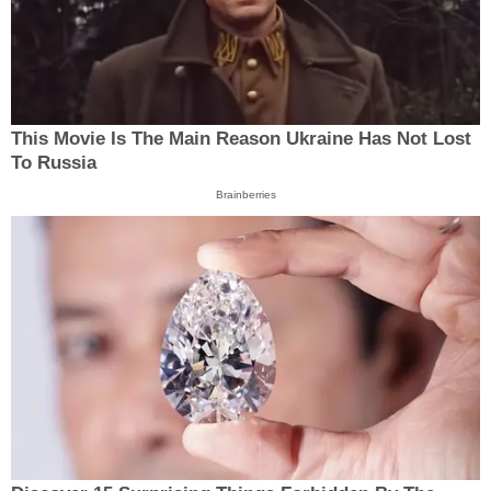
This Movie Is The Main Reason Ukraine Has Not Lost
To Russia
Brainberries