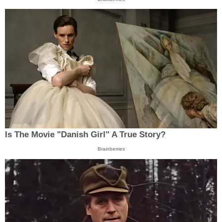
Is The Movie "Danish Girl" A True Story?
Brainberries