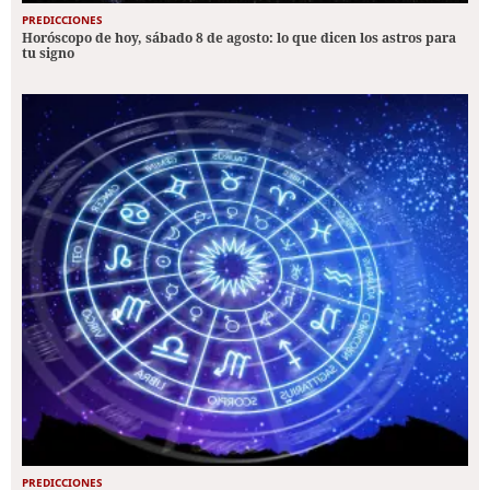
PREDICCIONES
Horóscopo de hoy, sábado 8 de agosto: lo que dicen los astros para
tu signo
PREDICCIONES