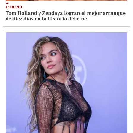
ESTRENO
Tom Holland y Zendaya logran el mejor arranque
de diez días en la historia del cine