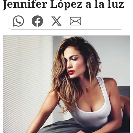
Jennifer López a la luz