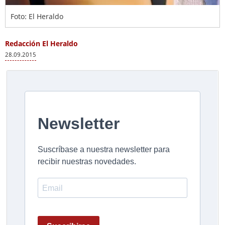
Foto: El Heraldo
Redacción El Heraldo
28.09.2015