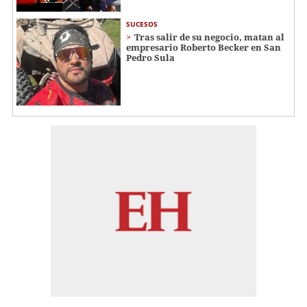
SUCESOS
Tras salir de su negocio, matan al
empresario Roberto Becker en San
Pedro Sula