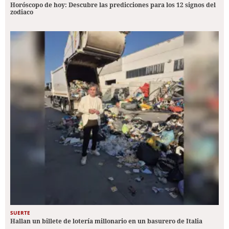
Horóscopo de hoy: Descubre las predicciones para los 12 signos del
zodiaco
SUERTE
Hallan un billete de lotería millonario en un basurero de Italia