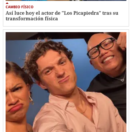
CAMBIO FÍSICO
Así luce hoy el actor de "Los Picapiedra" tras su
transformación física