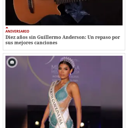
ANIVERSARIO
Diez años sin Guillermo Anderson: Un repaso por
sus mejores canciones