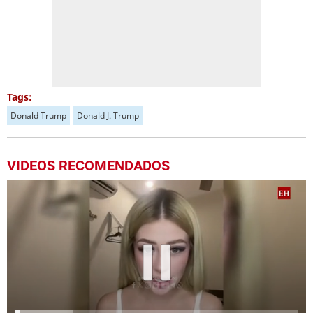
Tags:
Donald Trump
Donald J. Trump
VIDEOS RECOMENDADOS