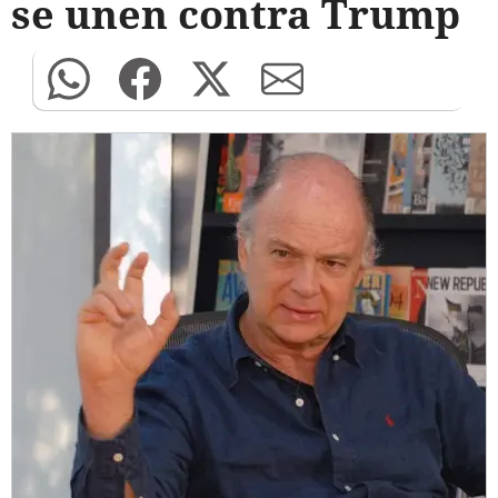
se unen contra Trump