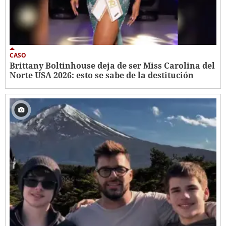
CASO
Brittany Boltinhouse deja de ser Miss Carolina del
Norte USA 2026: esto se sabe de la destitución