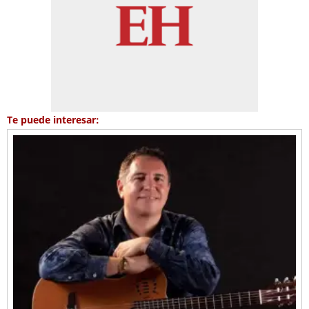
Te puede interesar: