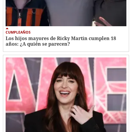
CUMPLEAÑOS
Los hijos mayores de Ricky Martin cumplen 18
años: ¿A quién se parecen?