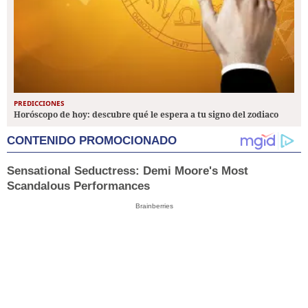
PREDICCIONES
Horóscopo de hoy: descubre qué le espera a tu signo del zodiaco
CONTENIDO PROMOCIONADO
Sensational Seductress: Demi Moore's Most
Scandalous Performances
Brainberries