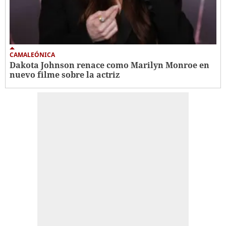
CAMALEÓNICA
Dakota Johnson renace como Marilyn Monroe en
nuevo filme sobre la actriz