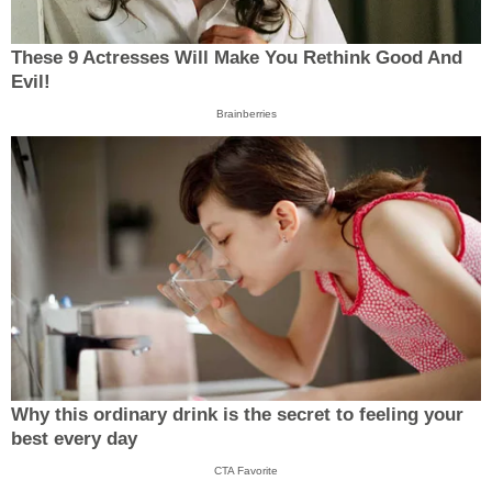
These 9 Actresses Will Make You Rethink Good And
Evil!
Brainberries
Why this ordinary drink is the secret to feeling your
best every day
CTA Favorite