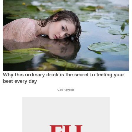
Why this ordinary drink is the secret to feeling your
best every day
CTA Favorite