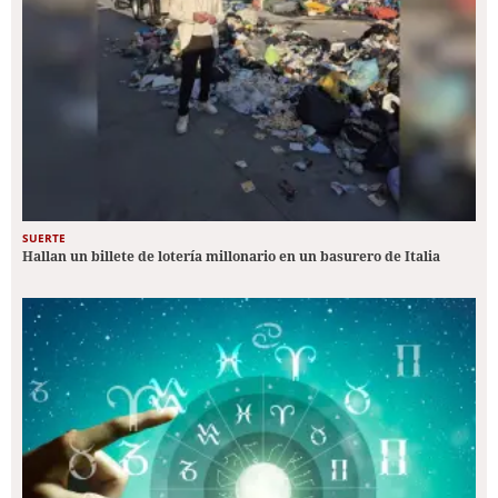
SUERTE
Hallan un billete de lotería millonario en un basurero de Italia