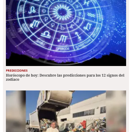
PREDICCIONES
Horóscopo de hoy: Descubre las predicciones para los 12 signos del
zodiaco