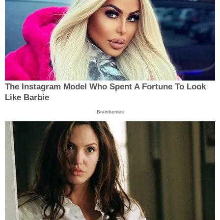
The Instagram Model Who Spent A Fortune To Look
Like Barbie
Brainberries