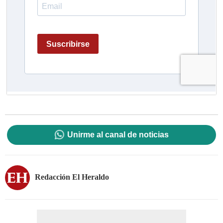
Unirme al canal de noticias
Redacción El Heraldo