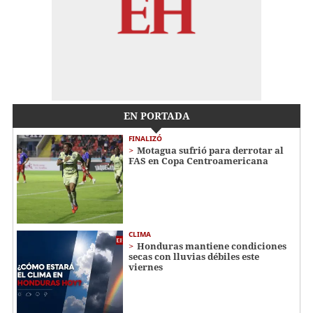
EN PORTADA
FINALIZÓ
Motagua sufrió para derrotar al
FAS en Copa Centroamericana
CLIMA
Honduras mantiene condiciones
secas con lluvias débiles este
viernes