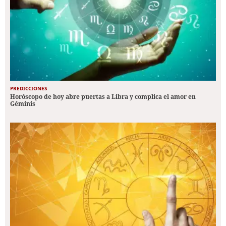
PREDICCIONES
Horóscopo de hoy abre puertas a Libra y complica el amor en
Géminis