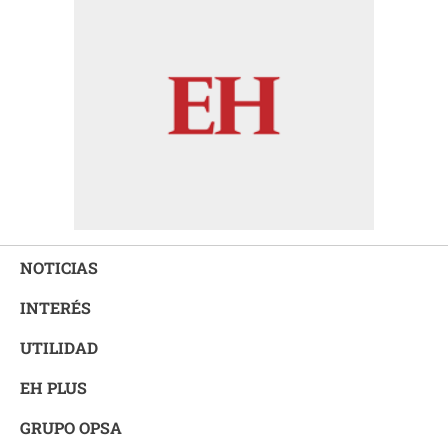
NOTICIAS
INTERÉS
UTILIDAD
EH PLUS
GRUPO OPSA