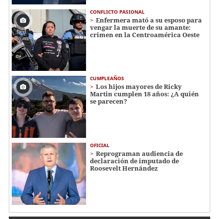
CONFLICTO PASIONAL
Enfermera mató a su esposo para
vengar la muerte de su amante:
crimen en la Centroamérica Oeste
CUMPLEAÑOS
Los hijos mayores de Ricky
Martin cumplen 18 años: ¿A quién
se parecen?
OFICIAL
Reprograman audiencia de
declaración de imputado de
Roosevelt Hernández