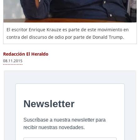
El escritor Enrique Krauze es parte de este movimiento en
contra del discurso de odio por parte de Donald Trump.
Redacción El Heraldo
08.11.2015