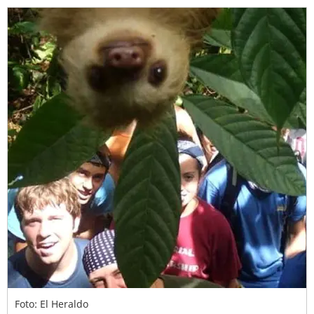
Foto: El Heraldo