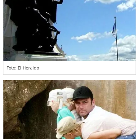
Foto: El Heraldo