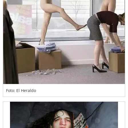
Foto: El Heraldo