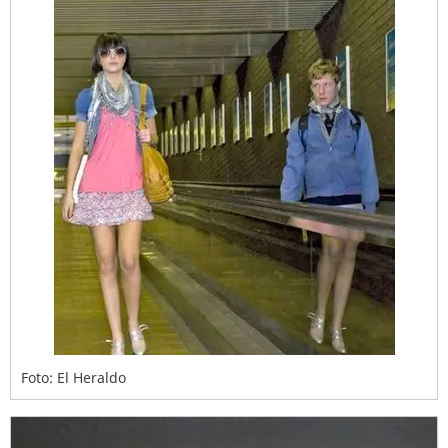
Foto: El Heraldo