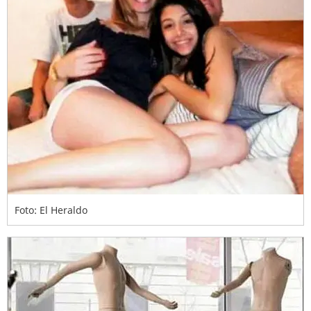
Foto: El Heraldo