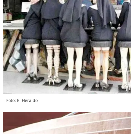
Foto: El Heraldo