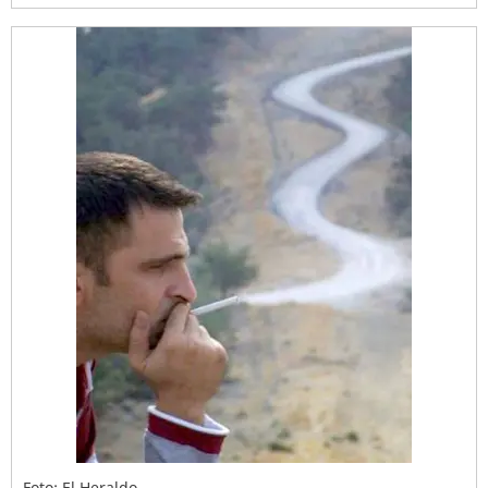
Foto: El Heraldo