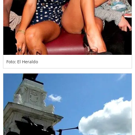
Foto: El Heraldo