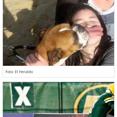
Foto: El Heraldo