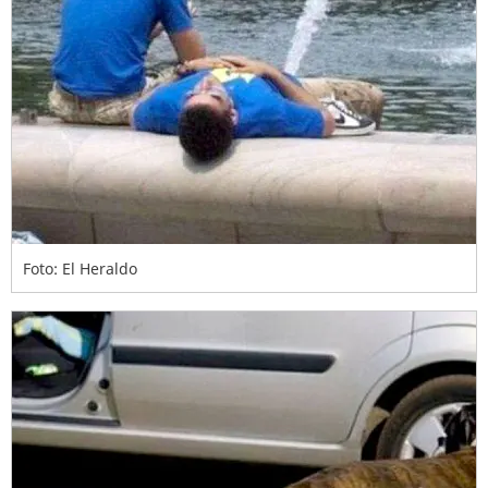
Foto: El Heraldo