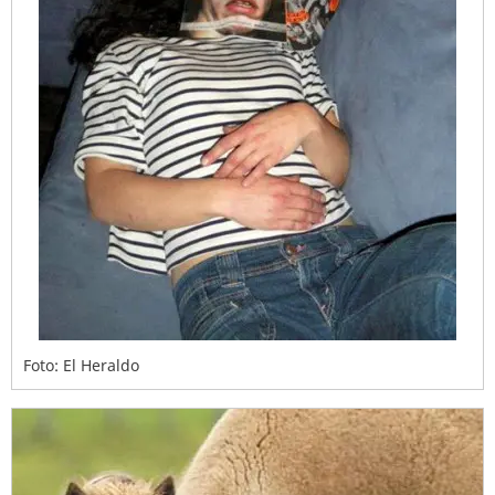
Foto: El Heraldo