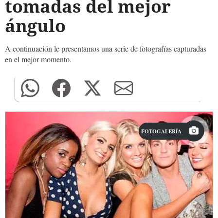
tomadas del mejor
ángulo
A continuación le presentamos una serie de fotografías capturadas
en el mejor momento.
FOTOGALERÍA