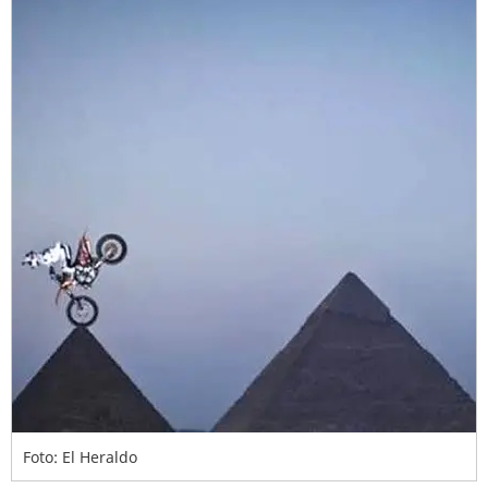
Foto: El Heraldo