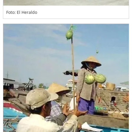
Foto: El Heraldo