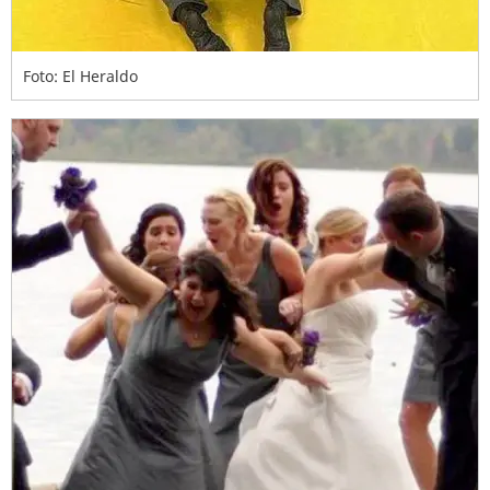
Foto: El Heraldo