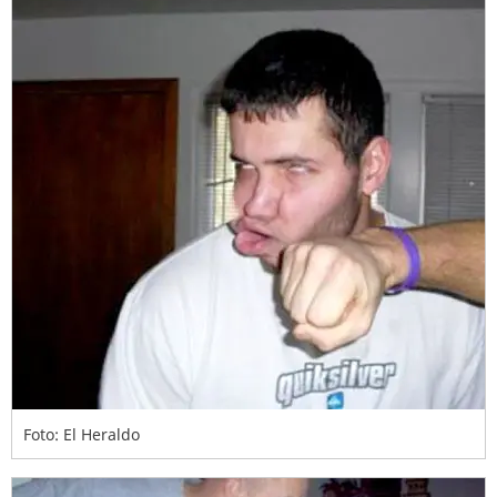
Foto: El Heraldo