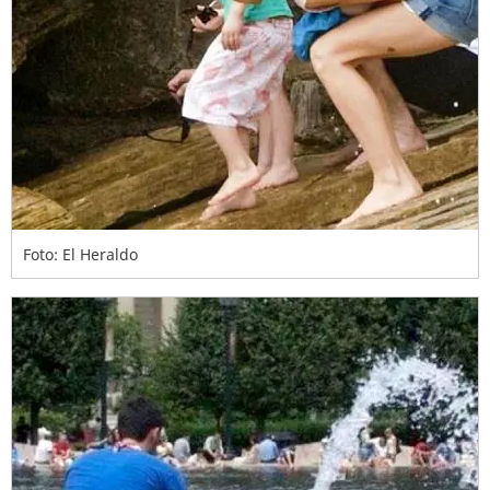
Foto: El Heraldo