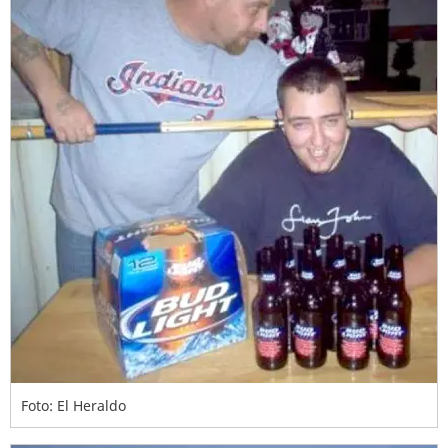
Foto: El Heraldo