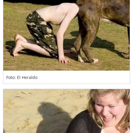
Foto: El Heraldo