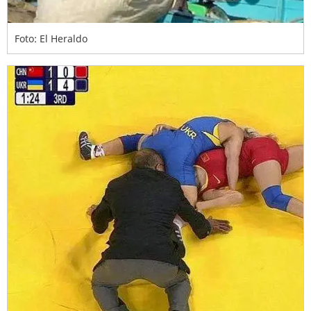
Foto: El Heraldo