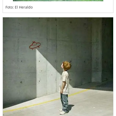
Foto: El Heraldo