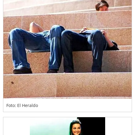
Foto: El Heraldo