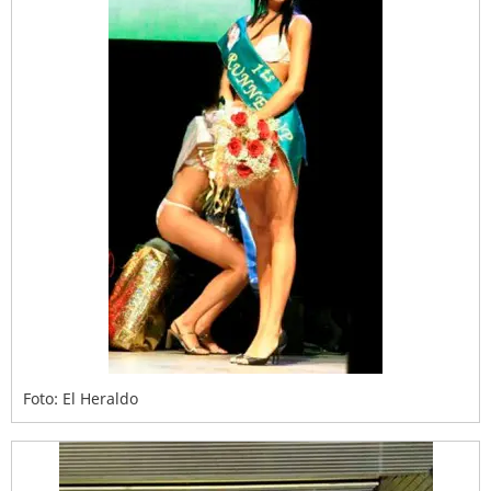
Foto: El Heraldo