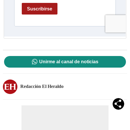
Unirme al canal de noticias
Redacción El Heraldo