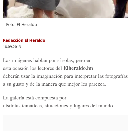
Foto: El Heraldo
Redacción El Heraldo
18.09.2013
Las imágenes hablan por sí solas, pero en
Elheraldo.hn
esta ocasión los lectores del
deberán usar la imaginación para interpretar las fotografías
a su gusto y de la manera que mejor les parezca.
La galería está compuesta por
distintas temáticas, situaciones y lugares del mundo.