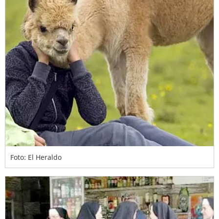
Foto: El Heraldo