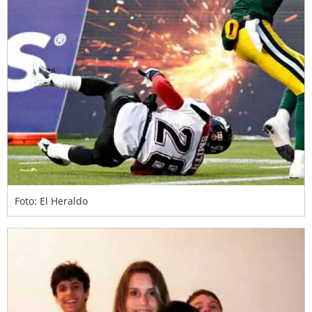
Foto: El Heraldo