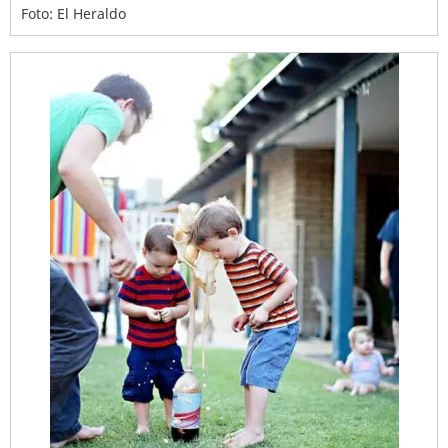
Foto: El Heraldo