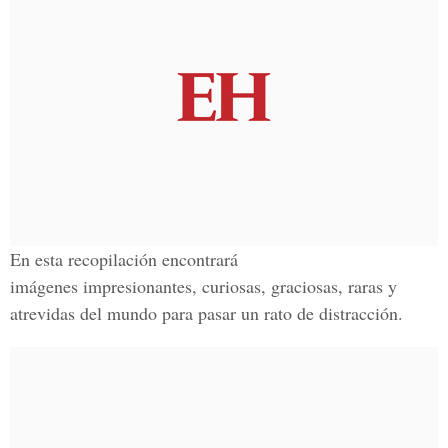
En esta recopilación encontrará
imágenes impresionantes, curiosas, graciosas, raras y
atrevidas del mundo para pasar un rato de distracción.