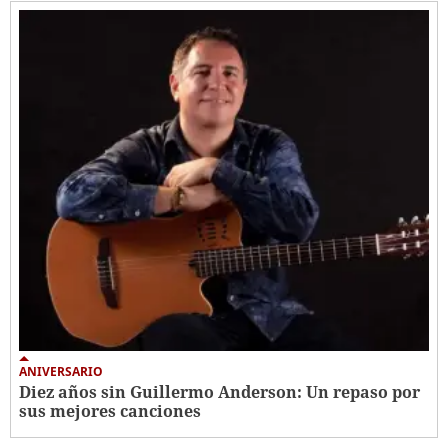
ANIVERSARIO
Diez años sin Guillermo Anderson: Un repaso por
sus mejores canciones