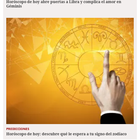
Horóscopo de hoy abre puertas a Libra y complica el amor en
Géminis
PREDICCIONES
Horóscopo de hoy: descubre qué le espera a tu signo del zodiaco