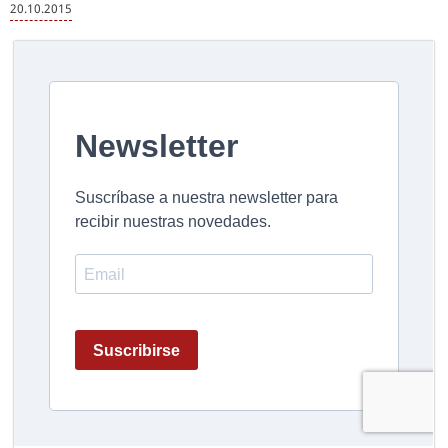
20.10.2015