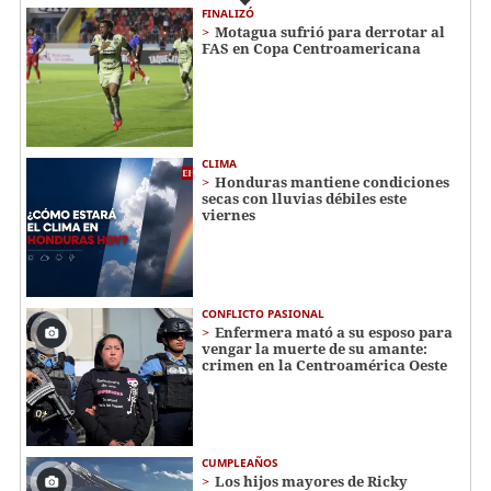
FINALIZÓ
Motagua sufrió para derrotar al
FAS en Copa Centroamericana
CLIMA
Honduras mantiene condiciones
secas con lluvias débiles este
viernes
CONFLICTO PASIONAL
Enfermera mató a su esposo para
vengar la muerte de su amante:
crimen en la Centroamérica Oeste
CUMPLEAÑOS
Los hijos mayores de Ricky