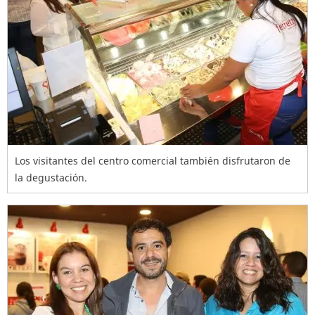
Los visitantes del centro comercial también disfrutaron de
la degustación.