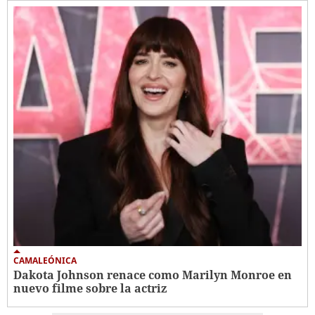
CAMALEÓNICA
Dakota Johnson renace como Marilyn Monroe en
nuevo filme sobre la actriz