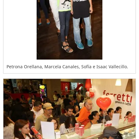
Petrona Orellana, Marcela Canales, Sofía e Isaac Vallecillo.