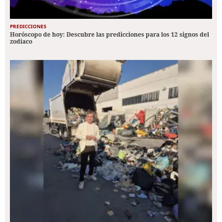
PREDICCIONES
Horóscopo de hoy: Descubre las predicciones para los 12 signos del
zodiaco