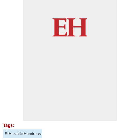
Tags:
El Heraldo Honduras