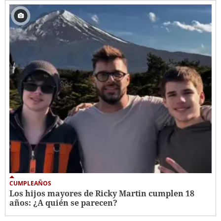
CUMPLEAÑOS
Los hijos mayores de Ricky Martin cumplen 18
años: ¿A quién se parecen?