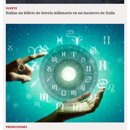
SUERTE
Hallan un billete de lotería millonario en un basurero de Italia
PREDICCIONES