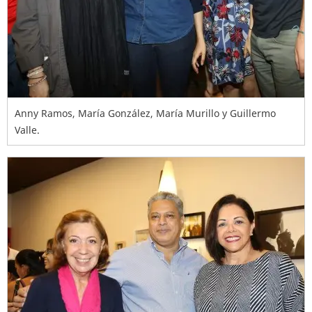
Anny Ramos, María González, María Murillo y Guillermo
Valle.