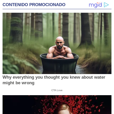
CONTENIDO PROMOCIONADO
Why everything you thought you knew about water
might be wrong
CTA Love