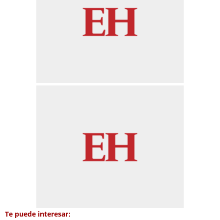
Te puede interesar: