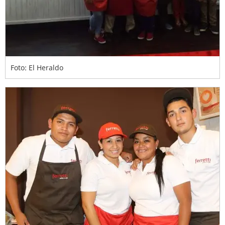
Foto: El Heraldo