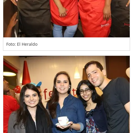
Foto: El Heraldo