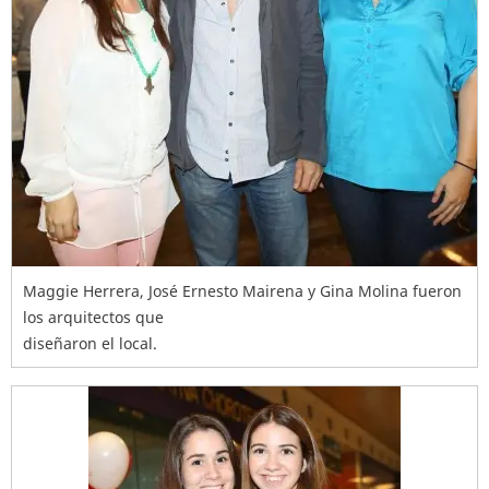
Maggie Herrera, José Ernesto Mairena y Gina Molina fueron
los arquitectos que
diseñaron el local.