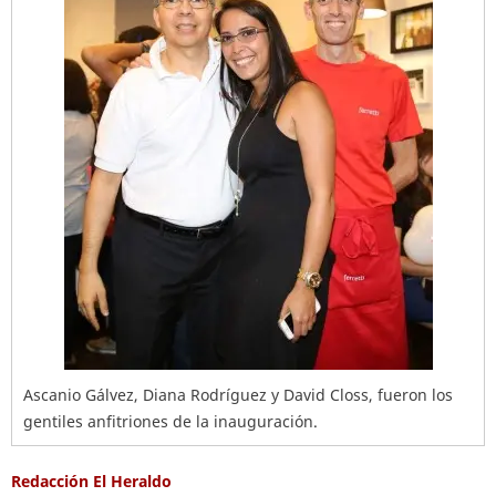
Ascanio Gálvez, Diana Rodríguez y David Closs, fueron los
gentiles anfitriones de la inauguración.
Redacción El Heraldo