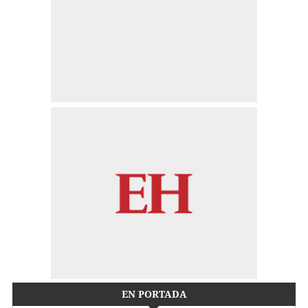
EN PORTADA