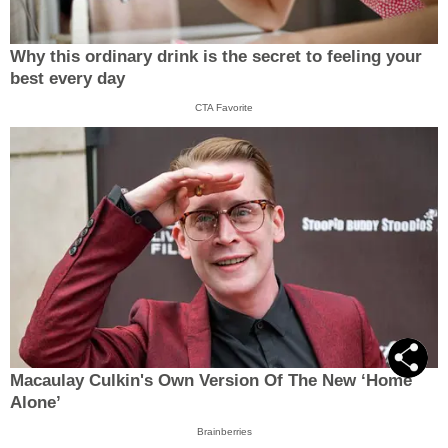
Why this ordinary drink is the secret to feeling your
best every day
CTA Favorite
Macaulay Culkin's Own Version Of The New ‘Home
Alone’
Brainberries