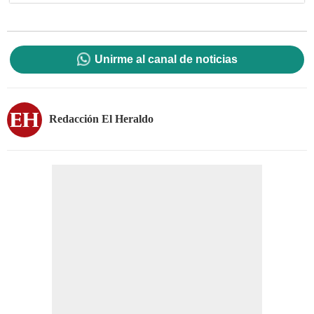
Unirme al canal de noticias
Redacción El Heraldo