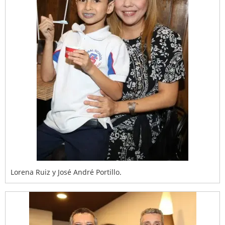
Lorena Ruiz y José André Portillo.