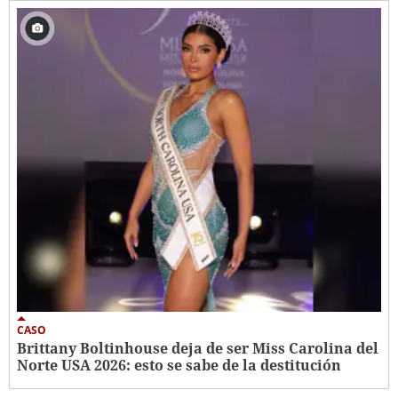
CASO
Brittany Boltinhouse deja de ser Miss Carolina del
Norte USA 2026: esto se sabe de la destitución