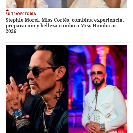
SU TRAYECTORIA
Stephie Morel, Miss Cortés, combina experiencia,
preparación y belleza rumbo a Miss Honduras
2026