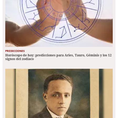
PREDICCIONES
Horóscopo de hoy: predicciones para Aries, Tauro, Géminis y los 12
signos del zodiaco