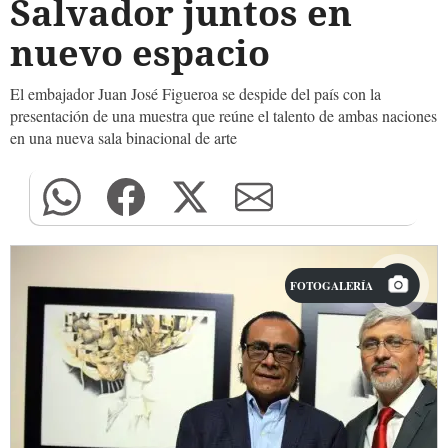
Salvador juntos en
nuevo espacio
El embajador Juan José Figueroa se despide del país con la
presentación de una muestra que reúne el talento de ambas naciones
en una nueva sala binacional de arte
FOTOGALERÍA