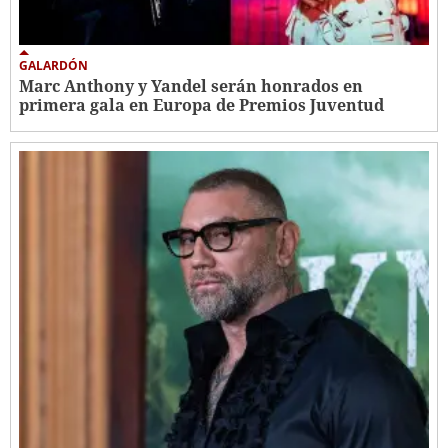
GALARDÓN
Marc Anthony y Yandel serán honrados en
primera gala en Europa de Premios Juventud