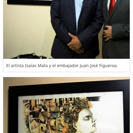
El artista Isaías Mata y el embajador Juan José Figueroa.