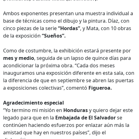
Ambos exponentes presentan una muestra individual a
base de técnicas como el dibujo y la pintura. Díaz, con
cinco piezas de la serie
“Hordas”
, y Mata, con 10 obras
de la exposición
“Sueños”.
Como de costumbre, la exhibición estará presente por
mes y medio
, seguida de un lapso de quince días para
acondicionar la próxima obra. “Cada dos meses
inauguramos una exposición diferente en esta sala, con
la diferencia de que en septiembre se abren las puertas
a exposiciones colectivas”, comentó
Figueroa.
Agradecimiento especial
“Yo termino mi misión en
Honduras
y quiero dejar este
legado para que en la
Embajada de El Salvador
se
continúen haciendo esfuerzos por enlazar aún más la
amistad que hay en nuestros países”, dijo el