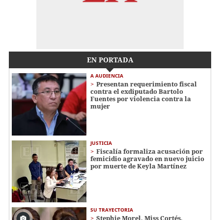
EN PORTADA
A AUDIENCIA
Presentan requerimiento fiscal
contra el exdiputado Bartolo
Fuentes por violencia contra la
mujer
JUSTICIA
Fiscalía formaliza acusación por
femicidio agravado en nuevo juicio
por muerte de Keyla Martínez
SU TRAYECTORIA
Stephie Morel, Miss Cortés,