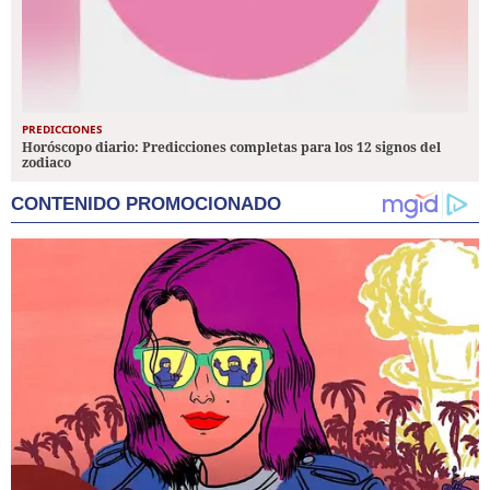
PREDICCIONES
Horóscopo diario: Predicciones completas para los 12 signos del
zodiaco
CONTENIDO PROMOCIONADO