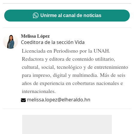
Unirme al canal de noticias
Melissa López
Coeditora de la sección Vida
Licenciada en Periodismo por la UNAH.
Redactora y editora de contenido utilitario,
cultural, social, tecnológico y de entretenimiento
para impreso, digital y multimedia. Más de seis
años de experiencia en coberturas nacionales e
internacionales.
melissa.lopez@elheraldo.hn