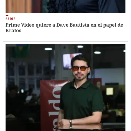
SERIE
Prime Video quiere a Dave Bautista en el papel de
Kratos