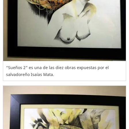
“Sueños 2” es una de las diez obras expuestas por el
salvadoreño Isaías Mata.