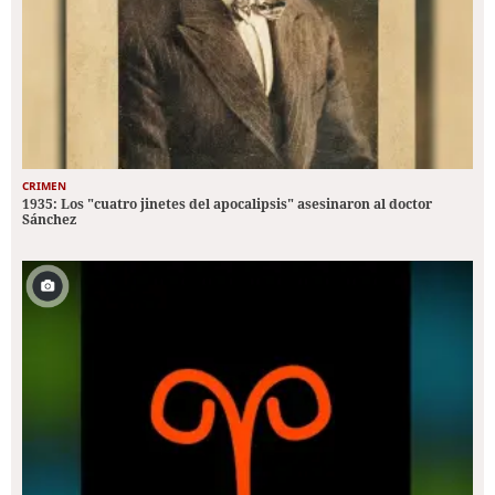
CRIMEN
1935: Los "cuatro jinetes del apocalipsis" asesinaron al doctor
Sánchez