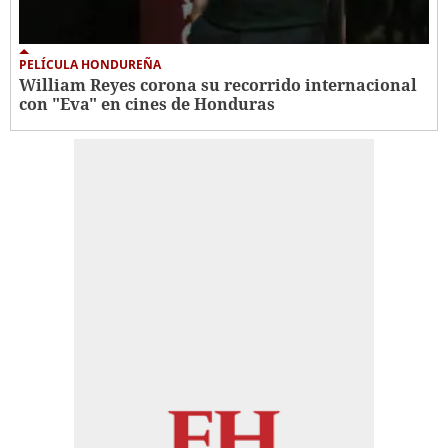
PELÍCULA HONDUREÑA
William Reyes corona su recorrido internacional
con "Eva" en cines de Honduras