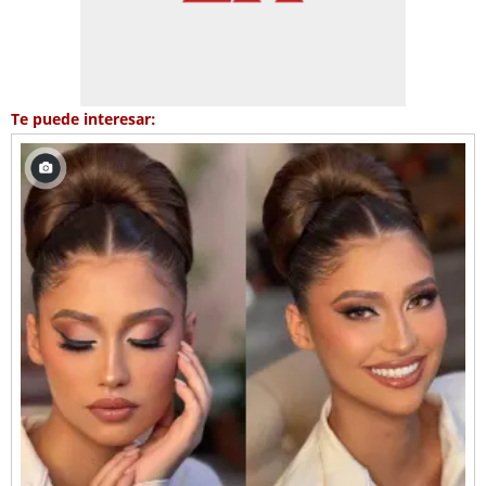
Te puede interesar: