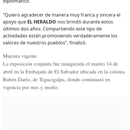
diplomático.
“Quiero agradecer de manera muy franca y sincera el
apoyo que
EL HERALDO
nos brindó durante estos
últimos dos años. Compartiendo este tipo de
actividades están promoviendo verdaderamente los
valores de nuestros pueblos”, finalizó.
Muestra vigente
La exposición conjunta fue inaugurada el martes
14 de
abril
en la
Embajada de El Salvador
ubicada en la colonia
Rubén Darío, de Tegucigalpa,
donde continuará en
vigencia por mes y medio.