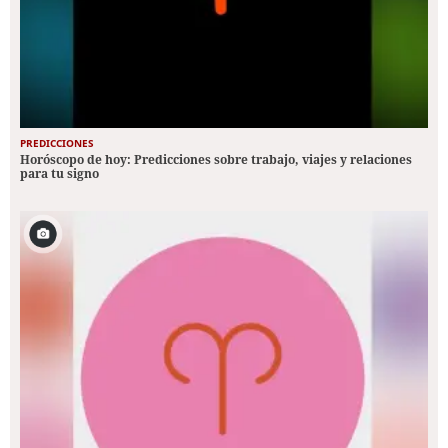
PREDICCIONES
Horóscopo de hoy: Predicciones sobre trabajo, viajes y relaciones
para tu signo