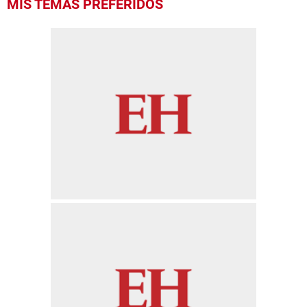
MIS TEMAS PREFERIDOS