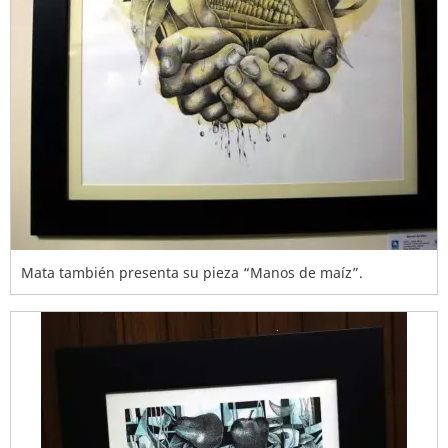
Mata también presenta su pieza “Manos de maíz”.