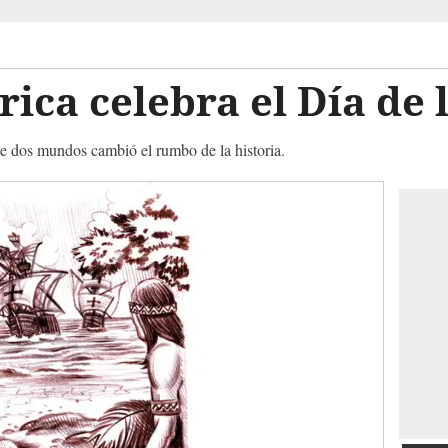
ca celebra el Día de 
de dos mundos cambió el rumbo de la historia.