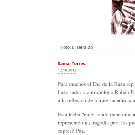
Foto: El Heraldo
Samaí Torres
12.10.2012
Para muchos el Día de la Raza repr
historiador y antropólogo Rubén Paz
a la reflexión de lo que sucedió aq
Esta fecha “en el fondo tiene mucho
representó una tragedia para los pu
expresó Paz.