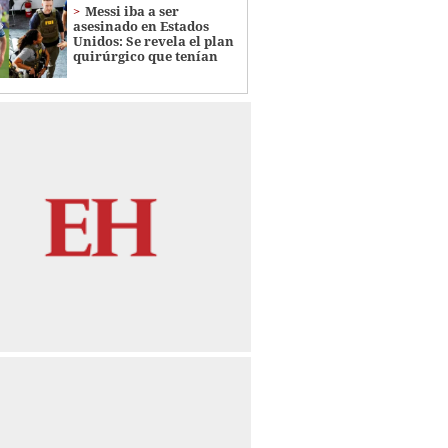
Messi iba a ser
asesinado en Estados
Unidos: Se revela el plan
quirúrgico que tenían