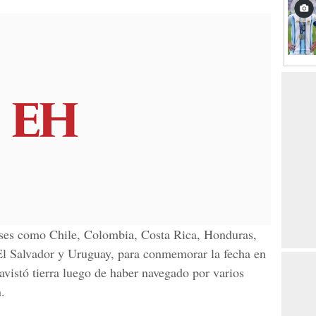
aíses como Chile, Colombia, Costa Rica, Honduras,
l Salvador y Uruguay, para conmemorar la fecha en
avistó tierra luego de haber navegado por varios
.