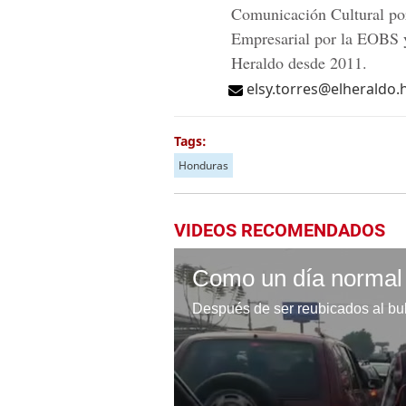
Comunicación Cultural po
Empresarial por la EOBS y
Heraldo desde 2011.
elsy.torres@elheraldo.
Tags:
Honduras
VIDEOS RECOMENDADOS