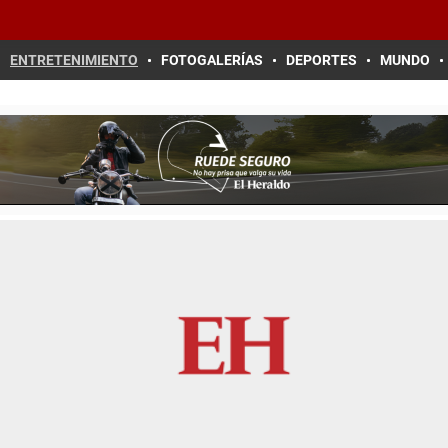
ENTRETENIMIENTO
FOTOGALERÍAS
DEPORTES
MUNDO