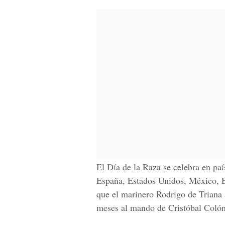
El Día de la Raza se celebra en p
España, Estados Unidos, México, E
que el marinero Rodrigo de Triana 
meses al mando de Cristóbal Colón