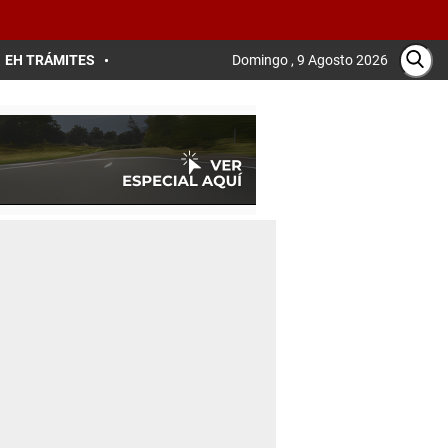
EH TRÁMITES
Domingo , 9 Agosto 2026