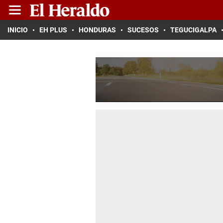
INICIO
EH PLUS
HONDURAS
SUCESOS
TEGUCIGALPA