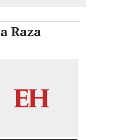
la Raza