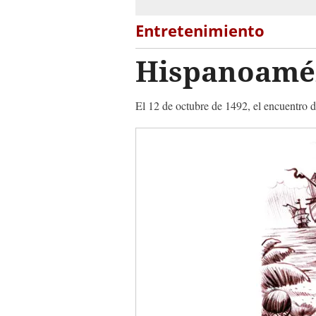
Entretenimiento
Hispanoaméri
El 12 de octubre de 1492, el encuentro 