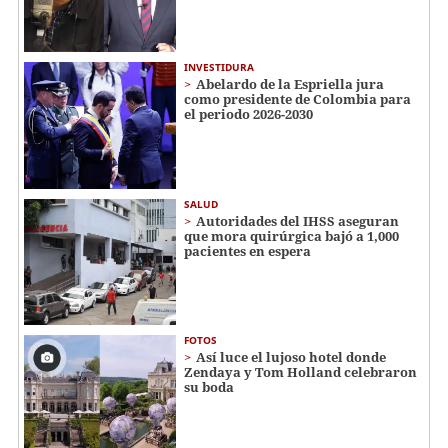
INVESTIDURA
Abelardo de la Espriella jura
como presidente de Colombia para
el periodo 2026-2030
SALUD
Autoridades del IHSS aseguran
que mora quirúrgica bajó a 1,000
pacientes en espera
FOTOS
Así luce el lujoso hotel donde
Zendaya y Tom Holland celebraron
su boda