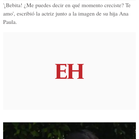
'¡Bebita! ¿Me puedes decir en qué momento creciste? Te
amo', escribió
la actriz junto a la imagen de su hija Ana
Paula.