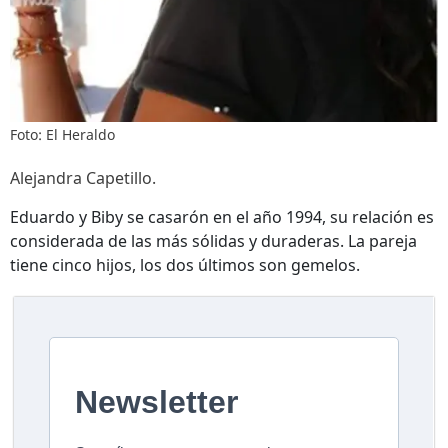
Foto: El Heraldo
Alejandra Capetillo.
Eduardo y Biby se casarón en el año 1994, su relación es
considerada de las más sólidas y duraderas. La pareja
tiene cinco hijos, los dos últimos son gemelos.