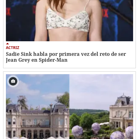
ACTRIZ
Sadie Sink habla por primera vez del reto de ser
Jean Grey en Spider-Man