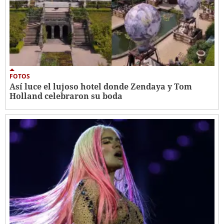
FOTOS
Así luce el lujoso hotel donde Zendaya y Tom
Holland celebraron su boda