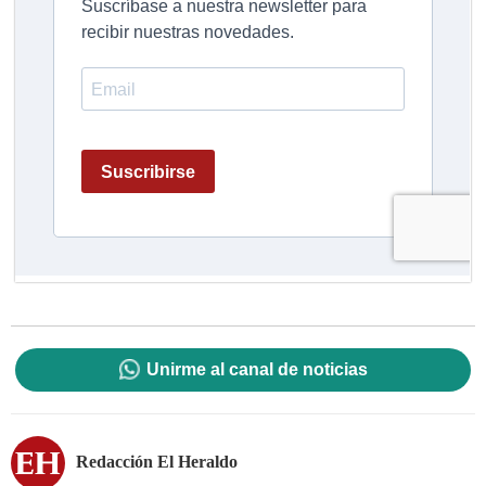
Unirme al canal de noticias
Redacción El Heraldo