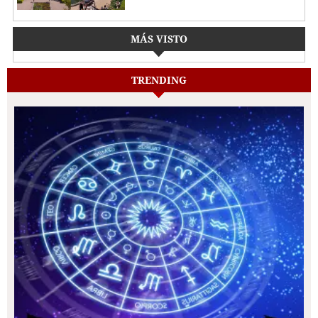
MÁS VISTO
TRENDING