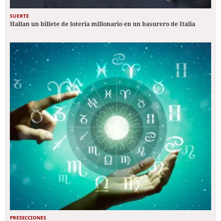
SUERTE
Hallan un billete de lotería millonario en un basurero de Italia
PREDICCIONES