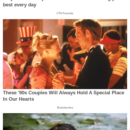
best every day
CTA Favorite
These '90s Couples Will Always Hold A Special Place
In Our Hearts
Brainberries