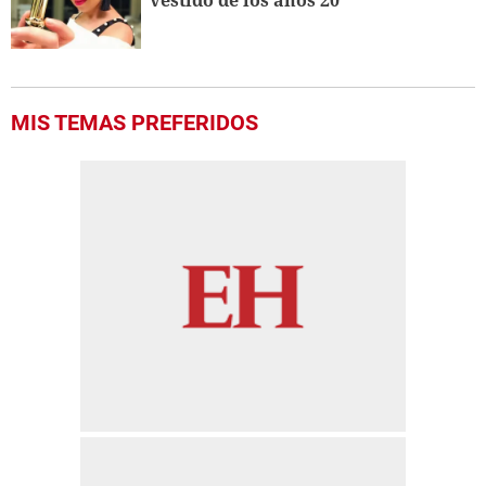
vestido de los años 20
MIS TEMAS PREFERIDOS