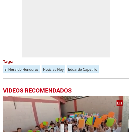
Tags:
El Heraldo Honduras
Noticias Hoy
Eduardo Capetillo
VIDEOS RECOMENDADOS