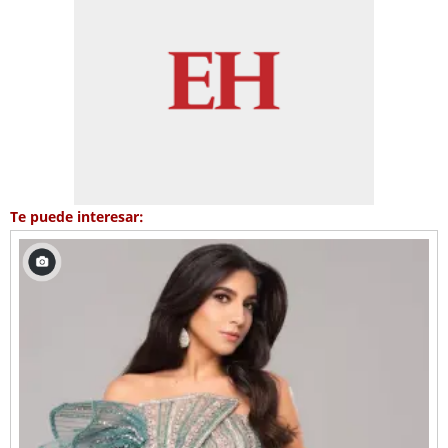
Te puede interesar: