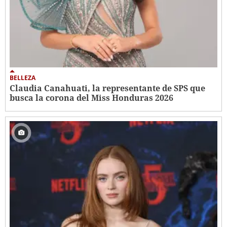
BELLEZA
Claudia Canahuati, la representante de SPS que
busca la corona del Miss Honduras 2026