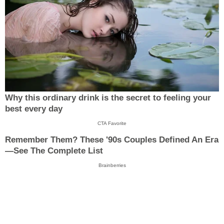
Why this ordinary drink is the secret to feeling your
best every day
CTA Favorite
Remember Them? These '90s Couples Defined An Era
—See The Complete List
Brainberries