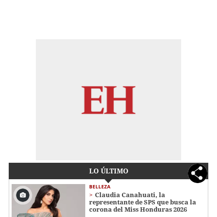
LO ÚLTIMO
BELLEZA
Claudia Canahuati, la
representante de SPS que busca la
corona del Miss Honduras 2026