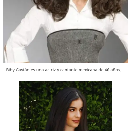
Biby Gaytán es una actriz y cantante mexicana de 46 años.