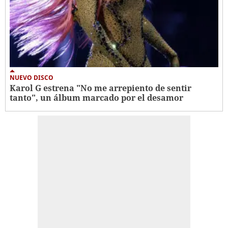
NUEVO DISCO
Karol G estrena "No me arrepiento de sentir
tanto", un álbum marcado por el desamor