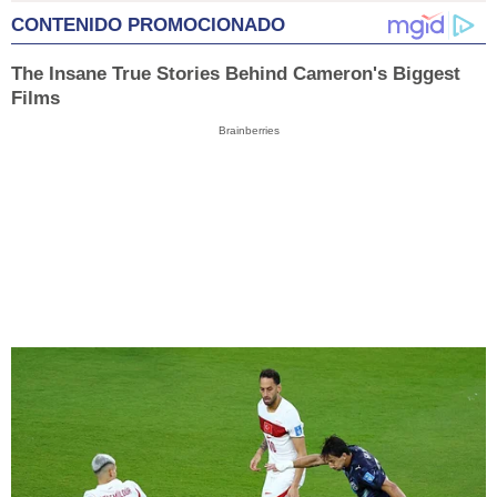
CONTENIDO PROMOCIONADO
The Insane True Stories Behind Cameron's Biggest
Films
Brainberries