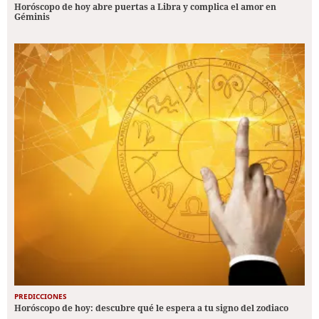
Horóscopo de hoy abre puertas a Libra y complica el amor en
Géminis
PREDICCIONES
Horóscopo de hoy: descubre qué le espera a tu signo del zodiaco