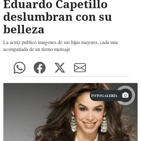
Eduardo Capetillo
deslumbran con su
belleza
La actriz publicó imágenes de sus hijas mayores, cada una
acompañada de un tierno mensaje
FOTOGALERÍA