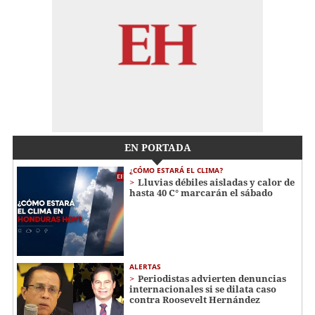
EN PORTADA
¿CÓMO ESTARÁ EL CLIMA?
Lluvias débiles aisladas y calor de
hasta 40 C° marcarán el sábado
ALERTAS
Periodistas advierten denuncias
internacionales si se dilata caso
contra Roosevelt Hernández