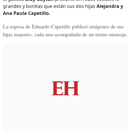
grandes y bonitas que están sus dos hijas
Alejandra y
Ana Paula Capetillo.
La esposa de
Eduardo Capetillo
publicó imágenes de sus
hijas mayores, cada una acompañada de un tierno mensaje.