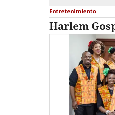
Entretenimiento
Harlem Gosp