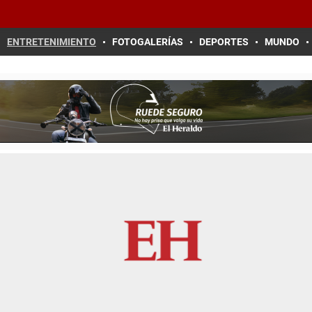
ENTRETENIMIENTO
FOTOGALERÍAS
DEPORTES
MUNDO