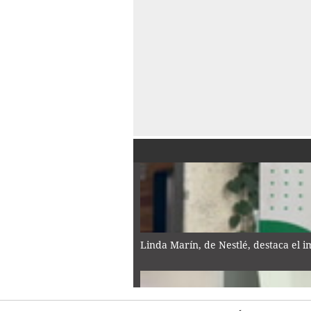
Linda Marín, de Nestlé, destaca el