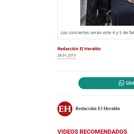
Los conciertos serán este 4 y 5 de f
Redacción El Heraldo
28.01.2015
Uni
Redacción El Heraldo
VIDEOS RECOMENDADOS