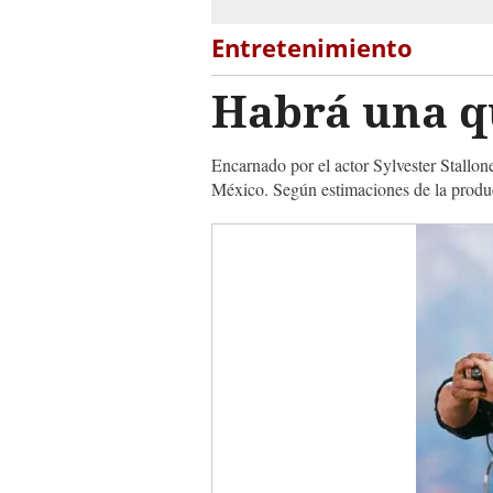
Entretenimiento
Habrá una q
Encarnado por el actor Sylvester Stallo
México. Según estimaciones de la producto