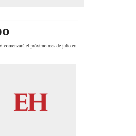
bo
o V comenzará el próximo mes de julio en