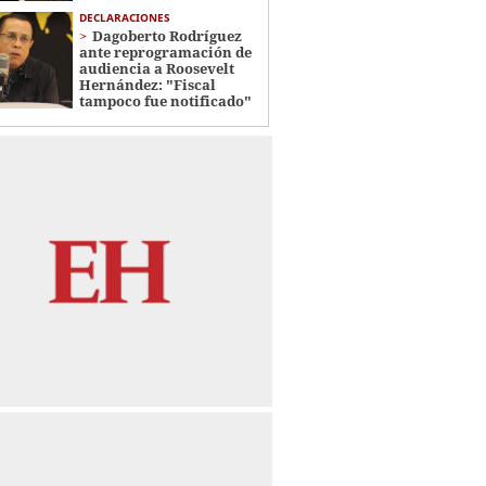
DECLARACIONES
Dagoberto Rodríguez
ante reprogramación de
audiencia a Roosevelt
Hernández: "Fiscal
tampoco fue notificado"