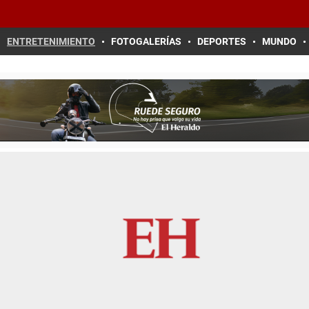
ENTRETENIMIENTO
FOTOGALERÍAS
DEPORTES
MUNDO