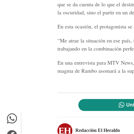
que se da cuenta de lo que el desti
la oscuridad, sino el partir en un de
En esta ocasión, el protagonista se
“Me atrae la situación en ese país, 
trabajando en la combinación perfe
En una entrevista para MTV News, 
magma de Rambo asomará a la super
Uni
Redacción El Heraldo