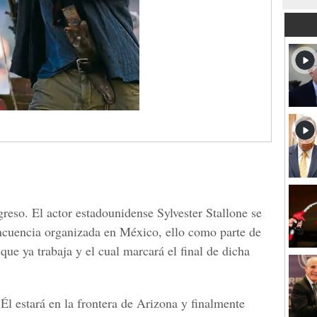
reso. El actor estadounidense Sylvester Stallone se
incuencia organizada en México, ello como parte de
que ya trabaja y el cual marcará el final de dicha
 estará en la frontera de Arizona y finalmente