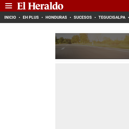
INICIO
EH PLUS
HONDURAS
SUCESOS
TEGUCIGALPA