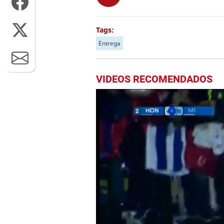
Tags:
Entrega
VIDEOS RECOMENDADOS