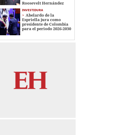
Roosevelt Hernández
INVESTIDURA
Abelardo de la
Espriella jura como
presidente de Colombia
para el periodo 2026-2030