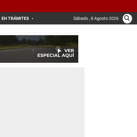
EH TRÁMITES
Sábado , 8 Agosto 2026