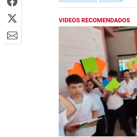
VIDEOS RECOMENDADOS