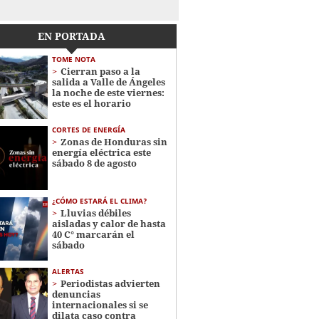
EN PORTADA
TOME NOTA
Cierran paso a la
salida a Valle de Ángeles
la noche de este viernes:
este es el horario
CORTES DE ENERGÍA
Zonas de Honduras sin
energía eléctrica este
sábado 8 de agosto
¿CÓMO ESTARÁ EL CLIMA?
Lluvias débiles
aisladas y calor de hasta
40 C° marcarán el
sábado
ALERTAS
Periodistas advierten
denuncias
internacionales si se
dilata caso contra