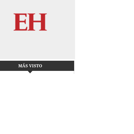
MÁS VISTO