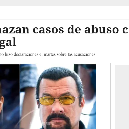
hazan casos de abuso 
gal
o hizo declaraciones el martes sobre las acusaciones