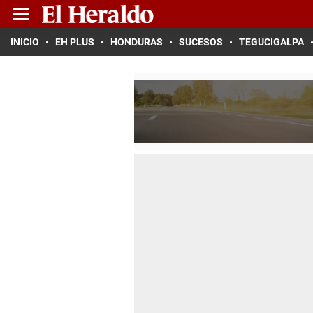
INICIO
EH PLUS
HONDURAS
SUCESOS
TEGUCIGALPA