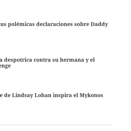
sus polémicas declaraciones sobre Daddy
 despotrica contra su hermana y el
enge
e de Lindsay Lohan inspira el Mykonos