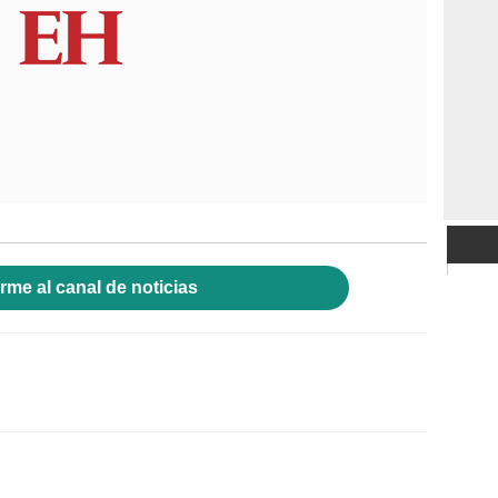
rme al canal de noticias