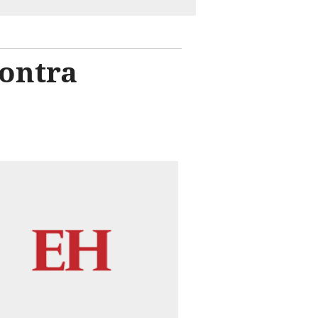
contra