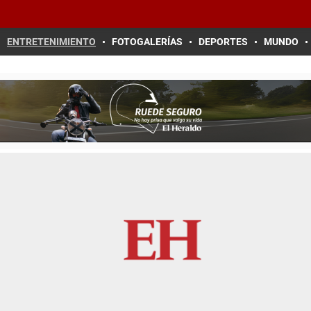
ENTRETENIMIENTO
FOTOGALERÍAS
DEPORTES
MUNDO