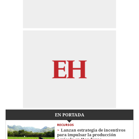
EN PORTADA
RECURSOS
Lanzan estrategia de incentivos
para impulsar la producción