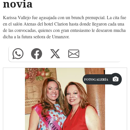
novia
Karissa Vallejo fue agasajada con un brunch prenupcial. La cita fue
en el salón Atenas del hotel Clarion hasta donde llegaron cada una
de las convocadas, quienes con gran entusiasmo le desearon mucha
dicha a la futura señora de Umanzor.
FOTOGALERÍA