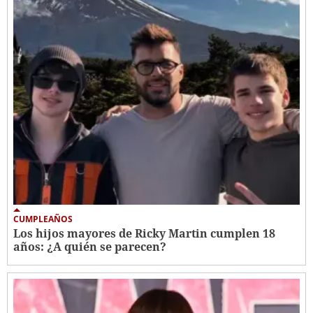
CUMPLEAÑOS
Los hijos mayores de Ricky Martin cumplen 18
años: ¿A quién se parecen?