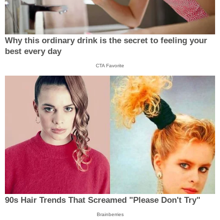
Why this ordinary drink is the secret to feeling your
best every day
CTA Favorite
90s Hair Trends That Screamed "Please Don't Try"
Brainberries