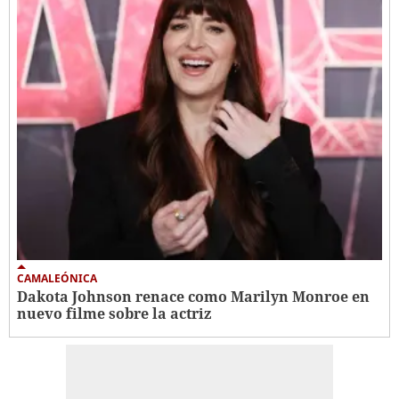
CAMALEÓNICA
Dakota Johnson renace como Marilyn Monroe en
nuevo filme sobre la actriz