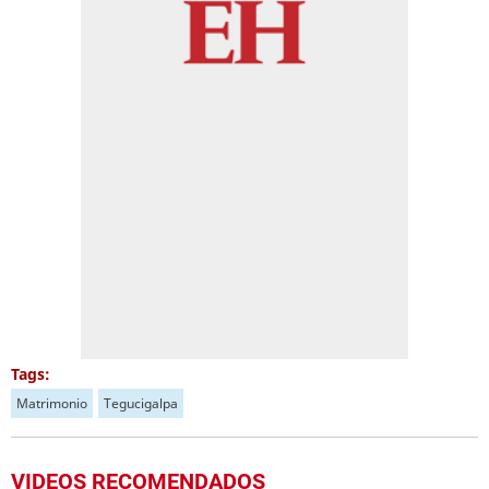
Tags:
Matrimonio
Tegucigalpa
VIDEOS RECOMENDADOS