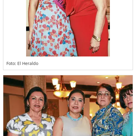
Foto: El Heraldo