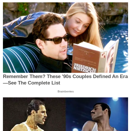
Remember Them? These '90s Couples Defined An Era
—See The Complete List
Brainberries