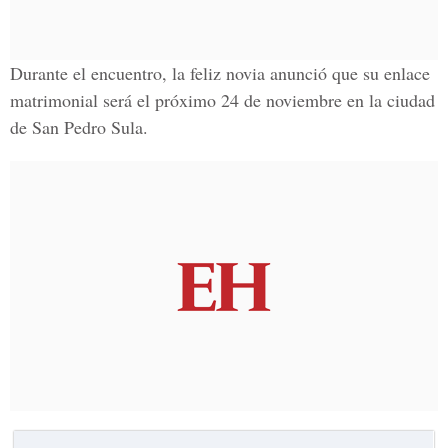
Durante el encuentro, la feliz novia anunció que su enlace
matrimonial será el próximo 24 de noviembre en la ciudad
de San Pedro Sula.