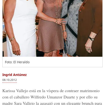
Foto: El Heraldo
Ingrid Antúnez
08.10.2012
Karissa Vallejo está en la víspera de contraer matrimonio
con el caballero Wilfredo Umanzor Duarte y por ello su
madre Sara Vallejo la agasajó con un elegante brunch para