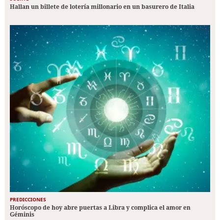
Hallan un billete de lotería millonario en un basurero de Italia
PREDICCIONES
Horóscopo de hoy abre puertas a Libra y complica el amor en
Géminis