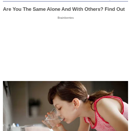
Are You The Same Alone And With Others? Find Out
Brainberries