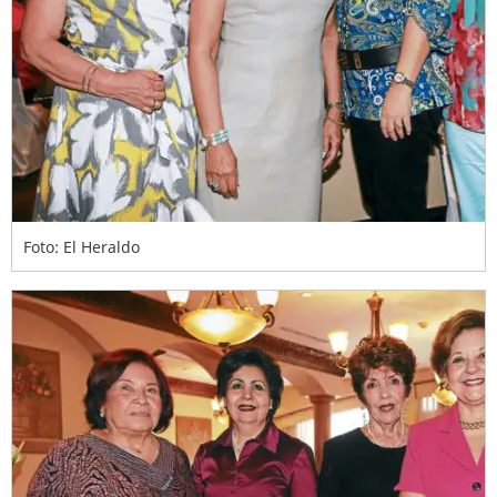
Foto: El Heraldo