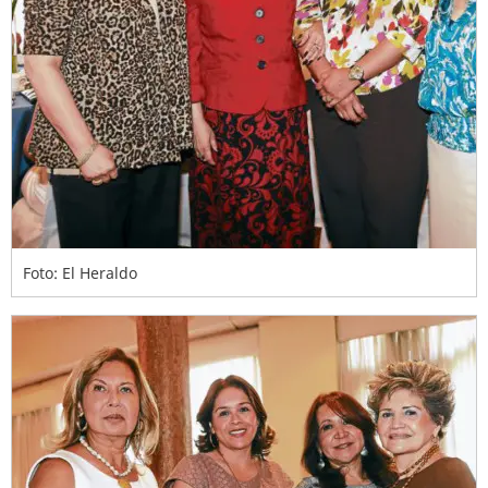
Foto: El Heraldo