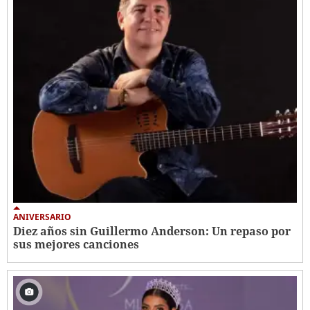
ANIVERSARIO
Diez años sin Guillermo Anderson: Un repaso por
sus mejores canciones