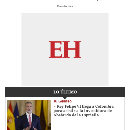
Brainberries
LO ÚLTIMO
SU LARRIBO
Rey Felipe VI llega a Colombia
para asistir a la investidura de
Abelardo de la Espriella