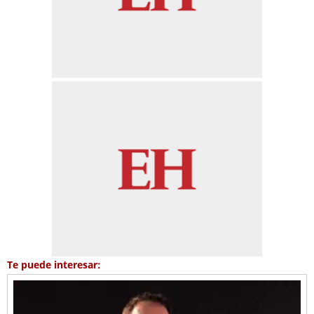
Te puede interesar: