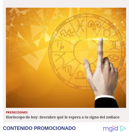
PREDICCIONES
Horóscopo de hoy: descubre qué le espera a tu signo del zodiaco
CONTENIDO PROMOCIONADO