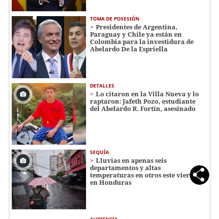
TOMA DE POSESIÓN
Presidentes de Argentina,
Paraguay y Chile ya están en
Colombia para la investidura de
Abelardo De la Espriella
DETALLES
Lo citaron en la Villa Nueva y lo
raptaron: Jafeth Pozo, estudiante
del Abelardo R. Fortín, asesinado
SEQUÍA
Lluvias en apenas seis
departamentos y altas
temperaturas en otros este viernes
en Honduras