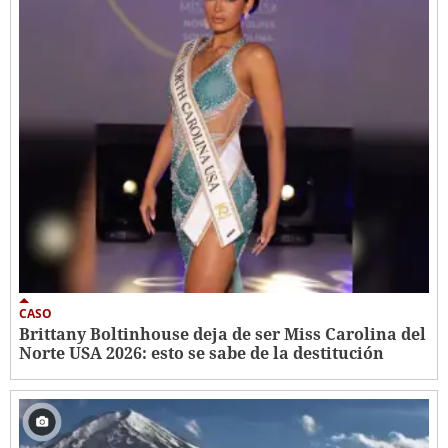
CASO
Brittany Boltinhouse deja de ser Miss Carolina del
Norte USA 2026: esto se sabe de la destitución