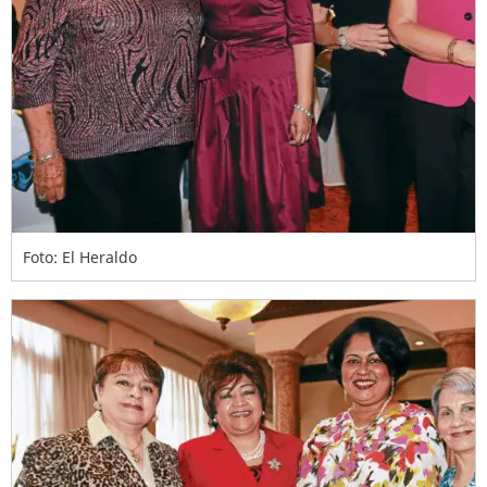
Foto: El Heraldo