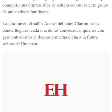
compartir sus últimos días de soltera con un selecto grupo
de amistades y familiares.
La cita fue en el salón Atenas del hotel Clarion hasta
donde llegaron cada una de las convocadas, quienes con
gran entusiasmo le desearon mucha dicha a la futura
señora de Umanzor.