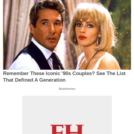
Remember These Iconic '90s Couples? See The List
That Defined A Generation
Brainberries