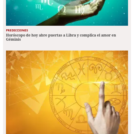
PREDICCIONES
Horóscopo de hoy abre puertas a Libra y complica el amor en
Géminis