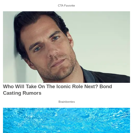
CTA Favorite
Who Will Take On The Iconic Role Next? Bond
Casting Rumors
Brainberries