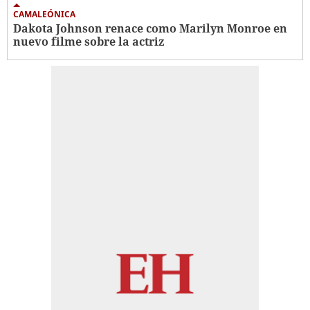
CAMALEÓNICA
Dakota Johnson renace como Marilyn Monroe en
nuevo filme sobre la actriz