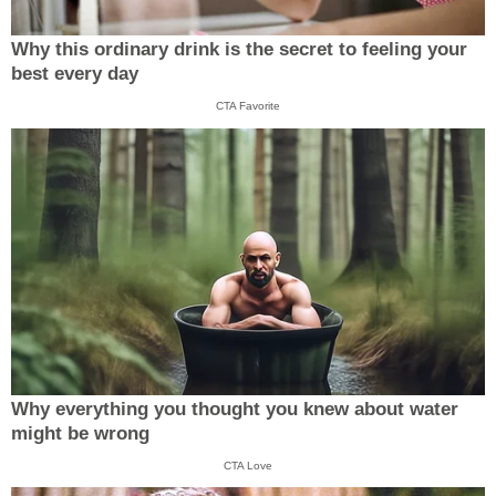
Why this ordinary drink is the secret to feeling your
best every day
CTA Favorite
Why everything you thought you knew about water
might be wrong
CTA Love