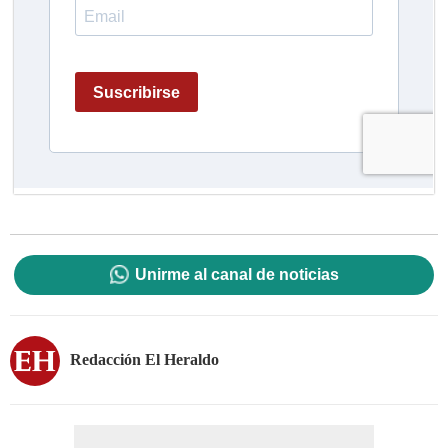
Unirme al canal de noticias
Redacción El Heraldo