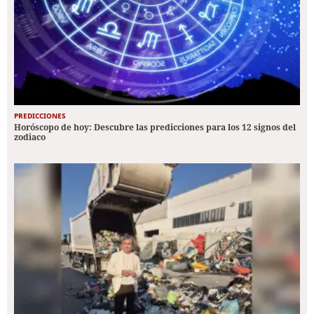
PREDICCIONES
Horóscopo de hoy: Descubre las predicciones para los 12 signos del
zodiaco