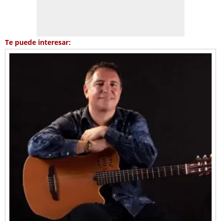
Te puede interesar: