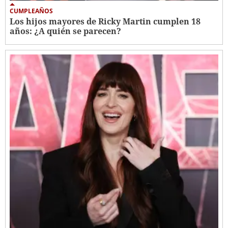
CUMPLEAÑOS
Los hijos mayores de Ricky Martin cumplen 18
años: ¿A quién se parecen?