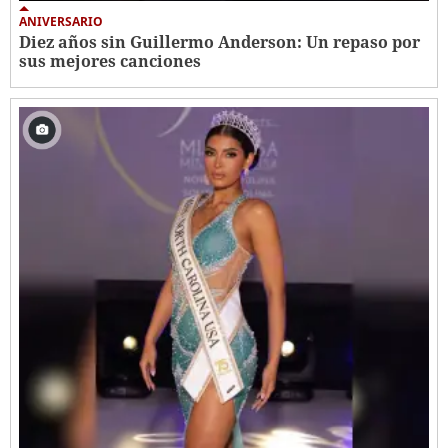
ANIVERSARIO
Diez años sin Guillermo Anderson: Un repaso por
sus mejores canciones