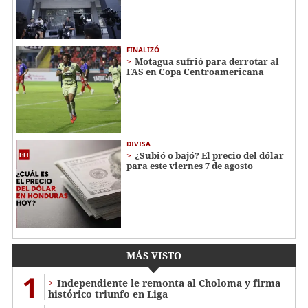
FINALIZÓ
Motagua sufrió para derrotar al
FAS en Copa Centroamericana
DIVISA
¿Subió o bajó? El precio del dólar
para este viernes 7 de agosto
MÁS VISTO
1
Independiente le remonta al Choloma y firma
histórico triunfo en Liga