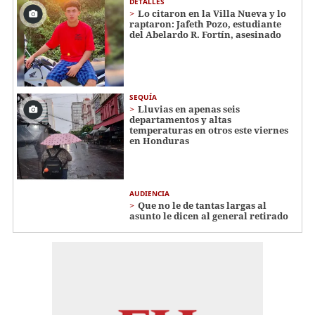
DETALLES
Lo citaron en la Villa Nueva y lo
raptaron: Jafeth Pozo, estudiante
del Abelardo R. Fortín, asesinado
SEQUÍA
Lluvias en apenas seis
departamentos y altas
temperaturas en otros este viernes
en Honduras
AUDIENCIA
Que no le de tantas largas al
asunto le dicen al general retirado