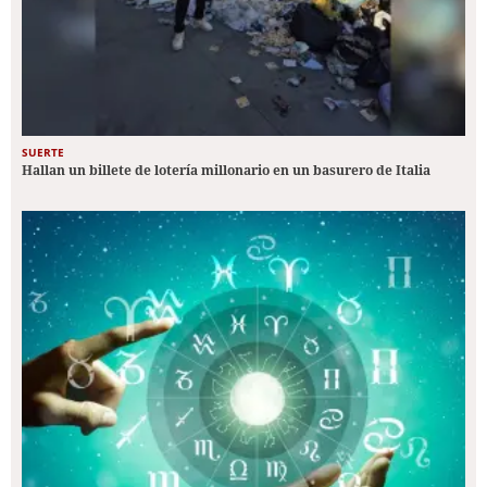
SUERTE
Hallan un billete de lotería millonario en un basurero de Italia