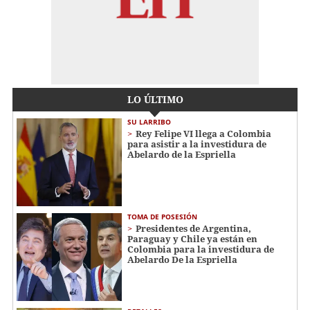
LO ÚLTIMO
SU LARRIBO
Rey Felipe VI llega a Colombia
para asistir a la investidura de
Abelardo de la Espriella
TOMA DE POSESIÓN
Presidentes de Argentina,
Paraguay y Chile ya están en
Colombia para la investidura de
Abelardo De la Espriella