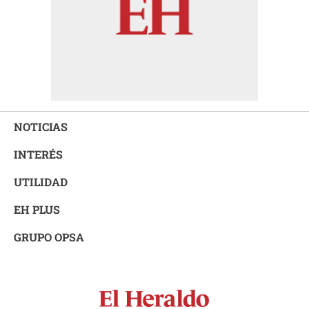
NOTICIAS
INTERÉS
UTILIDAD
EH PLUS
GRUPO OPSA