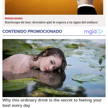
PREDICCIONES
Horóscopo de hoy: descubre qué le espera a tu signo del zodiaco
CONTENIDO PROMOCIONADO
Why this ordinary drink is the secret to feeling your
best every day