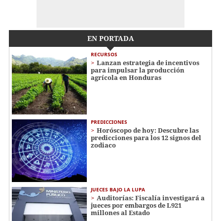
EN PORTADA
RECURSOS
Lanzan estrategia de incentivos
para impulsar la producción
agrícola en Honduras
PREDICCIONES
Horóscopo de hoy: Descubre las
predicciones para los 12 signos del
zodiaco
JUECES BAJO LA LUPA
Auditorías: Fiscalía investigará a
jueces por embargos de L921
millones al Estado