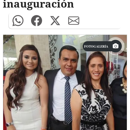
inauguración
FOTOGALERÍA