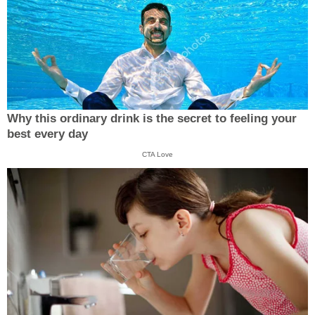
Why this ordinary drink is the secret to feeling your
best every day
CTA Love