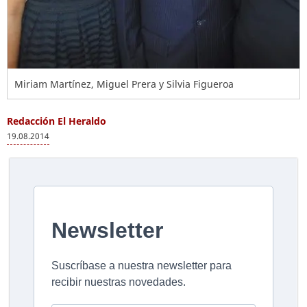
Miriam Martínez, Miguel Prera y Silvia Figueroa
Redacción El Heraldo
19.08.2014