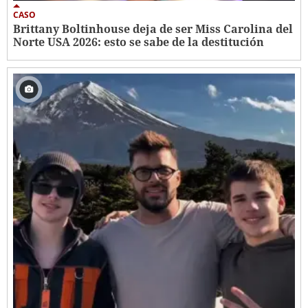
CASO
Brittany Boltinhouse deja de ser Miss Carolina del
Norte USA 2026: esto se sabe de la destitución