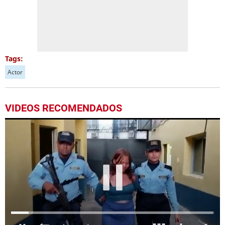
Tags:
Actor
VIDEOS RECOMENDADOS