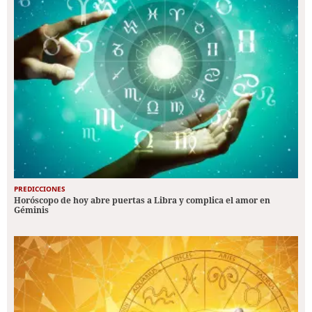
PREDICCIONES
Horóscopo de hoy abre puertas a Libra y complica el amor en
Géminis