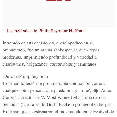
+
Las películas de Philip Seymour Hoffman
Intrépido en sus decisiones, enciclopédico en su
preparación, fue un artista shakespeariano en ropas
modernas, imprimiendo profundidad y variedad a
charlatanes, holgazanes, cascarrabias y ermitaños.
'Oir que Philip Seymour
Hoffman falleció me produjo tanta conmoción como a
cualquier otra persona que pueda imaginarme', dijo Anton
Corbijn, director de 'A Most Wanted Man', una de dos
películas (la otra es 'In God's Pocket') protagonizadas por
Hoffman que se estrenaron el mes pasado en el Festival de