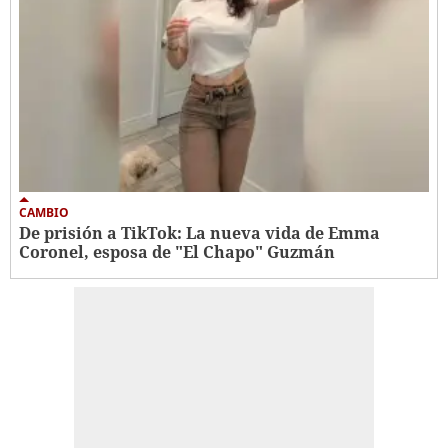
CAMBIO
De prisión a TikTok: La nueva vida de Emma
Coronel, esposa de "El Chapo" Guzmán