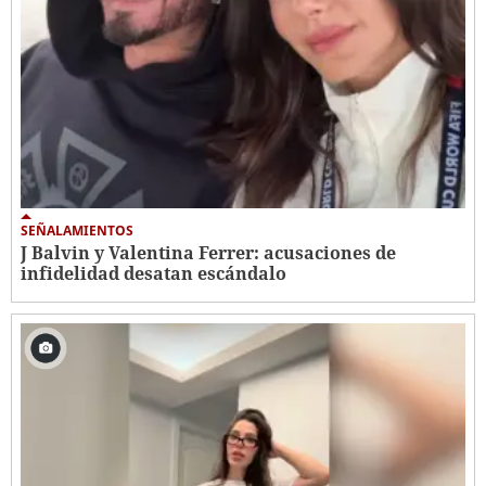
SEÑALAMIENTOS
J Balvin y Valentina Ferrer: acusaciones de
infidelidad desatan escándalo