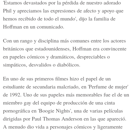
'Estamos devastados por la pérdida de nuestro adorado
Phil y apreciamos las expresiones de afecto y apoyo que
hemos recibido de todo el mundo', dijo la familia de
Hoffman en un comunicado.
Con un rango y disciplina más comunes entre los actores
británicos que estadounidenses, Hoffman era convincente
en papeles cómicos y dramáticos, despreciables o
simpáticos, desvalidos o diabólicos.
En uno de sus primeros filmes hizo el papel de un
estudiante de secundaria malcriado, en 'Perfume de mujer'
de 1992. Uno de sus papeles más memorables fue el de un
miembro gay del equipo de producción de una cinta
pornográfica en 'Boogie Nights', una de varias películas
dirigidas por Paul Thomas Anderson en las que apareció.
A menudo dio vida a personajes cómicos y ligeramente