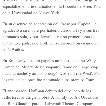
especializó en arte dramático en la Escuela de Artes Tisch
de la Universidad de Nueva York.
En su discurso de aceptación del Oscar por 'Capote', le
agradeció a su madre por haberlo criado a él y a sus tres
hermanos sola, y por llevarlo a ver su primera obra de
teatro. Los padres de Hoffman se divorciaron cuando él
tenía 9 años.
En Broadway, asumió papeles ambiciosos como Willy
Loman en 'Muerte de un viajante', Jamie en 'Largo viaje
hacia la noche' y ambos protagónicos en 'True West'. Por
las tres actuaciones fue nominado a los premios Tony.
El año pasado, Hoffman debutó del otro lado de los
reflectores al dirigir la obra 'A Family for All Occasions'
de Bob Glaudini para la Labyrinth Theatre Company,