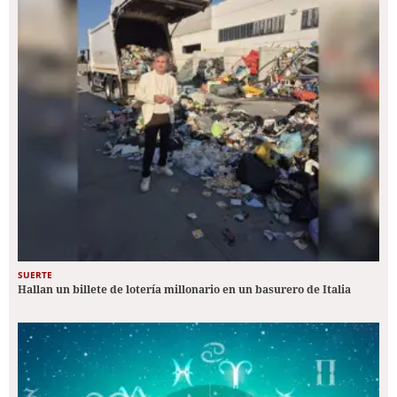
SUERTE
Hallan un billete de lotería millonario en un basurero de Italia