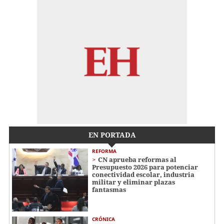
EN PORTADA
REFORMA
CN aprueba reformas al
Presupuesto 2026 para potenciar
conectividad escolar, industria
militar y eliminar plazas
fantasmas
CRÓNICA