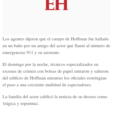
Los agentes dijeron que el cuerpo de Hoffman fue hallado
en un baño por un amigo del actor que llamó al número de
emergencias 911 y su asistente.
El domingo por la noche, técnicos especializados en
escenas de crimen con bolsas de papel entraron y salieron
del edificio de Hoffman mientras los oficiales restringían
el paso a una creciente multitud de espectadores.
La familia del actor calificó la noticia de su deceso como
'trágica y repentina'.