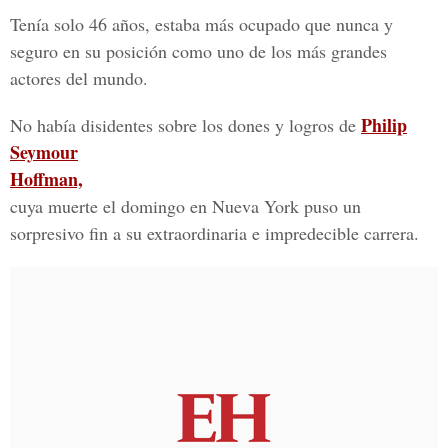
Tenía solo 46 años, estaba más ocupado que nunca y
seguro en su posición como uno de los más grandes
actores del mundo.
Philip
No había disidentes sobre los dones y logros de
Seymour
Hoffman,
cuya muerte el domingo en Nueva York puso un
sorpresivo fin a su extraordinaria e impredecible carrera.