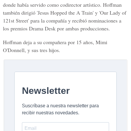
donde había servido como codirector artístico. Hoffman
también dirigió 'Jesus Hopped the A Train' y 'Our Lady of
121st Street' para la compañía y recibió nominaciones a
los premios Drama Desk por ambas producciones.
Hoffman deja a su compañera por 15 años, Mimi
O'Donnell, y sus tres hijos.