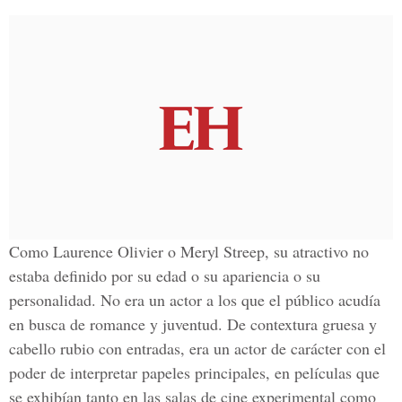
Como Laurence Olivier o Meryl Streep, su atractivo no
estaba definido por su edad o su apariencia o su
personalidad. No era un actor a los que el público acudía
en busca de romance y juventud. De contextura gruesa y
cabello rubio con entradas, era un actor de carácter con el
poder de interpretar papeles principales, en películas que
se exhibían tanto en las salas de cine experimental como