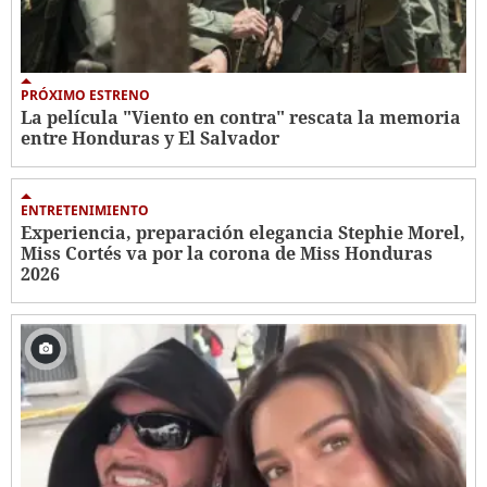
PRÓXIMO ESTRENO
La película "Viento en contra" rescata la memoria
entre Honduras y El Salvador
ENTRETENIMIENTO
Experiencia, preparación elegancia Stephie Morel,
Miss Cortés va por la corona de Miss Honduras
2026