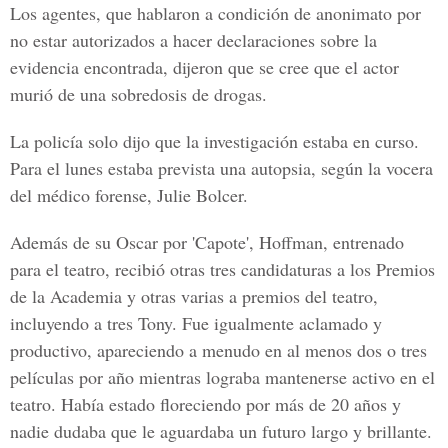
Los agentes, que hablaron a condición de anonimato por
no estar autorizados a hacer declaraciones sobre la
evidencia encontrada, dijeron que se cree que el actor
murió de una sobredosis de drogas.
La policía solo dijo que la investigación estaba en curso.
Para el lunes estaba prevista una autopsia, según la vocera
del médico forense, Julie Bolcer.
Además de su Oscar por 'Capote', Hoffman, entrenado
para el teatro, recibió otras tres candidaturas a los Premios
de la Academia y otras varias a premios del teatro,
incluyendo a tres Tony. Fue igualmente aclamado y
productivo, apareciendo a menudo en al menos dos o tres
películas por año mientras lograba mantenerse activo en el
teatro. Había estado floreciendo por más de 20 años y
nadie dudaba que le aguardaba un futuro largo y brillante.