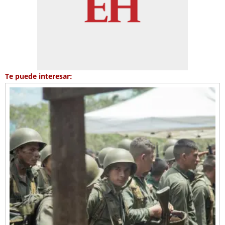
Te puede interesar: