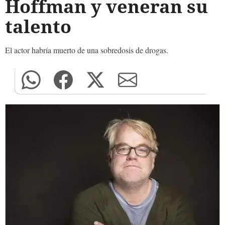
Hoffman y veneran su
talento
El actor habría muerto de una sobredosis de drogas.