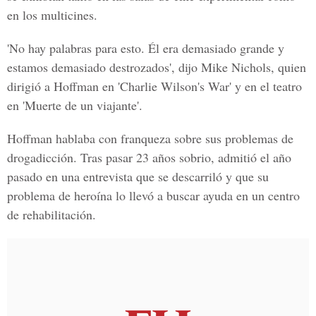
en los multicines.
'No hay palabras para esto. Él era demasiado grande y
estamos demasiado destrozados', dijo Mike Nichols, quien
dirigió a Hoffman en 'Charlie Wilson's War' y en el teatro
en 'Muerte de un viajante'.
Hoffman hablaba con franqueza sobre sus problemas de
drogadicción. Tras pasar 23 años sobrio, admitió el año
pasado en una entrevista que se descarriló y que su
problema de heroína lo llevó a buscar ayuda en un centro
de rehabilitación.