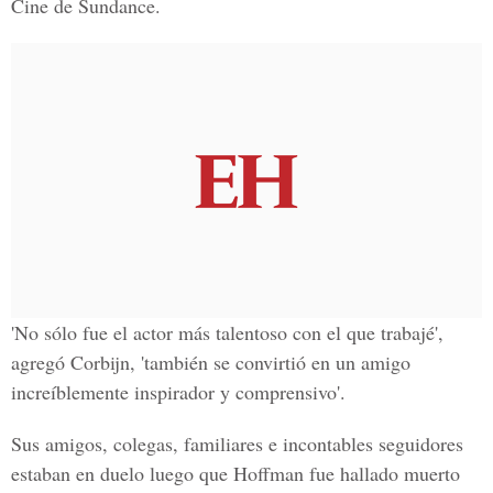
Cine de Sundance.
'No sólo fue el actor más talentoso con el que trabajé',
agregó Corbijn, 'también se convirtió en un amigo
increíblemente inspirador y comprensivo'.
Sus amigos, colegas, familiares e incontables seguidores
estaban en duelo luego que Hoffman fue hallado muerto