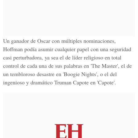
Un ganador de Oscar con múltiples nominaciones,
Hoffman podía asumir cualquier papel con una seguridad
casi perturbadora, ya sea el de líder religioso en total
control de cada una de sus palabras en 'The Master', el de
un tembloroso desastre en 'Boogie Nights', o el del
ingenioso y dramático Truman Capote en 'Capote'.