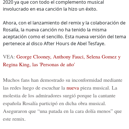
2020 ya que con todo el complemento musical
involucrado en esa canción la hizo un éxito.
Ahora, con el lanzamiento del remix y la colaboración de
Rosalía, la nueva canción no ha tenido la misma
aceptación como el sencillo. Esta nueva versión del tema
pertenece al disco After Hours de Abel Tesfaye.
VEA:
George Clooney, Anthony Fauci, Selena Gomez y
Regina King, las 'Personas de año'
Muchos fans han demostrado su inconformidad mediante
las redes luego de escuchar la
nueva
pieza musical. La
molestia de los admiradores surgió porque la cantante
española Rosalía participó en dicha obra musical.
Aseguraron que “una patada en la cara dolía menos” que
este remix.