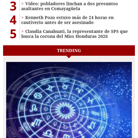
3
Video: pobladores linchan a dos presuntos
asaltantes en Comayagüela
4
Kenneth Pozo estuvo más de 24 horas en
cautiverio antes de ser asesinado
5
Claudia Canahuati, la representante de SPS que
busca la corona del Miss Honduras 2026
TRENDING