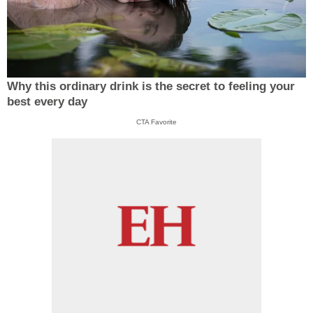
Why this ordinary drink is the secret to feeling your
best every day
CTA Favorite