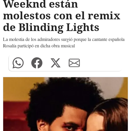
Weeknd están
molestos con el remix
de Blinding Lights
La molestia de los admiradores surgió porque la cantante española
Rosalía participó en dicha obra musical