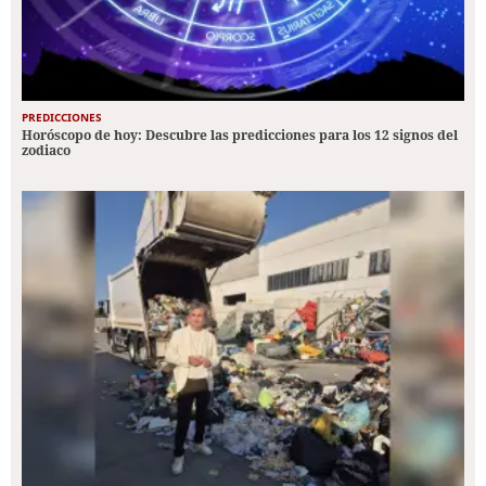
PREDICCIONES
Horóscopo de hoy: Descubre las predicciones para los 12 signos del
zodiaco