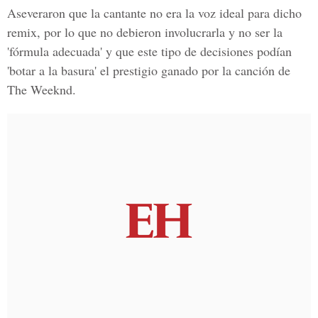
Aseveraron que la cantante no era la voz ideal para dicho
remix, por lo que no debieron involucrarla y no ser la
'fórmula adecuada' y que este tipo de decisiones podían
'botar a la basura' el prestigio ganado por la canción de
The Weeknd.