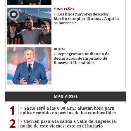
CUMPLEAÑOS
Los hijos mayores de Ricky
Martin cumplen 18 años: ¿A quién
se parecen?
OFICIAL
Reprograman audiencia de
declaración de imputado de
Roosevelt Hernández
MÁS VISTO
1
Ya no será a las 6:00 a.m.: ajustan hora para
aplicar cambio en precios de los combustibles
2
Cierran paso a la salida a Valle de Ángeles la
noche de este viernes: este es el horario