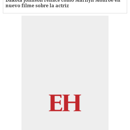
nuevo filme sobre la actriz