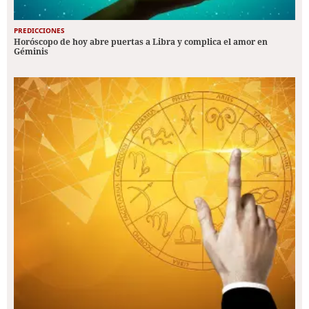
PREDICCIONES
Horóscopo de hoy abre puertas a Libra y complica el amor en
Géminis