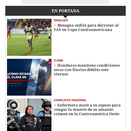
EN PORTADA
FINALIZÓ
Motagua sufrió para derrotar al
FAS en Copa Centroamericana
CLIMA
Honduras mantiene condiciones
secas con lluvias débiles este
viernes
CONFLICTO PASIONAL
Enfermera mató a su esposo para
vengar la muerte de su amante:
crimen en la Centroamérica Oeste