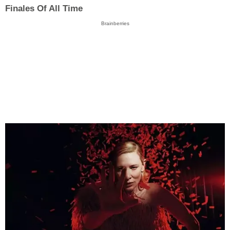
Finales Of All Time
Brainberries