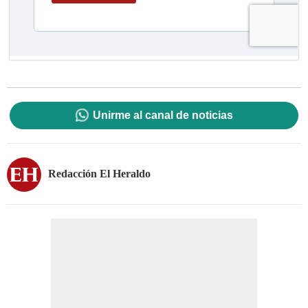
Unirme al canal de noticias
Redacción El Heraldo