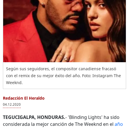
Según sus seguidores, el compositor canadiense fracasó
con el remix de su mejor éxito del año. Foto: Instagram The
Weeknd.
Redacción El Heraldo
04.12.2020
TEGUCIGALPA, HONDURAS.
- 'Blinding Lights' ha sido
considerada la mejor canción de The Weeknd en el
año