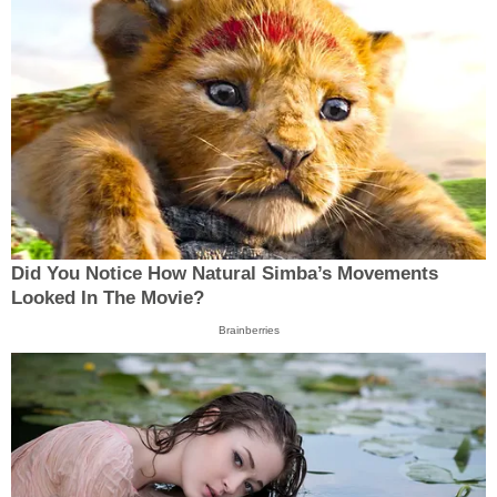
Did You Notice How Natural Simba’s Movements
Looked In The Movie?
Brainberries