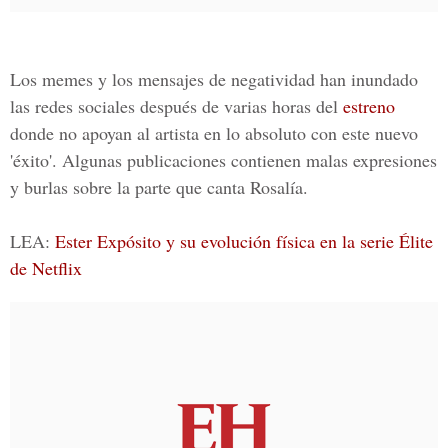
Los memes y los mensajes de negatividad han inundado
las redes sociales después de varias horas del
estreno
donde no apoyan al artista en lo absoluto con este nuevo
'éxito'. Algunas publicaciones contienen malas expresiones
y burlas sobre la parte que canta Rosalía.
LEA:
Ester Expósito y su evolución física en la serie Élite
de Netflix