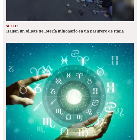
SUERTE
Hallan un billete de lotería millonario en un basurero de Italia