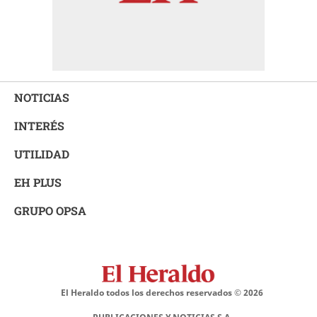
NOTICIAS
INTERÉS
UTILIDAD
EH PLUS
GRUPO OPSA
El Heraldo todos los derechos reservados ©
2026