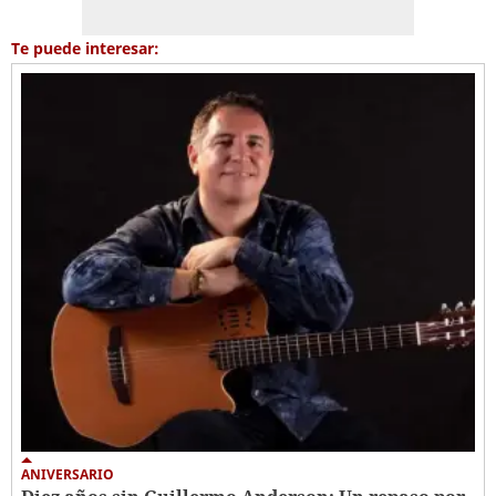
Te puede interesar:
ANIVERSARIO