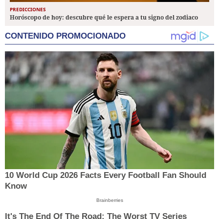
PREDICCIONES
Horóscopo de hoy: descubre qué le espera a tu signo del zodiaco
CONTENIDO PROMOCIONADO
10 World Cup 2026 Facts Every Football Fan Should
Know
Brainberries
It's The End Of The Road: The Worst TV Series