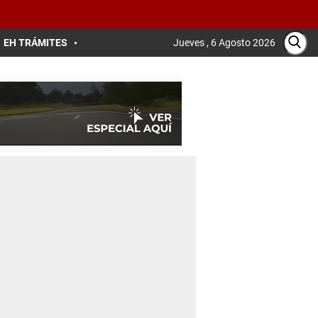
EH TRÁMITES
Jueves , 6 Agosto 2026