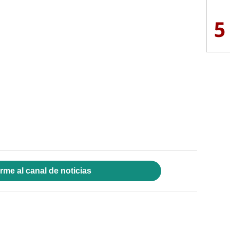
5
rme al canal de noticias