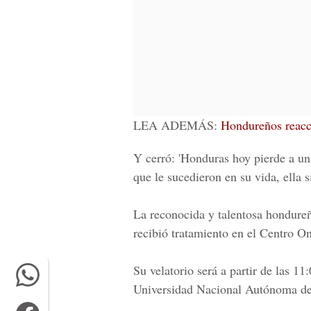
LEA ADEMÁS:
Hondureños reacc
Y cerró: 'Honduras hoy pierde a una
que le sucedieron en su vida, ella s
La reconocida y talentosa hondureñ
recibió tratamiento en el Centro O
Su velatorio será a partir de las 1
Universidad Nacional Autónoma d