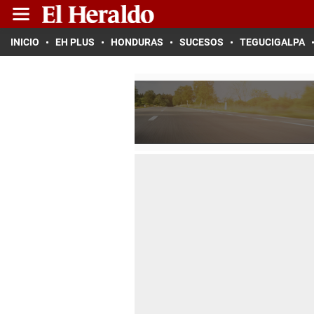
INICIO
EH PLUS
HONDURAS
SUCESOS
TEGUCIGALPA