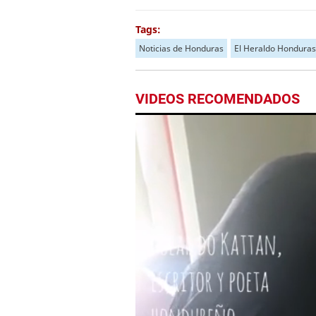
Tags:
Noticias de Honduras
El Heraldo Honduras
VIDEOS RECOMENDADOS