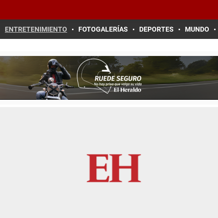
ENTRETENIMIENTO
FOTOGALERÍAS
DEPORTES
MUNDO