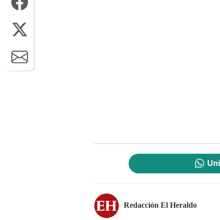
Uni
Redacción El Heraldo