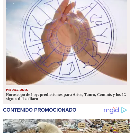
PREDICCIONES
Horóscopo de hoy: predicciones para Aries, Tauro, Géminis y los 12
signos del zodiaco
CONTENIDO PROMOCIONADO