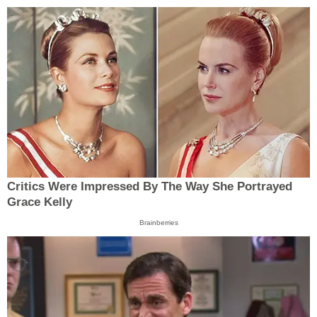
Critics Were Impressed By The Way She Portrayed
Grace Kelly
Brainberries