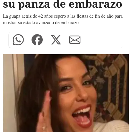
su panza de embarazo
La guapa actriz de 42 años espero a las fiestas de fin de año para
mostrar su estado avanzado de embarazo