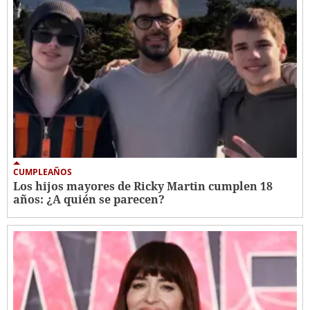
CUMPLEAÑOS
Los hijos mayores de Ricky Martin cumplen 18
años: ¿A quién se parecen?