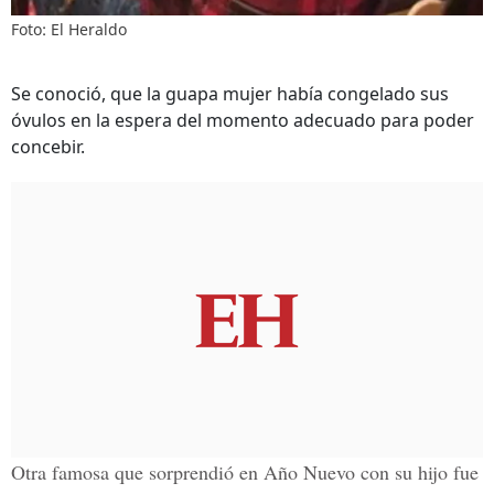
Foto: El Heraldo
Se conoció, que la guapa mujer había congelado sus
óvulos en la espera del momento adecuado para poder
concebir.
Otra famosa que sorprendió en Año Nuevo con su hijo fue