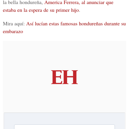
la bella hondureña,
America Ferrera, al anunciar que
estaba en la espera de su primer hijo
.
Mira aquí:
Así lucían estas famosas hondureñas durante su
embarazo