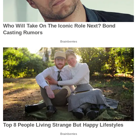
Who Will Take On The Iconic Role Next? Bond
Casting Rumors
Brainberries
Top 8 People Living Strange But Happy Lifestyles
Brainberries