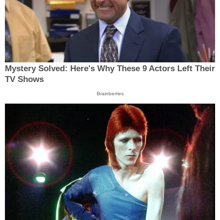
Mystery Solved: Here's Why These 9 Actors Left Their
TV Shows
Brainberries