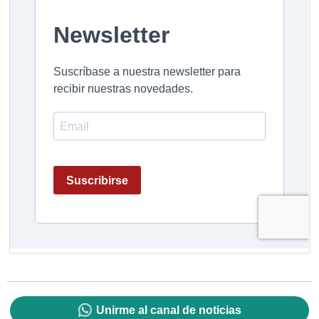
Unirme al canal de noticias