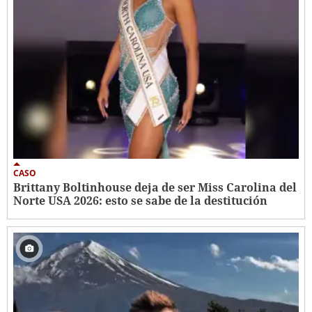
CASO
Brittany Boltinhouse deja de ser Miss Carolina del
Norte USA 2026: esto se sabe de la destitución