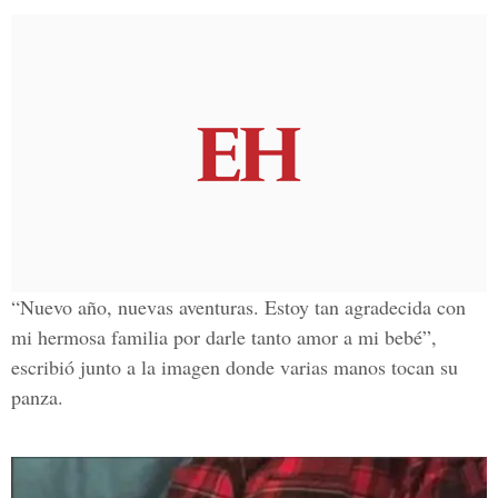
“Nuevo año, nuevas aventuras. Estoy tan agradecida con
mi
hermosa familia
por darle tanto amor a mi bebé”,
escribió junto a la imagen donde varias manos tocan su
panza.