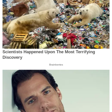
Scientists Happened Upon The Most Terrifying
Discovery
Brainberries