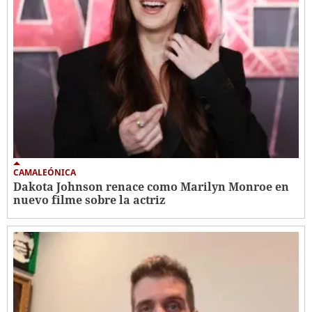
CAMALEÓNICA
Dakota Johnson renace como Marilyn Monroe en
nuevo filme sobre la actriz