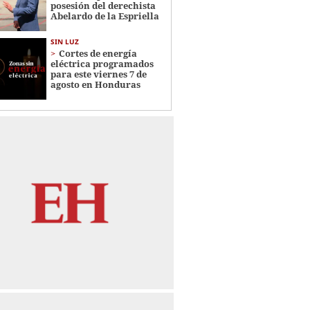
posesión del derechista
Abelardo de la Espriella
SIN LUZ
Cortes de energía
eléctrica programados
para este viernes 7 de
agosto en Honduras