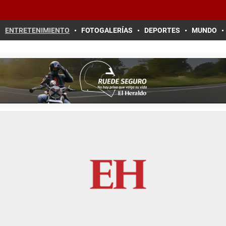
ENTRETENIMIENTO
FOTOGALERÍAS
DEPORTES
MUNDO