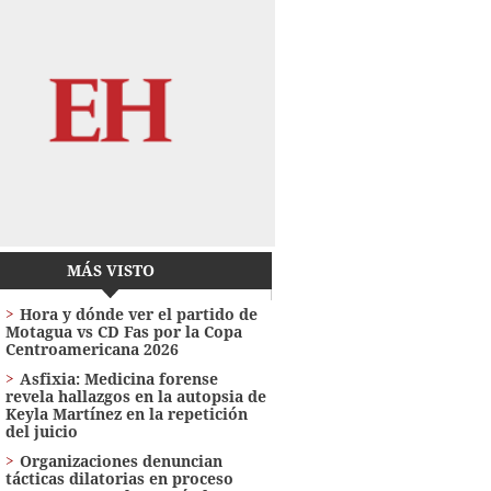
MÁS VISTO
Hora y dónde ver el partido de
Motagua vs CD Fas por la Copa
Centroamericana 2026
Asfixia: Medicina forense
revela hallazgos en la autopsia de
Keyla Martínez en la repetición
del juicio
Organizaciones denuncian
tácticas dilatorias en proceso