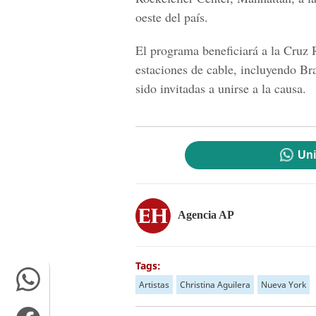
oeste del país.
El programa beneficiará a la Cruz
estaciones de cable, incluyendo 
sido invitadas a unirse a la causa.
Uni
Agencia AP
Tags:
Artistas
Christina Aguilera
Nueva York