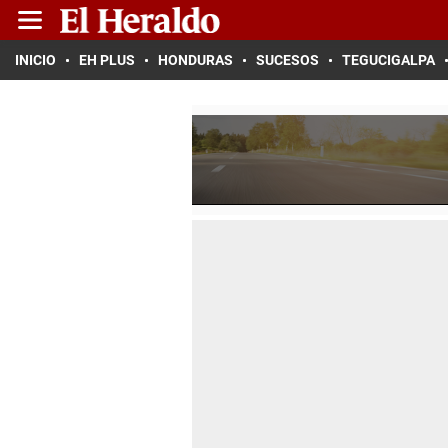
INICIO
EH PLUS
HONDURAS
SUCESOS
TEGUCIGALPA