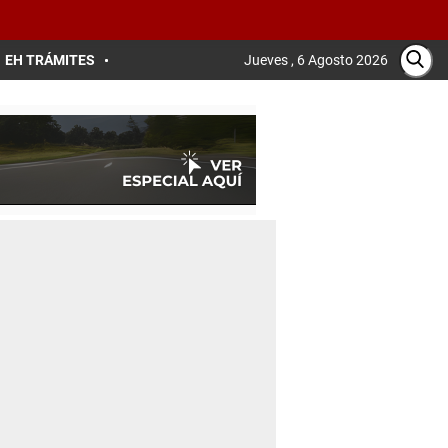
EH TRÁMITES
Jueves , 6 Agosto 2026