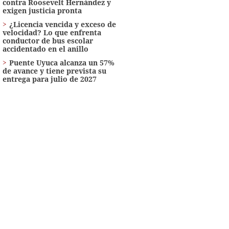
contra Roosevelt Hernández y
exigen justicia pronta
¿Licencia vencida y exceso de
velocidad? Lo que enfrenta
conductor de bus escolar
accidentado en el anillo
Puente Uyuca alcanza un 57%
de avance y tiene prevista su
entrega para julio de 2027