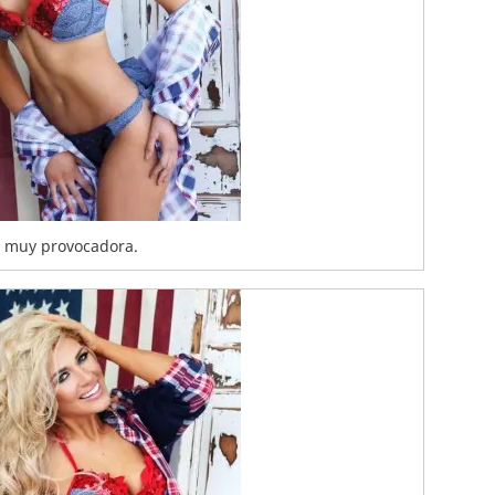
 muy provocadora.