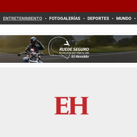
ENTRETENIMIENTO
FOTOGALERÍAS
DEPORTES
MUNDO