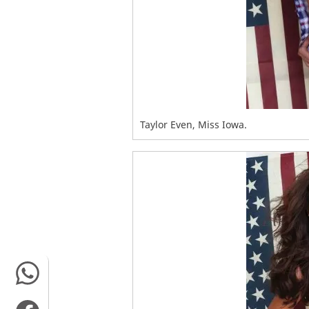
Taylor Even, Miss Iowa.