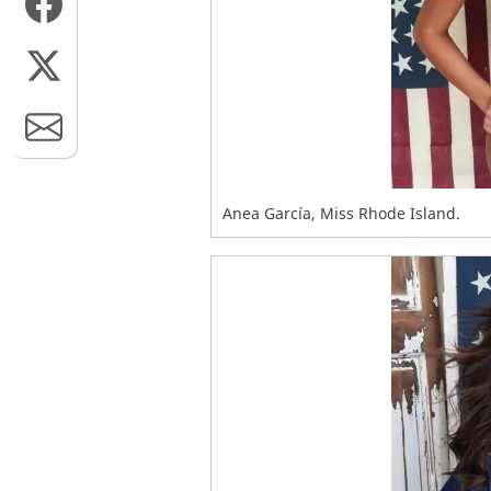
Anea García, Miss Rhode Island.