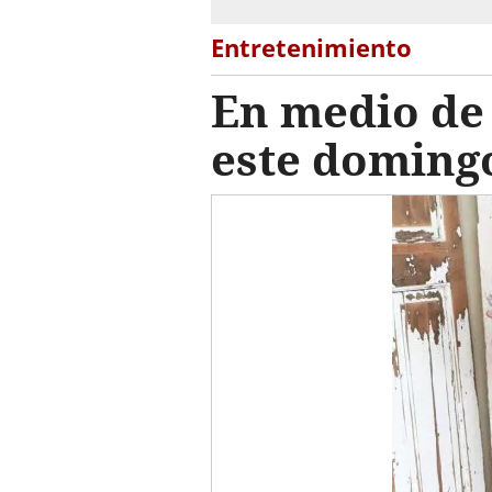
Entretenimiento
En medio de 
este doming