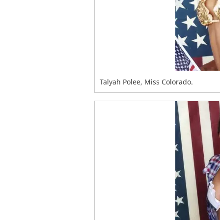
Talyah Polee, Miss Colorado.