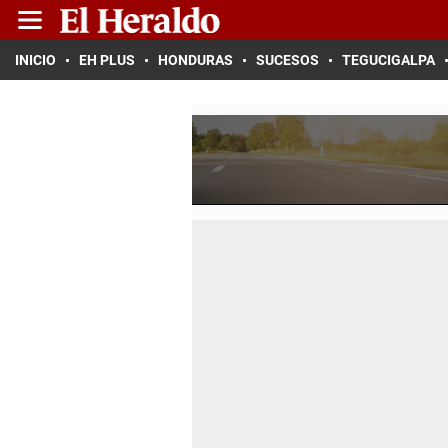
INICIO
EH PLUS
HONDURAS
SUCESOS
TEGUCIGALPA