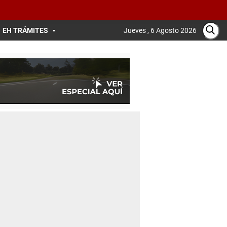
EH TRÁMITES
Jueves , 6 Agosto 2026