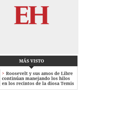
MÁS VISTO
Roosevelt y sus amos de Libre
continúan manejando los hilos
en los recintos de la diosa Temis