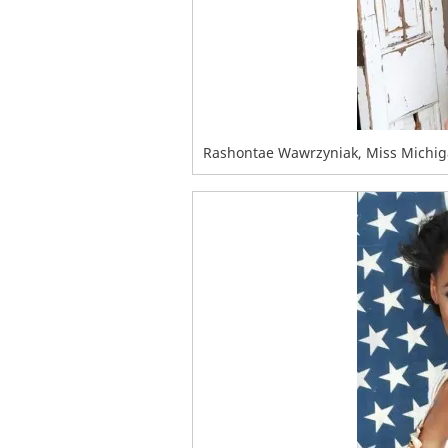
Rashontae Wawrzyniak, Miss Michig