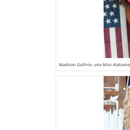
Madison Guthrie, una Miss Alabama