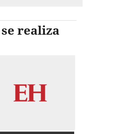
se realiza