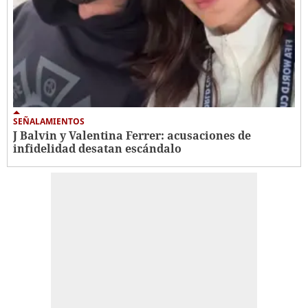
SEÑALAMIENTOS
J Balvin y Valentina Ferrer: acusaciones de
infidelidad desatan escándalo