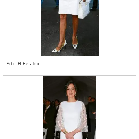
Foto: El Heraldo