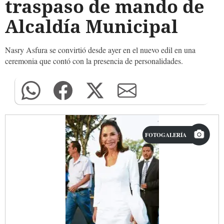
traspaso de mando de
Alcaldía Municipal
Nasry Asfura se convirtió desde ayer en el nuevo edil en una
ceremonia que contó con la presencia de personalidades.
FOTOGALERÍA