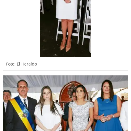
Foto: El Heraldo