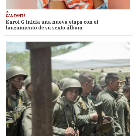
CANTANTE
Karol G inicia una nueva etapa con el
lanzamiento de su sexto álbum