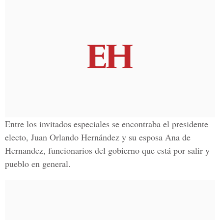
Entre los invitados especiales se encontraba el presidente
electo, Juan Orlando Hernández y su esposa Ana de
Hernandez, funcionarios del gobierno que está por salir y
pueblo en general.