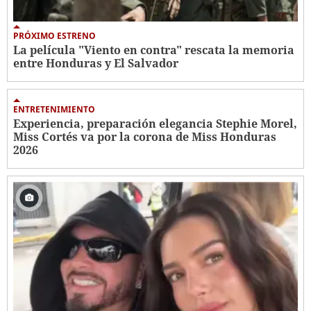
PRÓXIMO ESTRENO
La película "Viento en contra" rescata la memoria
entre Honduras y El Salvador
ENTRETENIMIENTO
Experiencia, preparación elegancia Stephie Morel,
Miss Cortés va por la corona de Miss Honduras
2026