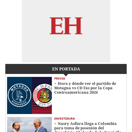
EN PORTADA
PREVIA
Hora y dónde ver el partido de
Motagua vs CD Fas por la Copa
Centroamericana 2026
INVESTIDURA
Nasry Asfura llega a Colombia
para toma de posesión del