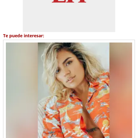
Te puede interesar: