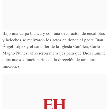
Bajo una carpa blanca y con una decoración de eucaliptos
y helechos se realizaron los actos en donde el padre Juan
Ángel López y el canciller de la Iglesia Católica, Carlo
Magno Núñez, ofrecieron mensajes para que Dios ilumine
a los nuevos funcionarios en la dirección de tan altas
funciones.