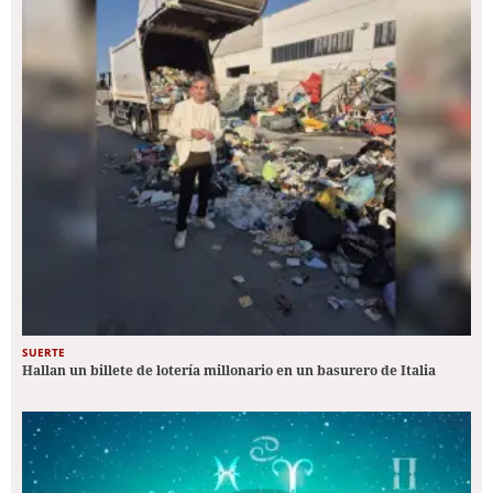
SUERTE
Hallan un billete de lotería millonario en un basurero de Italia