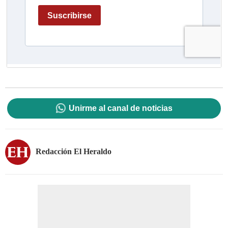
Unirme al canal de noticias
Redacción El Heraldo