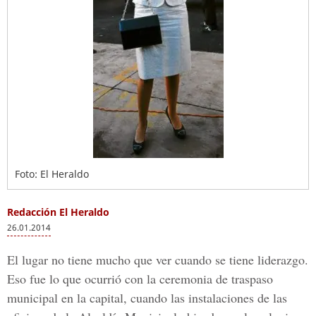
Foto: El Heraldo
Redacción El Heraldo
26.01.2014
El lugar no tiene mucho que ver cuando se tiene liderazgo.
Eso fue lo que ocurrió con la ceremonia de traspaso
municipal en la capital, cuando las instalaciones de las