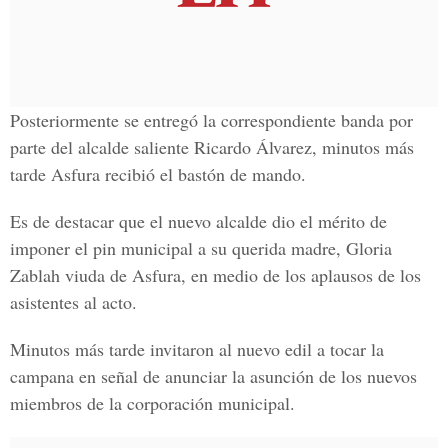
Posteriormente se entregó la correspondiente banda por
parte del alcalde saliente Ricardo Álvarez, minutos más
tarde Asfura recibió el bastón de mando.
Es de destacar que el nuevo alcalde dio el mérito de
imponer el pin municipal a su querida madre, Gloria
Zablah viuda de Asfura, en medio de los aplausos de los
asistentes al acto.
Minutos más tarde invitaron al nuevo edil a tocar la
campana en señal de anunciar la asunción de los nuevos
miembros de la corporación municipal.