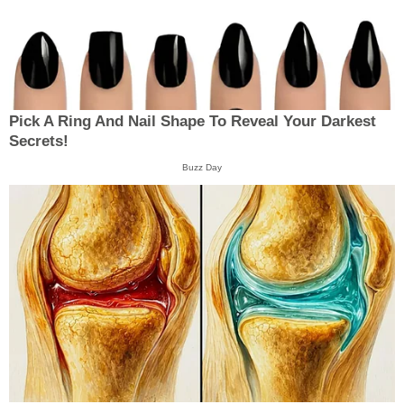
Pick A Ring And Nail Shape To Reveal Your Darkest
Secrets!
Buzz Day