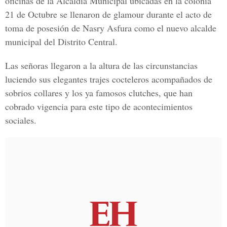
oficinas de la Alcaldía Municipal ubicadas en la colonia
21 de Octubre se llenaron de glamour durante el acto de
toma de posesión de Nasry Asfura como el nuevo alcalde
municipal del Distrito Central.
Las señoras llegaron a la altura de las circunstancias
luciendo sus elegantes trajes cocteleros acompañados de
sobrios collares y los ya famosos clutches, que han
cobrado vigencia para este tipo de acontecimientos
sociales.