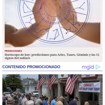
PREDICCIONES
Horóscopo de hoy: predicciones para Aries, Tauro, Géminis y los 12
signos del zodiaco
CONTENIDO PROMOCIONADO