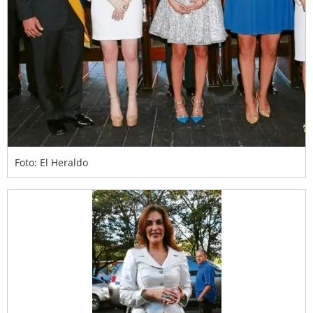
Foto: El Heraldo