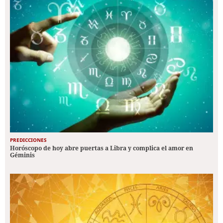
PREDICCIONES
Horóscopo de hoy abre puertas a Libra y complica el amor en
Géminis