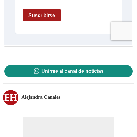
Unirme al canal de noticias
Alejandra Canales