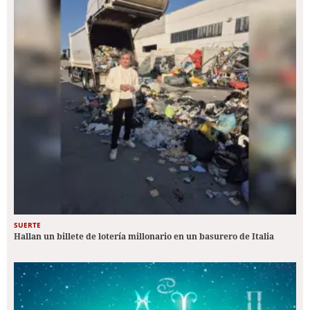
SUERTE
Hallan un billete de lotería millonario en un basurero de Italia