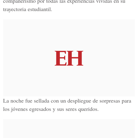
compañerismo por todas las experiencias vividas en su
trayectoria estudiantil.
La noche fue sellada con un despliegue de sorpresas para
los jóvenes egresados y sus seres queridos.