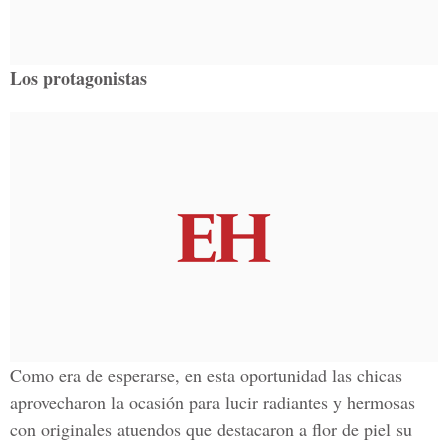
Los protagonistas
Como era de esperarse, en esta oportunidad las chicas
aprovecharon la ocasión para lucir radiantes y hermosas
con originales atuendos que destacaron a flor de piel su