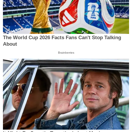
The World Cup 2026 Facts Fans Can't Stop Talking
About
Brainberries