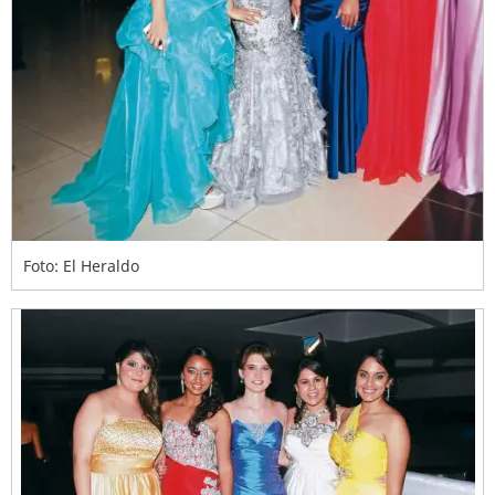
Foto: El Heraldo