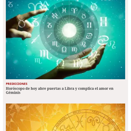
PREDICCIONES
Horóscopo de hoy abre puertas a Libra y complica el amor en
Géminis