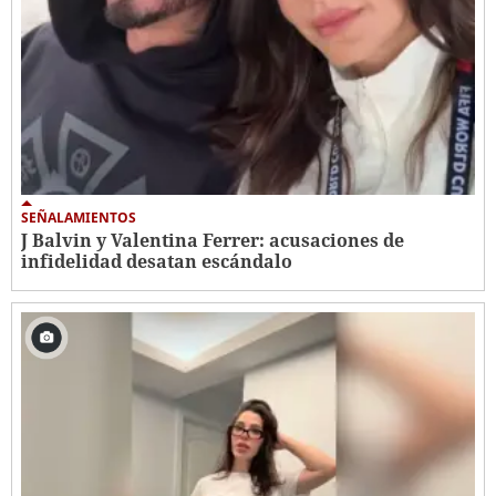
SEÑALAMIENTOS
J Balvin y Valentina Ferrer: acusaciones de
infidelidad desatan escándalo