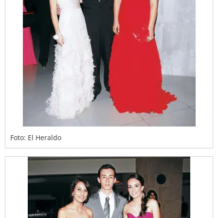
Foto: El Heraldo