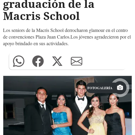
graduación de la
Macris School
Los seniors de la Macris School derrocharon glamour en el centro
de convenciones Plaza Juan Carlos.Los jóvenes agradecieron por el
apoyo brindado en sus actividades.
FOTOGALERÍA