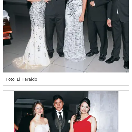
Foto: El Heraldo