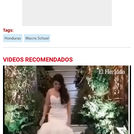
Tags:
Honduras
Macris School
VIDEOS RECOMENDADOS