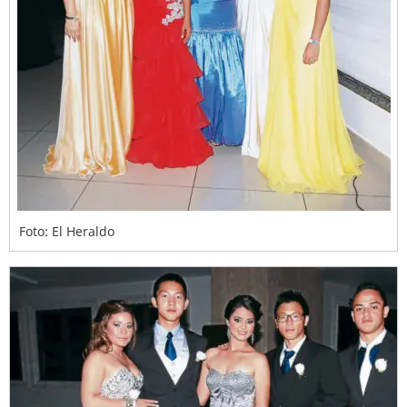
Foto: El Heraldo