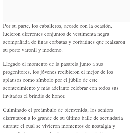
Por su parte, los caballeros, acorde con la ocasión,
lucieron diferentes conjuntos de vestimenta negra
acompañada de finas corbatas y corbatines que realzaron
su porte varonil y moderno.
Llegado el momento de la pasarela junto a sus
progenitores, los jóvenes recibieron el mejor de los
aplausos como símbolo por el júbilo de este
acontecimiento y más adelante celebrar con todos sus
invitados el brindis de honor.
Culminado el preámbulo de bienvenida, los seniors
disfrutaron a lo grande de su último baile de secundaria
durante el cual se vivieron momentos de nostalgia y