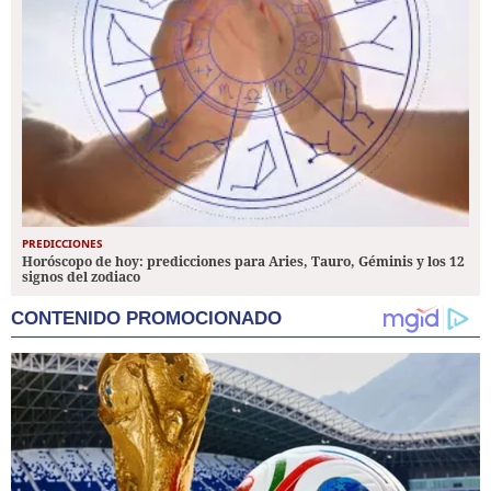
PREDICCIONES
Horóscopo de hoy: predicciones para Aries, Tauro, Géminis y los 12
signos del zodiaco
CONTENIDO PROMOCIONADO