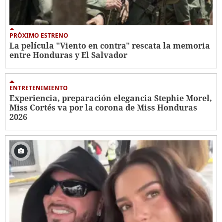
PRÓXIMO ESTRENO
La película "Viento en contra" rescata la memoria
entre Honduras y El Salvador
ENTRETENIMIENTO
Experiencia, preparación elegancia Stephie Morel,
Miss Cortés va por la corona de Miss Honduras
2026