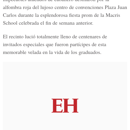
alfombra roja del lujoso centro de convenciones Plaza Juan
Carlos durante la esplendorosa fiesta prom de la Macris
School celebrada el fin de semana anterior.
El recinto lució totalmente lleno de centenares de
invitados especiales que fueron partícipes de esta
memorable velada en la vida de los graduados.