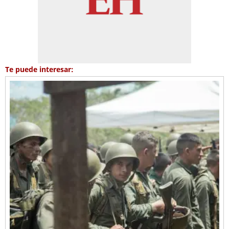
Te puede interesar: