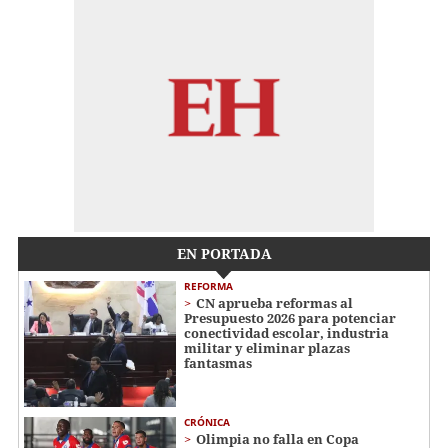
EN PORTADA
REFORMA
CN aprueba reformas al
Presupuesto 2026 para potenciar
conectividad escolar, industria
militar y eliminar plazas
fantasmas
CRÓNICA
Olimpia no falla en Copa