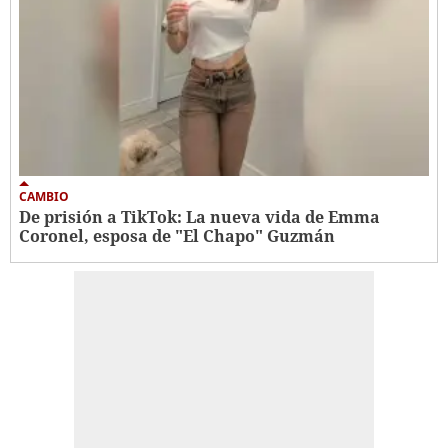
CAMBIO
De prisión a TikTok: La nueva vida de Emma
Coronel, esposa de "El Chapo" Guzmán