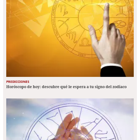
PREDICCIONES
Horóscopo de hoy: descubre qué le espera a tu signo del zodiaco