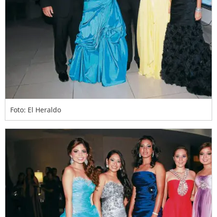
Foto: El Heraldo