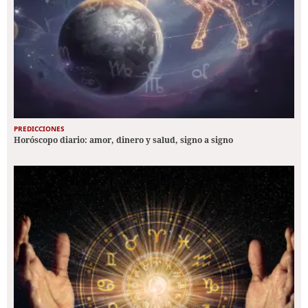
PREDICCIONES
Horóscopo diario: amor, dinero y salud, signo a signo