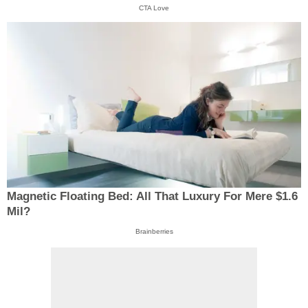
CTA Love
Magnetic Floating Bed: All That Luxury For Mere $1.6
Mil?
Brainberries