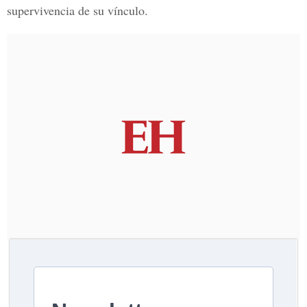
supervivencia de su vínculo.