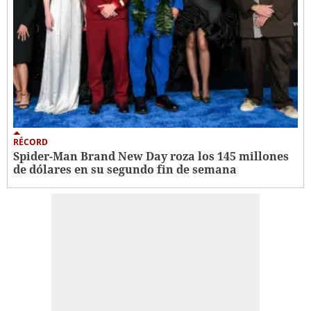
RÉCORD
Spider-Man Brand New Day roza los 145 millones
de dólares en su segundo fin de semana