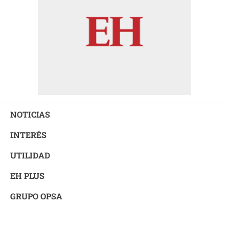
NOTICIAS
INTERÉS
UTILIDAD
EH PLUS
GRUPO OPSA