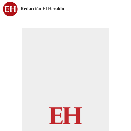
Redacción El Heraldo