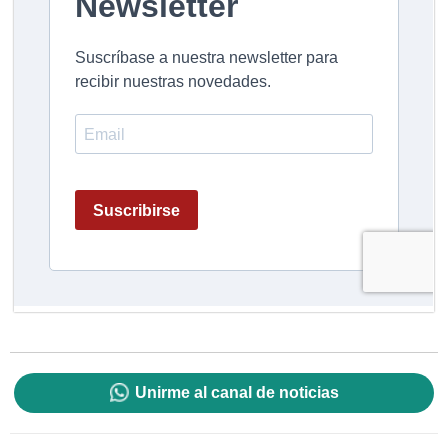
Unirme al canal de noticias