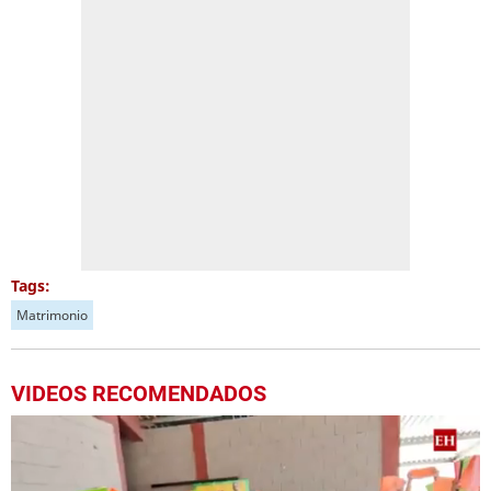
Tags:
Matrimonio
VIDEOS RECOMENDADOS