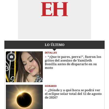
LO ÚLTIMO
DETALLES
“¡Que te pares, perra!”, fueron los
gritos del asesino de Yamileth
Bonilla antes de dispararle en su
moto
HORARIO
¿Dónde y a qué hora se podrá ver
el eclipse solar total del 12 de agosto
de 2026?