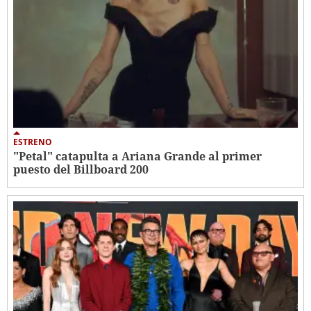
ESTRENO
"Petal" catapulta a Ariana Grande al primer
puesto del Billboard 200