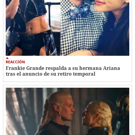
REACCIÓN
Frankie Grande respalda a su hermana Ariana
tras el anuncio de su retiro temporal