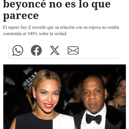
beyoncé no es lo que
parece
El rapero Jay-Z recordó que su relación con su esposa no estaba
construida al 100% sobre la verdad