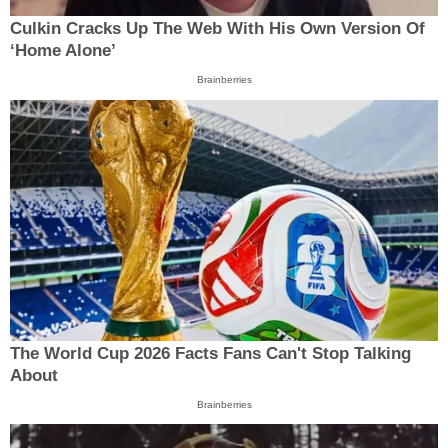
Culkin Cracks Up The Web With His Own Version Of
‘Home Alone’
Brainberries
The World Cup 2026 Facts Fans Can't Stop Talking
About
Brainberries