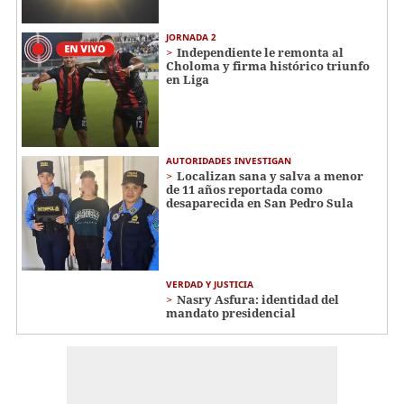
JORNADA 2
Independiente le remonta al
Choloma y firma histórico triunfo
en Liga
AUTORIDADES INVESTIGAN
Localizan sana y salva a menor
de 11 años reportada como
desaparecida en San Pedro Sula
VERDAD Y JUSTICIA
Nasry Asfura: identidad del
mandato presidencial