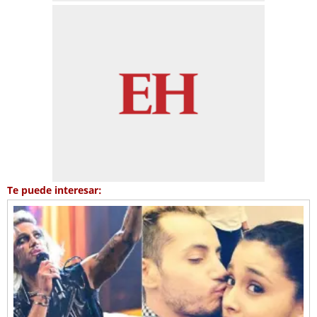
Te puede interesar: