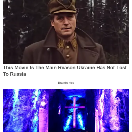
This Movie Is The Main Reason Ukraine Has Not Lost
To Russia
Brainberries