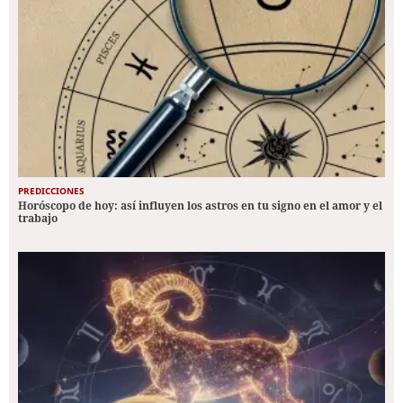
PREDICCIONES
Horóscopo de hoy: así influyen los astros en tu signo en el amor y el
trabajo