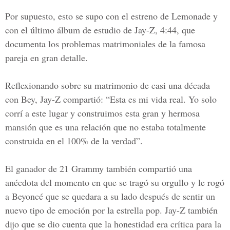
Por supuesto, esto se supo con el estreno de Lemonade y
con el
último álbum
de estudio de
Jay-Z,
4:44, que
documenta los
problemas matrimoniales
de la famosa
pareja en gran detalle.
Reflexionando sobre su matrimonio de casi una década
con
Bey, Jay-Z
compartió:
“Esta es mi vida real. Yo solo
corrí a este lugar y construimos esta gran y hermosa
mansión que es una relación que no estaba totalmente
construida en el 100% de la verdad”.
El ganador de
21 Grammy
también compartió una
anécdota del momento en que se tragó su orgullo y le rogó
a Beyoncé que se quedara a su lado después de sentir un
nuevo tipo de emoción por la estrella pop.
Jay-Z
también
dijo que se dio cuenta que la honestidad era crítica para la