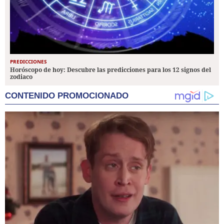
PREDICCIONES
Horóscopo de hoy: Descubre las predicciones para los 12 signos del
zodiaco
CONTENIDO PROMOCIONADO