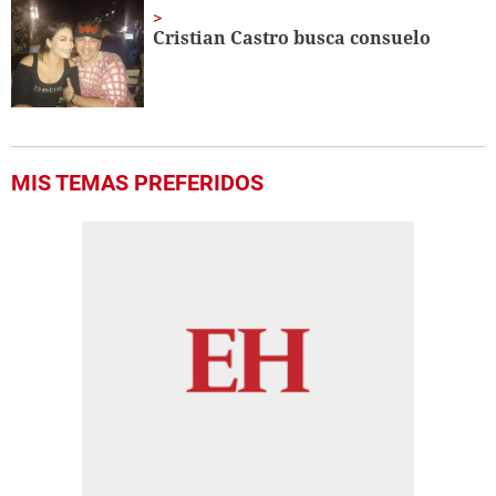
Cristian Castro busca consuelo
MIS TEMAS PREFERIDOS