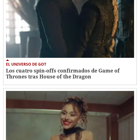
EL UNIVERSO DE GOT
Los cuatro spin-offs confirmados de Game of
Thrones tras House of the Dragon