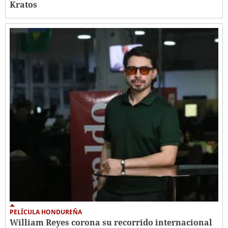
Kratos
PELÍCULA HONDUREÑA
William Reyes corona su recorrido internacional