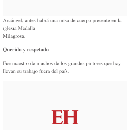
Arcángel, antes habrá una misa de cuerpo presente en la
iglesia Medalla
Milagrosa.
Querido y respetado
Fue maestro de muchos de los grandes pintores que hoy
llevan su trabajo fuera del país.