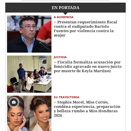
EN PORTADA
A AUDIENCIA
Presentan requerimiento fiscal
contra el exdiputado Bartolo
Fuentes por violencia contra la
mujer
JUSTICIA
Fiscalía formaliza acusación por
femicidio agravado en nuevo juicio
por muerte de Keyla Martínez
SU TRAYECTORIA
Stephie Morel, Miss Cortés,
combina experiencia, preparación
y belleza rumbo a Miss Honduras
2026