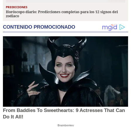
PREDICCIONES
Horóscopo diario: Predicciones completas para los 12 signos del
zodiaco
CONTENIDO PROMOCIONADO
From Baddies To Sweethearts: 9 Actresses That Can
Do It All!
Brainberries