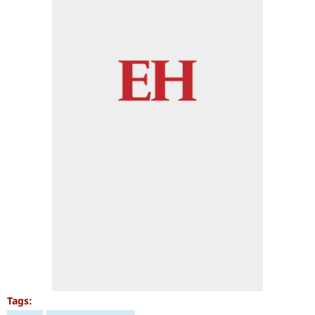
Tags: