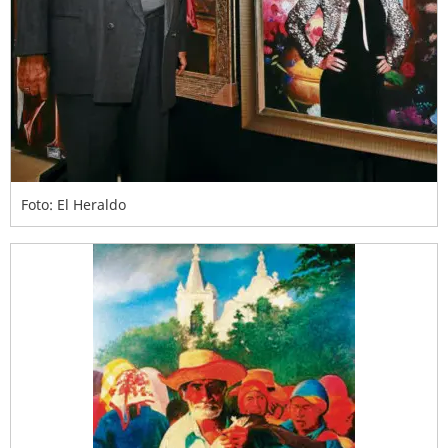
Foto: El Heraldo