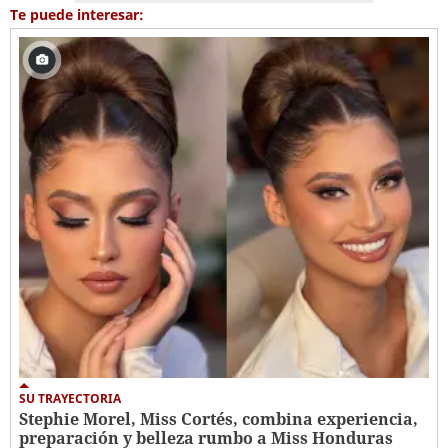
Te puede interesar:
SU TRAYECTORIA
Stephie Morel, Miss Cortés, combina experiencia,
preparación y belleza rumbo a Miss Honduras