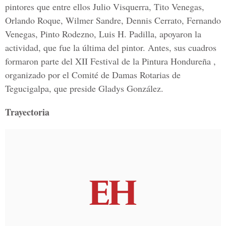
pintores que entre ellos Julio Visquerra, Tito Venegas,
Orlando Roque, Wilmer Sandre, Dennis Cerrato, Fernando
Venegas, Pinto Rodezno, Luis H. Padilla, apoyaron la
actividad, que fue la última del pintor. Antes, sus cuadros
formaron parte del XII Festival de la Pintura Hondureña ,
organizado por el Comité de Damas Rotarias de
Tegucigalpa, que preside Gladys González.
Trayectoria