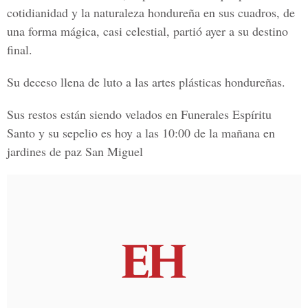
cotidianidad y la naturaleza hondureña en sus cuadros, de
una forma mágica, casi celestial, partió ayer a su destino
final.
Su deceso llena de luto a las artes plásticas hondureñas.
Sus restos están siendo velados en Funerales Espíritu
Santo y su sepelio es hoy a las 10:00 de la mañana en
jardines de paz San Miguel