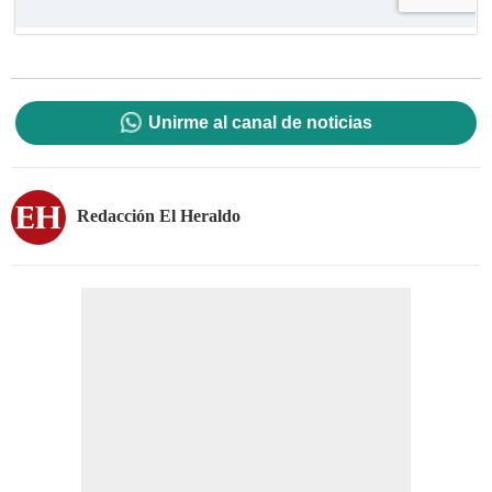
Unirme al canal de noticias
Redacción El Heraldo