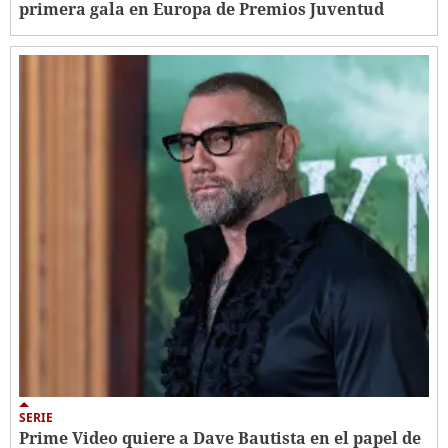
primera gala en Europa de Premios Juventud
SERIE
Prime Video quiere a Dave Bautista en el papel de