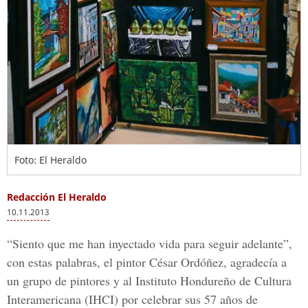
Foto: El Heraldo
Redacción El Heraldo
10.11.2013
“Siento que me han inyectado vida para seguir adelante”,
con estas palabras, el pintor César Ordóñez, agradecía a
un grupo de pintores y al Instituto Hondureño de Cultura
Interamericana (IHCI) por celebrar sus 57 años de