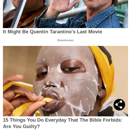
It Might Be Quentin Tarantino's Last Movie
Brainberries
15 Things You Do Everyday That The Bible Forbids:
Are You Guilty?