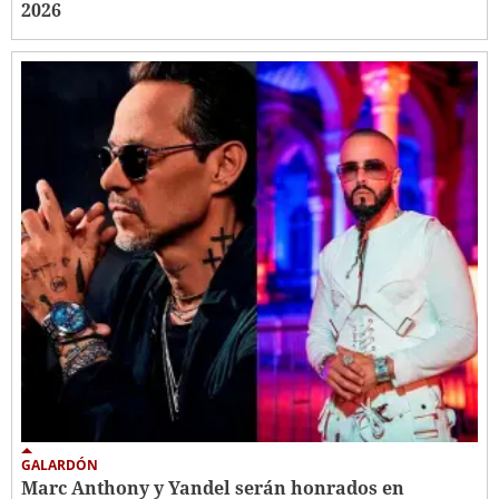
2026
GALARDÓN
Marc Anthony y Yandel serán honrados en