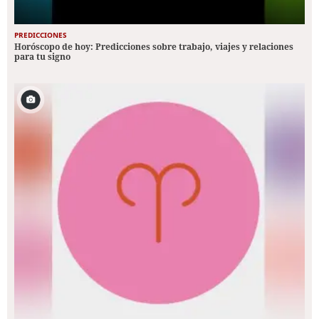
PREDICCIONES
Horóscopo de hoy: Predicciones sobre trabajo, viajes y relaciones
para tu signo