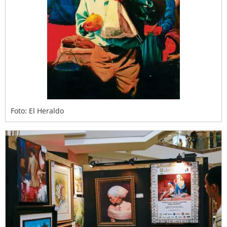
Foto: El Heraldo