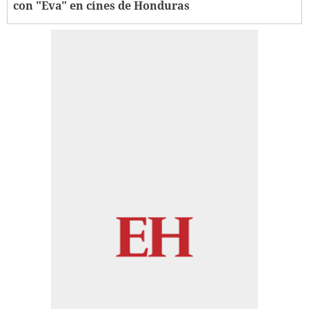
con "Eva" en cines de Honduras