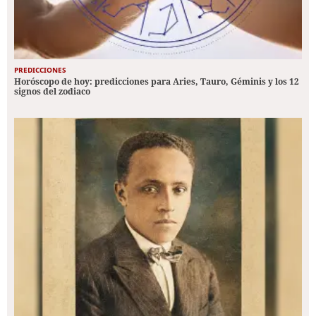
PREDICCIONES
Horóscopo de hoy: predicciones para Aries, Tauro, Géminis y los 12
signos del zodiaco