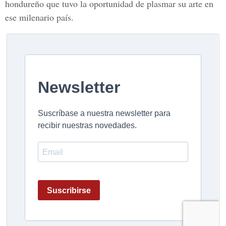
hondureño que tuvo la oportunidad de plasmar su arte en
ese milenario país.