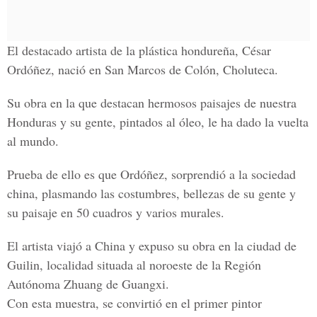
El destacado artista de la plástica hondureña, César
Ordóñez, nació en San Marcos de Colón, Choluteca.
Su obra en la que destacan hermosos paisajes de nuestra
Honduras y su gente, pintados al óleo, le ha dado la vuelta
al mundo.
Prueba de ello es que Ordóñez, sorprendió a la sociedad
china, plasmando las costumbres, bellezas de su gente y
su paisaje en 50 cuadros y varios murales.
El artista viajó a China y expuso su obra en la ciudad de
Guilin, localidad situada al noroeste de la Región
Autónoma Zhuang de Guangxi.
Con esta muestra, se convirtió en el primer pintor