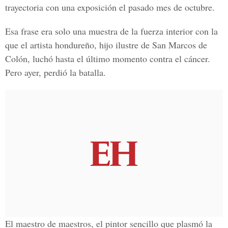
trayectoria con una exposición el pasado mes de octubre.
Esa frase era solo una muestra de la fuerza interior con la
que el artista hondureño, hijo ilustre de San Marcos de
Colón, luchó hasta el último momento contra el cáncer.
Pero ayer, perdió la batalla.
El maestro de maestros, el pintor sencillo que plasmó la