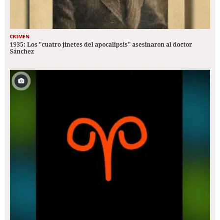
CRIMEN
1935: Los "cuatro jinetes del apocalipsis" asesinaron al doctor
Sánchez