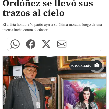
Ordóñez se llevó sus
trazos al cielo
El artista hondureño partió ayer a su última morada, luego de una
intensa lucha contra el cáncer.
FOTOGALERÍA