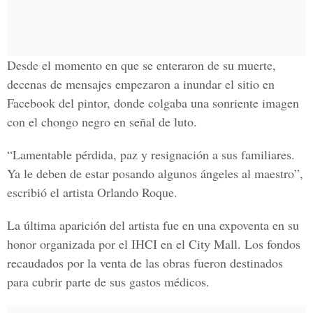
Desde el momento en que se enteraron de su muerte,
decenas de mensajes empezaron a inundar el sitio en
Facebook del pintor, donde colgaba una sonriente imagen
con el chongo negro en señal de luto.
“Lamentable pérdida, paz y resignación a sus familiares.
Ya le deben de estar posando algunos ángeles al maestro”,
escribió el artista Orlando Roque.
La última aparición del artista fue en una expoventa en su
honor organizada por el IHCI en el City Mall. Los fondos
recaudados por la venta de las obras fueron destinados
para cubrir parte de sus gastos médicos.